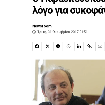
λόγο για συκοφά
Newsroom
Τρίτη, 31 Οκτωβρίου 2017 21:51