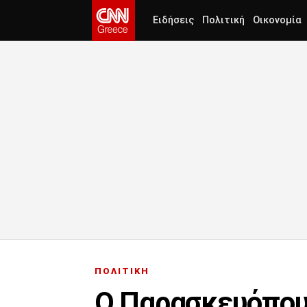
Ειδήσεις
Πολιτική
Οικονομία
ΠΟΛΙΤΙΚΗ
Ο Παρασκευόπουλ