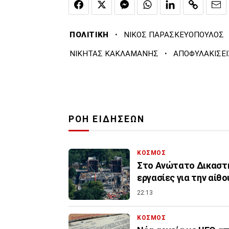
·
ΠΟΛΙΤΙΚΗ
ΝΙΚΟΣ ΠΑΡΑΣΚΕΥΟΠΟΥΛΟΣ
·
ΝΙΚΗΤΑΣ ΚΑΚΛΑΜΑΝΗΣ
ΑΠΟΦΥΛΑΚΙΣΕΙ
ΡΟΗ ΕΙΔΗΣΕΩΝ
ΚΟΣΜΟΣ
Στο Ανώτατο Δικαστή
εργασίες για την αίθ
22:13
ΚΟΣΜΟΣ