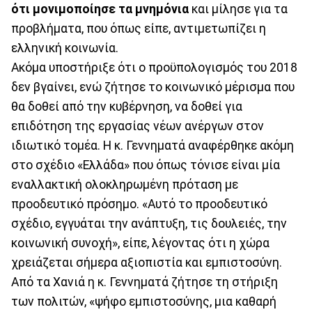
ότι μονιμοποίησε τα μνημόνια
και μίλησε για τα
προβλήματα, που όπως είπε, αντιμετωπίζει η
ελληνική κοινωνία.
Ακόμα υποστήριξε ότι ο προϋπολογισμός του 2018
δεν βγαίνει, ενώ ζήτησε το κοινωνικό μέρισμα που
θα δοθεί από την κυβέρνηση, να δοθεί για
επιδότηση της εργασίας νέων ανέργων στον
ιδιωτικό τομέα. Η κ. Γεννηματά αναφέρθηκε ακόμη
στο σχέδιο «Ελλάδα» που όπως τόνισε είναι μία
εναλλακτική ολοκληρωμένη πρόταση με
προοδευτικό πρόσημο. «Αυτό το προοδευτικό
σχέδιο, εγγυάται την ανάπτυξη, τις δουλειές, την
κοινωνική συνοχή», είπε, λέγοντας ότι η χώρα
χρειάζεται σήμερα αξιοπιστία και εμπιστοσύνη.
Από τα Χανιά η κ. Γεννηματά ζήτησε τη στήριξη
των πολιτών, «ψήφο εμπιστοσύνης, μια καθαρή