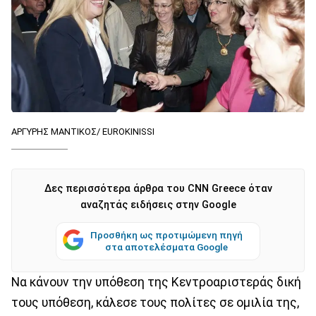
ΑΡΓΥΡΗΣ ΜΑΝΤΙΚΟΣ/ EUROKINISSI
Δες περισσότερα άρθρα του CNN Greece όταν
αναζητάς ειδήσεις στην Google
Προσθήκη ως προτιμώμενη πηγή
στα αποτελέσματα Google
Να κάνουν την υπόθεση της Κεντροαριστεράς δική
τους υπόθεση, κάλεσε τους πολίτες σε ομιλία της,