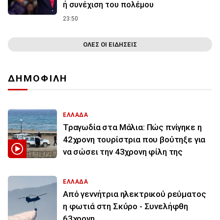
ή συνέχιση του πολέμου
23:50
ΟΛΕΣ ΟΙ ΕΙΔΗΣΕΙΣ
ΔΗΜΟΦΙΛΗ
ΕΛΛΑΔΑ
Τραγωδία στα Μάλια: Πώς πνίγηκε η
42χρονη τουρίστρια που βούτηξε για
να σώσει την 43χρονη φίλη της
ΕΛΛΑΔΑ
Από γεννήτρια ηλεκτρικού ρεύματος
η φωτιά στη Σκύρο - Συνελήφθη
63χρονη