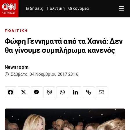
Ειδήσεις
Πολιτική
Οικονομία
ΠΟΛΙΤΙΚΗ
Φώφη Γεννηματά από τα Χανιά: Δεν
θα γίνουμε συμπλήρωμα κανενός
Newsroom
Σάββατο, 04 Νοεμβρίου 2017 23:16