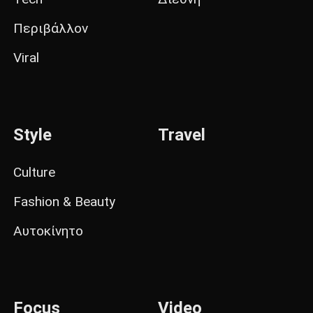
Περιβάλλον
Viral
Style
Travel
Culture
Fashion & Beauty
Αυτοκίνητο
Focus
Video