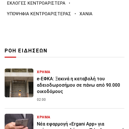
·
ΕΚΛΟΓΕΣ ΚΕΝΤΡΟΑΡΙΣΤΕΡΑ
·
ΥΠΟΨΗΦΙΑ ΚΕΝΤΡΟΑΡΙΣΤΕΡΑΣ
ΧΑΝΙΑ
ΡΟΗ ΕΙΔΗΣΕΩΝ
ΧΡΗΜΑ
e-ΕΦΚΑ: Ξεκινά η καταβολή του
αδειοδωροσήμου σε πάνω από 90.000
οικοδόμους
02:00
ΧΡΗΜΑ
Νέα εφαρμογή «Ergani App» για