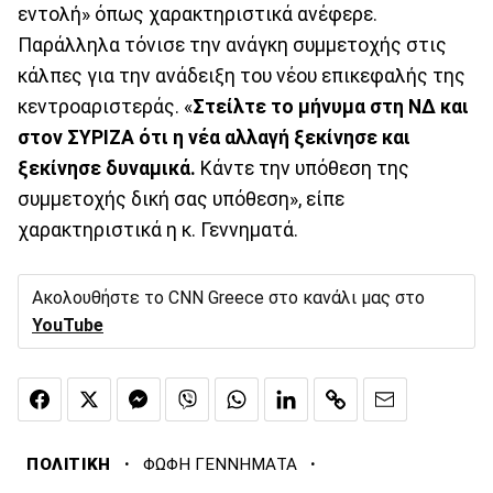
εντολή» όπως χαρακτηριστικά ανέφερε.
Παράλληλα τόνισε την ανάγκη συμμετοχής στις
κάλπες για την ανάδειξη του νέου επικεφαλής της
κεντροαριστεράς. «
Στείλτε το μήνυμα στη ΝΔ και
στον ΣΥΡΙΖΑ ότι η νέα αλλαγή ξεκίνησε και
ξεκίνησε δυναμικά.
Κάντε την υπόθεση της
συμμετοχής δική σας υπόθεση», είπε
χαρακτηριστικά η κ. Γεννηματά.
Ακολουθήστε το CNN Greece στο κανάλι μας στο
YouTube
·
·
ΠΟΛΙΤΙΚΗ
ΦΩΦΗ ΓΕΝΝΗΜΑΤΑ