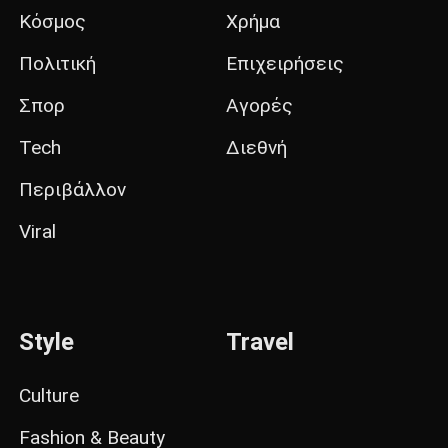
Κόσμος
Χρήμα
Πολιτική
Επιχειρήσεις
Σπορ
Αγορές
Tech
Διεθνή
Περιβάλλον
Viral
Style
Travel
Culture
Fashion & Beauty