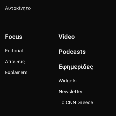
Αυτοκίνητο
Focus
Video
Editorial
Podcasts
Απόψεις
Εφημερίδες
Explainers
Widgets
Newsletter
Το CNN Greece