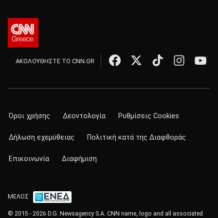
ΑΚΟΛΟΥΘΗΣΤΕ ΤΟ CNN.GR
Όροι χρήσης
Δεοντολογία
Ρυθμίσεις Cookies
Δήλωση εχεμύθειας
Πολιτική κατά της Διαφθοράς
Επικοινωνία
Διαφήμιση
ΜΕΛΟΣ
© 2015 - 2026 D.G. Newsagency S.A. CNN name, logo and all associated