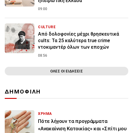
ηπειρωτική Ελλάδα
09:00
CULTURE
Από δολοφονίες μέχρι θρησκευτικά
cults: Τα 25 καλύτερα true crime
ντοκιμαντέρ όλων των εποχών
08:56
ΟΛΕΣ ΟΙ ΕΙΔΗΣΕΙΣ
ΔΗΜΟΦΙΛΗ
ΧΡΗΜΑ
Πότε λήγουν τα προγράμματα
«Ανακαίνιση Κατοικίας» και «Σπίτι μου