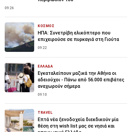
09:26
ΚΟΣΜΟΣ
ΗΠΑ: Συνετρίβη ελικόπτερο που
επιχειρούσε σε πυρκαγιά στη Γιούτα
09:22
ΕΛΛΑΔΑ
Εγκαταλείπουν μαζικά την Αθήνα οι
αδειούχοι - Πάνω από 56.000 επιβάτες
αναχωρούν σήμερα
09:10
TRAVEL
Επτά νέα ξενοδοχεία διεκδικούν μία
θέση στη wish list μας σε νησιά και