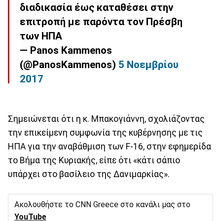
διαδικασία έως καταθέσει στην
επιτροπή με παρόντα τον Πρέσβη
των ΗΠΑ
— Panos Kammenos
(@PanosKammenos)
5 Νοεμβρίου
2017
Σημειώνεται ότι η κ. Μπακογιάννη, σχολιάζοντας
την επικείμενη συμφωνία της κυβέρνησης με τις
ΗΠΑ για την αναβάθμιση των F-16, στην εφημερίδα
το Βήμα της Κυριακής, είπε ότι «κάτι σάπιο
υπάρχει στο βασίλειο της Δανιμαρκίας».
Ακολουθήστε το CNN Greece στο κανάλι μας στο
YouTube