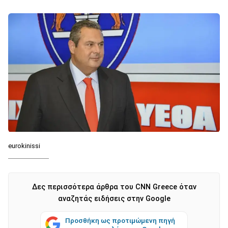
eurokinissi
Δες περισσότερα άρθρα του CNN Greece όταν
αναζητάς ειδήσεις στην Google
Προσθήκη ως προτιμώμενη πηγή