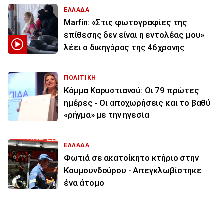
ΕΛΛΑΔΑ
Marfin: «Στις φωτογραφίες της
επίθεσης δεν είναι η εντολέας μου»
λέει ο δικηγόρος της 46χρονης
ΠΟΛΙΤΙΚΗ
Κόμμα Καρυστιανού: Οι 79 πρώτες
ημέρες - Οι αποχωρήσεις και το βαθύ
«ρήγμα» με την ηγεσία
ΕΛΛΑΔΑ
Φωτιά σε ακατοίκητο κτήριο στην
Κουμουνδούρου - Απεγκλωβίστηκε
ένα άτομο