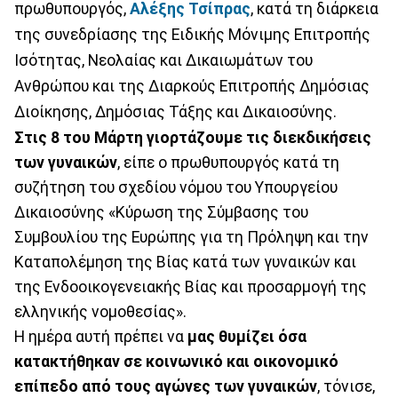
πρωθυπουργός,
Αλέξης Τσίπρας
, κατά τη διάρκεια
της συνεδρίασης της Ειδικής Μόνιμης Επιτροπής
Ισότητας, Νεολαίας και Δικαιωμάτων του
Ανθρώπου και της Διαρκούς Επιτροπής Δημόσιας
Διοίκησης, Δημόσιας Τάξης και Δικαιοσύνης.
Στις 8 του Μάρτη γιορτάζουμε τις διεκδικήσεις
των γυναικών
, είπε ο πρωθυπουργός κατά τη
συζήτηση του σχεδίου νόμου του Υπουργείου
Δικαιοσύνης «Κύρωση της Σύμβασης του
Συμβουλίου της Ευρώπης για τη Πρόληψη και την
Καταπολέμηση της Βίας κατά των γυναικών και
της Ενδοοικογενειακής Βίας και προσαρμογή της
ελληνικής νομοθεσίας».
Η ημέρα αυτή πρέπει να
μας θυμίζει όσα
κατακτήθηκαν σε κοινωνικό και οικονομικό
επίπεδο από τους αγώνες των γυναικών
, τόνισε,