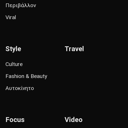
Περιβάλλον
Viral
Style
Travel
Culture
Fashion & Beauty
Αυτοκίνητο
Focus
Video