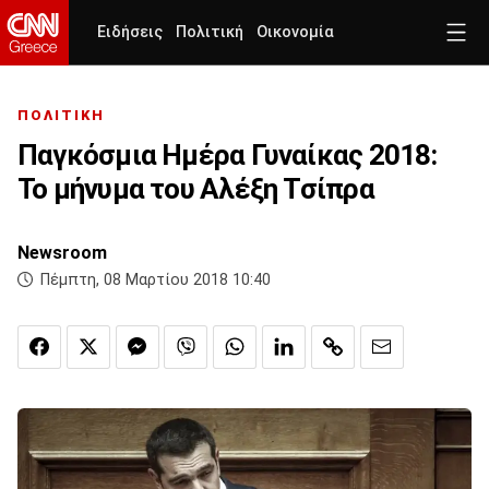
Ειδήσεις
Πολιτική
Οικονομία
ΠΟΛΙΤΙΚΗ
Παγκόσμια Ημέρα Γυναίκας 2018:
Το μήνυμα του Αλέξη Τσίπρα
Newsroom
Πέμπτη, 08 Μαρτίου 2018 10:40