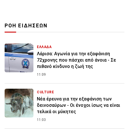
ΡΟΗ ΕΙΔΗΣΕΩΝ
ΕΛΛΑΔΑ
Λάρισα: Αγωνία για την εξαφάνιση
72χρονης που πάσχει από άνοια - Σε
πιθανό κίνδυνο η ζωή της
11:09
CULTURE
Νέα έρευνα για την εξαφάνιση των
δεινοσαύρων - Οι ένοχοι ίσως να είναι
τελικά οι μύκητες
11:03