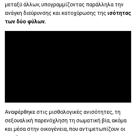
μεταξύ άλλων, υπογραμμίζοντας παράλληλα την
ανάγκη διεύρυνσης και κατοχύρωσης της
ισότητας
των δύο φύλων.
Αναφέρθηκε στις μισθολογικές ανισότητες, τη
σεξουαλική παρενόχληση τη σωματική βία, ακόμα
και μέσα στην οικογένεια, που αντιμετωπίζουν οι