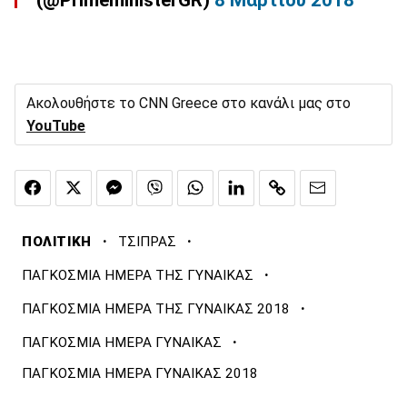
Ακολουθήστε το CNN Greece στο κανάλι μας στο
YouTube
·
·
ΠΟΛΙΤΙΚΗ
ΤΣΙΠΡΑΣ
·
ΠΑΓΚΟΣΜΙΑ ΗΜΕΡΑ ΤΗΣ ΓΥΝΑΙΚΑΣ
·
ΠΑΓΚΟΣΜΙΑ ΗΜΕΡΑ ΤΗΣ ΓΥΝΑΙΚΑΣ 2018
·
ΠΑΓΚΟΣΜΙΑ ΗΜΕΡΑ ΓΥΝΑΙΚΑΣ
ΠΑΓΚΟΣΜΙΑ ΗΜΕΡΑ ΓΥΝΑΙΚΑΣ 2018