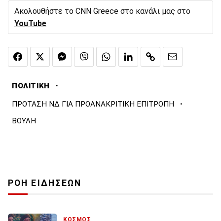
Ακολουθήστε το CNN Greece στο κανάλι μας στο
YouTube
·
ΠΟΛΙΤΙΚΗ
·
ΠΡΟΤΑΣΗ ΝΔ ΓΙΑ ΠΡΟΑΝΑΚΡΙΤΙΚΗ ΕΠΙΤΡΟΠΗ
ΒΟΥΛΗ
ΡΟΗ ΕΙΔΗΣΕΩΝ
ΚΟΣΜΟΣ