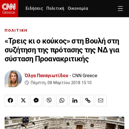
Ειδήσεις
Πολιτική
Οικονομία
ΠΟΛΙΤΙΚΗ
«Τρεις κι ο κούκος» στη Βουλή στη
συζήτηση της πρότασης της ΝΔ για
σύσταση Προανακριτικής
Όλγα Παναγιωτίδου
- CNN Greece
Πέμπτη, 08 Μαρτίου 2018 15:10