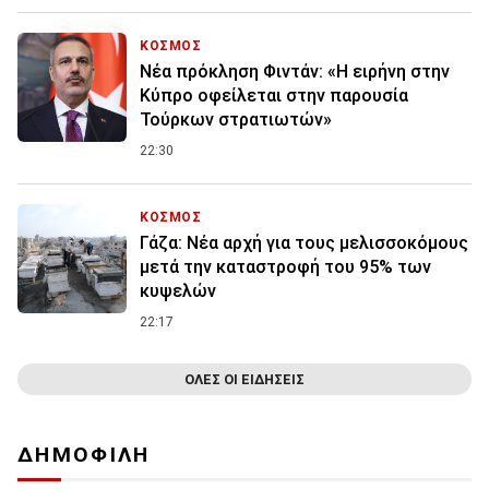
ΚΟΣΜΟΣ
Νέα πρόκληση Φιντάν: «Η ειρήνη στην
Κύπρο οφείλεται στην παρουσία
Τούρκων στρατιωτών»
22:30
ΚΟΣΜΟΣ
Γάζα: Νέα αρχή για τους μελισσοκόμους
μετά την καταστροφή του 95% των
κυψελών
22:17
ΟΛΕΣ ΟΙ ΕΙΔΗΣΕΙΣ
ΔΗΜΟΦΙΛΗ