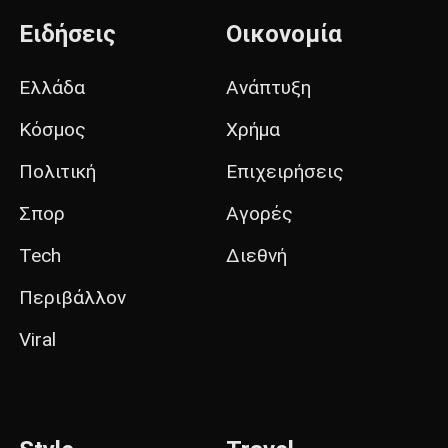
Ειδήσεις
Οικονομία
Ελλάδα
Ανάπτυξη
Κόσμος
Χρήμα
Πολιτική
Επιχειρήσεις
Σπορ
Αγορές
Tech
Διεθνή
Περιβάλλον
Viral