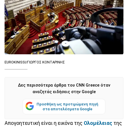
EUROKINISSI/ΓΙΩΡΓΟΣ ΚΟΝΤΑΡΙΝΗΣ
Δες περισσότερα άρθρα του CNN Greece όταν
αναζητάς ειδήσεις στην Google
Προσθήκη ως προτιμώμενη πηγή
στα αποτελέσματα Google
Απογοητευτική είναι η εικόνα της
Ολομέλειας
της