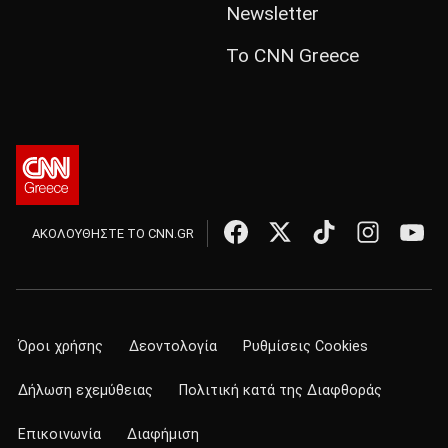
Newsletter
Το CNN Greece
ΑΚΟΛΟΥΘΗΣΤΕ ΤΟ CNN.GR
Όροι χρήσης
Δεοντολογία
Ρυθμίσεις Cookies
Δήλωση εχεμύθειας
Πολιτική κατά της Διαφθοράς
Επικοινωνία
Διαφήμιση