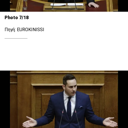
Photo 7/18
Πηγή: EUROKINISSI