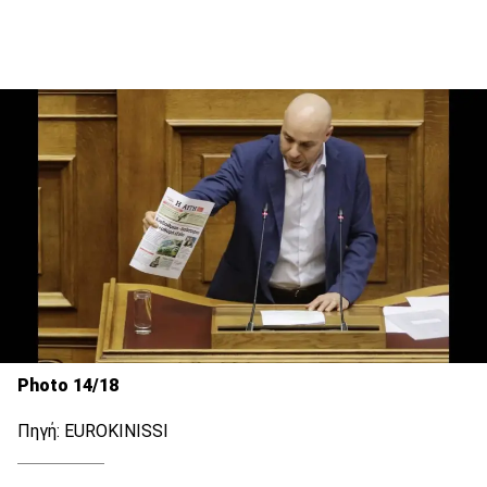
Photo 14/18
Πηγή: EUROKINISSI