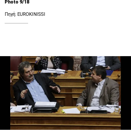
Photo 9/18
Πηγή: EUROKINISSI