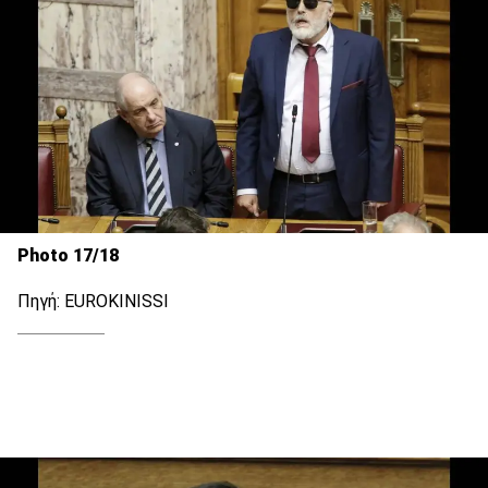
Photo 17/18
Πηγή: EUROKINISSI