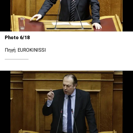
Photo 6/18
Πηγή: EUROKINISSI