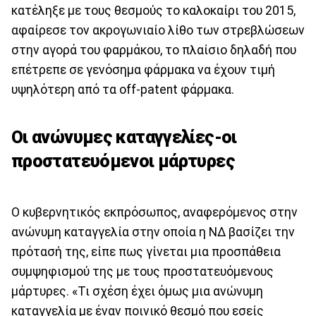
κατέληξε με τους θεσμούς το καλοκαίρι του 2015,
αφαίρεσε τον ακρογωνιαίο λίθο των στρεβλώσεων
στην αγορά του φαρμάκου, το πλαίσιο δηλαδή που
επέτρεπε σε γενόσημα φάρμακα να έχουν τιμή
υψηλότερη από τα off-patent φάρμακα.
Οι ανώνυμες καταγγελίες-οι
προστατευόμενοι μάρτυρες
Ο κυβερνητικός εκπρόσωπος, αναφερόμενος στην
ανώνυμη καταγγελία στην οποία η ΝΔ βασίζει την
πρότασή της, είπε πως γίνεται μια προσπάθεια
συμψηφισμού της με τους προστατευόμενους
μάρτυρες. «Τι σχέση έχει όμως μια ανώνυμη
καταγγελία με έναν ποινικό θεσμό που εσείς