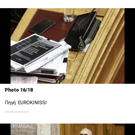
Photo 16/18
Πηγή: EUROKINISSI