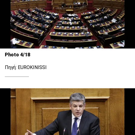
Photo 4/18
Πηγή: EUROKINISSI