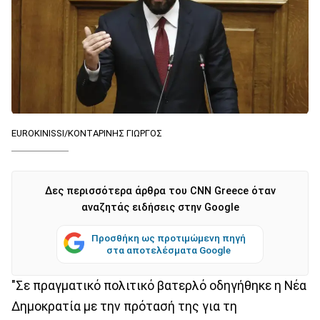
EUROKINISSI/ΚΟΝΤΑΡΙΝΗΣ ΓΙΩΡΓΟΣ
Δες περισσότερα άρθρα του CNN Greece όταν
αναζητάς ειδήσεις στην Google
Προσθήκη ως προτιμώμενη πηγή
στα αποτελέσματα Google
"Σε πραγματικό πολιτικό βατερλό οδηγήθηκε η Νέα
Δημοκρατία με την πρότασή της για τη