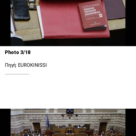
Photo 3/18
Πηγή: EUROKINISSI