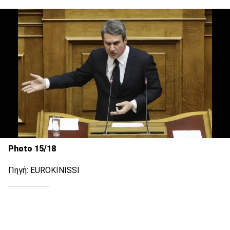
Photo 15/18
Πηγή: EUROKINISSI