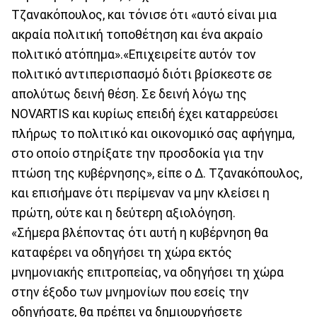
Τζανακόπουλος, και τόνισε ότι «αυτό είναι μια
ακραία πολιτική τοποθέτηση και ένα ακραίο
πολιτικό ατόπημα».«Επιχειρείτε αυτόν τον
πολιτικό αντιπερισπασμό διότι βρίσκεστε σε
απολύτως δεινή θέση. Σε δεινή λόγω της
NOVARTIS και κυρίως επειδή έχει καταρρεύσει
πλήρως το πολιτικό και οικονομικό σας αφήγημα,
στο οποίο στηρίξατε την προσδοκία για την
πτώση της κυβέρνησης», είπε ο Δ. Τζανακόπουλος,
και επισήμανε ότι περίμεναν να μην κλείσει η
πρώτη, ούτε και η δεύτερη αξιολόγηση.
«Σήμερα βλέποντας ότι αυτή η κυβέρνηση θα
καταφέρει να οδηγήσει τη χώρα εκτός
μνημονιακής επιτροπείας, να οδηγήσει τη χώρα
στην έξοδο των μνημονίων που εσείς την
οδηγήσατε, θα πρέπει να δημιουργήσετε