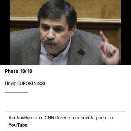
Photo 18/18
Πηγή: EUROKINISSI
Ακολουθήστε το CNN Greece στο κανάλι μας στο
YouTube