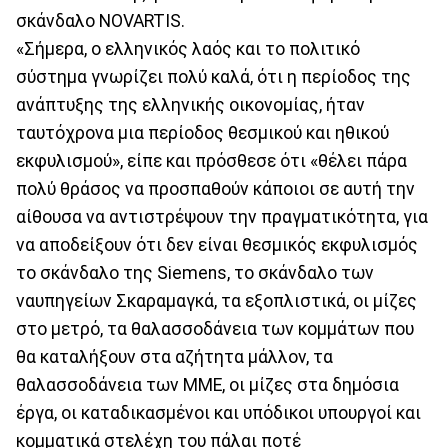
σκάνδαλο NOVARTIS.
«Σήμερα, ο ελληνικός λαός και το πολιτικό
σύστημα γνωρίζει πολύ καλά, ότι η περίοδος της
ανάπτυξης της ελληνικής οικονομίας, ήταν
ταυτόχρονα μια περίοδος θεσμικού και ηθικού
εκφυλισμού», είπε και πρόσθεσε ότι «θέλει πάρα
πολύ θράσος να προσπαθούν κάποιοι σε αυτή την
αίθουσα να αντιστρέψουν την πραγματικότητα, για
να αποδείξουν ότι δεν είναι θεσμικός εκφυλισμός
το σκάνδαλο της Siemens, το σκάνδαλο των
ναυπηγείων Σκαραμαγκά, τα εξοπλιστικά, οι μίζες
στο μετρό, τα θαλασσοδάνεια των κομμάτων που
θα καταλήξουν στα αζήτητα μάλλον, τα
θαλασσοδάνεια των ΜΜΕ, οι μίζες στα δημόσια
έργα, οι καταδικασμένοι και υπόδικοι υπουργοί και
κομματικά στελέχη του πάλαι ποτέ