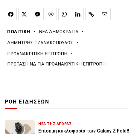
·
·
ΠΟΛΙΤΙΚΗ
ΝΕΑ ΔΗΜΟΚΡΑΤΙΑ
·
ΔΗΜΗΤΡΗΣ ΤΖΑΝΑΚΟΠΟΥΛΟΣ
·
ΠΡΟΑΝΑΚΡΙΤΙΚΗ ΕΠΙΤΡΟΠΗ
ΠΡΟΤΑΣΗ ΝΔ ΓΙΑ ΠΡΟΑΝΑΚΡΙΤΙΚΗ ΕΠΙΤΡΟΠΗ
ΡΟΗ ΕΙΔΗΣΕΩΝ
ΝΕΑ ΤΗΣ ΑΓΟΡΑΣ
Επίσημη κυκλοφορία των Galaxy Z Fold8