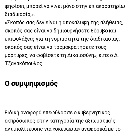
ψηφίσει, μπορεί να γίνει μόνο στην επ΄ακροατηρίω
διαδικασία;».
«Σκοπός σας δεν είναι η αποκάλυψη της αλήθειας,
σκοπός σας είναι να δημιουργήσετε θόρυβο και
επιφυλάξεις για τη νομιμότητα της διαδικασίας,
σκοπός σας είναι να τρομοκρατήσετε τους
μάρτυρες, να φοβίσετε τη Δικαιοσύνη», είπε ο Δ.
Τζανακόπουλος.
Ο συμψηφισμός
Ειδική αναφορά επεφύλασσε ο κυβερνητικός
εκπρόσωπος στην κατηγορία της αξιωματικής
αντιπολίτευσης για «σκευωρία» αναφορικά με το