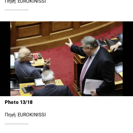
Πηγή: EUROKINISSI
Photo 13/18
Πηγή: EUROKINISSI