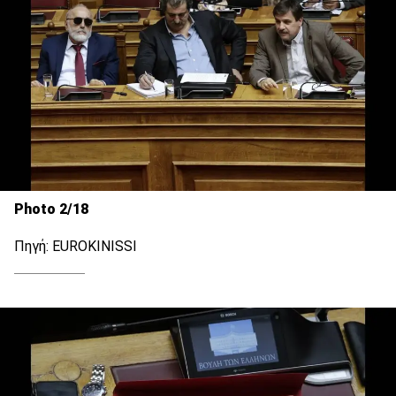
Photo 2/18
Πηγή: EUROKINISSI