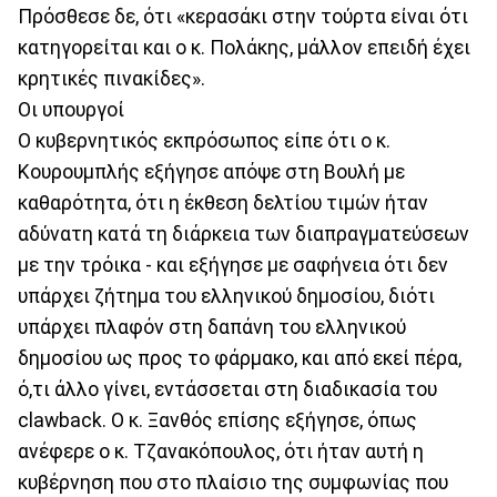
Πρόσθεσε δε, ότι «κερασάκι στην τούρτα είναι ότι
κατηγορείται και ο κ. Πολάκης, μάλλον επειδή έχει
κρητικές πινακίδες».
Οι υπουργοί
Ο κυβερνητικός εκπρόσωπος είπε ότι ο κ.
Κουρουμπλής εξήγησε απόψε στη Βουλή με
καθαρότητα, ότι η έκθεση δελτίου τιμών ήταν
αδύνατη κατά τη διάρκεια των διαπραγματεύσεων
με την τρόικα - και εξήγησε με σαφήνεια ότι δεν
υπάρχει ζήτημα του ελληνικού δημοσίου, διότι
υπάρχει πλαφόν στη δαπάνη του ελληνικού
δημοσίου ως προς το φάρμακο, και από εκεί πέρα,
ό,τι άλλο γίνει, εντάσσεται στη διαδικασία του
clawback. Ο κ. Ξανθός επίσης εξήγησε, όπως
ανέφερε ο κ. Τζανακόπουλος, ότι ήταν αυτή η
κυβέρνηση που στο πλαίσιο της συμφωνίας που