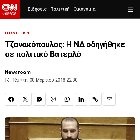
Ειδήσεις
Πολιτική
Οικονομία
ΠΟΛΙΤΙΚΗ
Τζανακόπουλος: Η ΝΔ οδηγήθηκε
σε πολιτικό Βατερλό
Newsroom
Πέμπτη, 08 Μαρτίου 2018 22:30