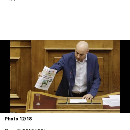
Photo 12/18