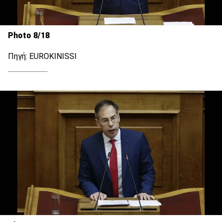
Photo 8/18
Πηγή: EUROKINISSI