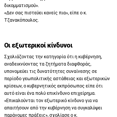
δικομματισμού».
«Δεν σας πιστεύει κανείς πια», είπε ο κ.
Τζανακόπουλος.
Οι εξωτερικοί κίνδυνοι
Σχολιάζοντας την κατηγορία ότι η κυβέρνηση,
αναδεικνύοντας τα ζητήματα διαφθοράς,
υπονομεύει τις δυνατότητες συναίνεσης σε
περίοδο γεωπολιτικής αστάθειας και εξωτερικών
κρίσεων, ο κυβερνητικός εκπρόσωπος είπε ότι
αυτό είναι ένα πολύ επικίνδυνο επιχείρημα.
«Επικαλούνται τον εξωτερικό κίνδυνο για να
απαιτήσουν από την κυβέρνηση να συγκαλύψει
παράνομες πράξεις», σχολίασε ο κ.