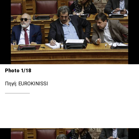
Photo 1/18
Πηγή: EUROKINISSI