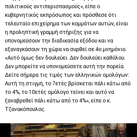
πολιτικούς αντιπερισπασμούς», είπε ο
κυβερνητικός εκπρόσωπος και πρόσθεσε ότι
τελευταίο επιχείρημα των κομμάτων αυτών, είναι
η προληπτική γραμμή στήριξης για να
υπονομεύσουν την διαδικασία εξόδου και να
εξαναγκάσουν τη χώρα να συρθεί σε 4ο μνημόνιο.
«Αυτό όμως δεν δουλεύει. Δεν δουλεύει καθόλου.
Δεν μπορείτε να υπονομεύσετε αυτή την πορεία.
Δείτε σήμερα τις τιμές των ελληνικών ομολόγων:
Αυτή τη στιγμή, το 7ετές βρίσκεται πάλι κάτω από
το 4%, το 10ετές ομόλογο τείνει και αυτό να
ξαναβρεθεί πάλι κάτω από το 4%», είπε ο κ.
Τζανακόπουλος.