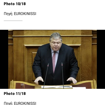
Photo 10/18
Πηγή: EUROKINISSI
Photo 11/18
Πηγή: EUROKINISSI