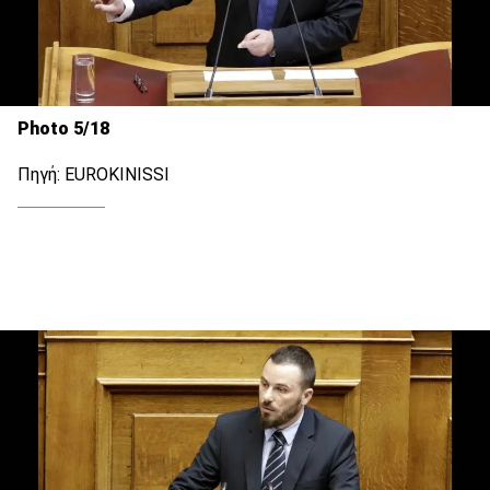
Photo 5/18
Πηγή: EUROKINISSI