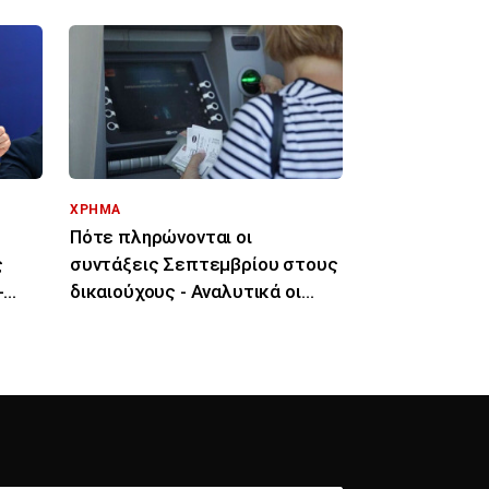
ΧΡΗΜΑ
Πότε πληρώνονται οι
ς
συντάξεις Σεπτεμβρίου στους
-
δικαιούχους - Αναλυτικά οι
028
ημερομηνίες