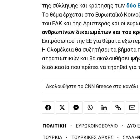
της σύλληψης και κράτησης των
δύο 
Το θέμα έρχεται στο Ευρωπαϊκό Κοιν
του ΕΛΚ και της Αριστεράς και οι ευ
ανθρωπίνων δικαιωμάτων και του κρ
Εκπρόσωπου της ΕΕ για θέματα εξωτερ
Η Ολομέλεια θα συζητήσει τα βήματα 
στρατιωτικών και θα ακολουθήσει
ψή
διαδικασία που πρέπει να τηρηθεί για
Ακολουθήστε το CNN Greece στο κανάλι
·
·
ΠΟΛΙΤΙΚΗ
ΕΥΡΩΚΟΙΝΟΒΟΥΛΙΟ
ΔΥΟ 
·
·
ΤΟΥΡΚΙΑ
ΤΟΥΡΚΙΚΕΣ ΑΡΧΕΣ
ΣΥΛΛΗ