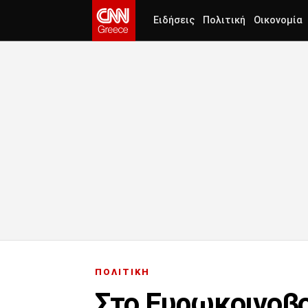
Ειδήσεις
Πολιτική
Οικονομία
ΠΟΛΙΤΙΚΗ
Στο Ευρωκοινοβο