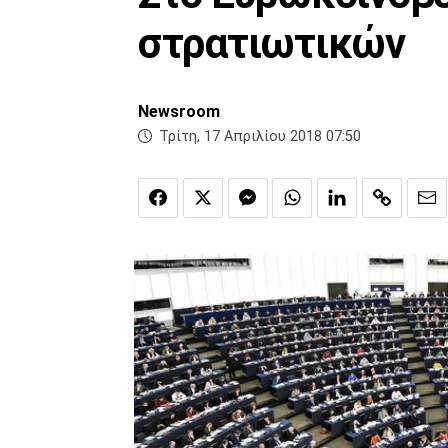
στρατιωτικών
Newsroom
Τρίτη, 17 Απριλίου 2018 07:50