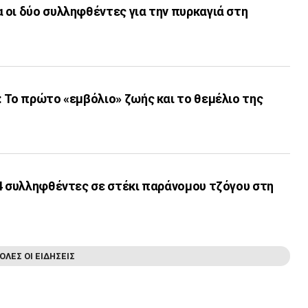
 οι δύο συλληφθέντες για την πυρκαγιά στη
 Το πρώτο «εμβόλιο» ζωής και το θεμέλιο της
 4 συλληφθέντες σε στέκι παράνομου τζόγου στη
ΟΛΕΣ ΟΙ ΕΙΔΗΣΕΙΣ