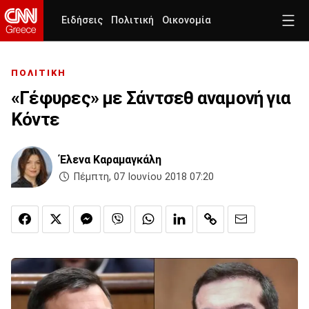
Ειδήσεις
Πολιτική
Οικονομία
ΠΟΛΙΤΙΚΗ
«Γέφυρες» με Σάντσεθ αναμονή για
Κόντε
Έλενα Καραμαγκάλη
Πέμπτη, 07 Ιουνίου 2018 07:20