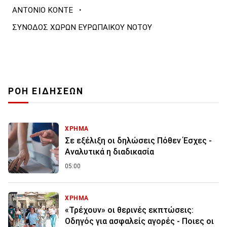
·
ΑΝΤΟΝΙΟ ΚΟΝΤΕ
ΣΥΝΟΔΟΣ ΧΩΡΩΝ ΕΥΡΩΠΑΙΚΟΥ ΝΟΤΟΥ
ΡΟΗ ΕΙΔΗΣΕΩΝ
ΧΡΗΜΑ
Σε εξέλιξη οι δηλώσεις Πόθεν Έσχες -
Αναλυτικά η διαδικασία
05:00
ΧΡΗΜΑ
«Τρέχουν» οι θερινές εκπτώσεις:
Οδηγός για ασφαλείς αγορές - Ποιες οι