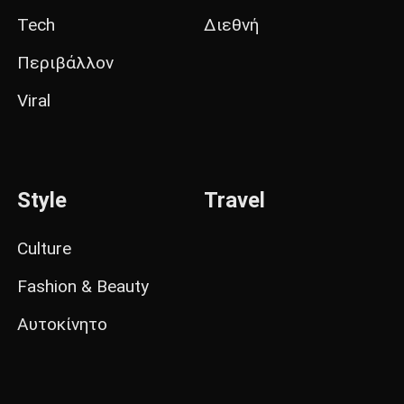
Tech
Διεθνή
Περιβάλλον
Viral
Style
Travel
Culture
Fashion & Beauty
Αυτοκίνητο