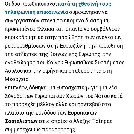
Οι δύο πρωθυπουργοί
κατά τη χθεσινή τους
τηλεφωνική επικοινωνία
συμφώνησαν να
συνεργαστούν στενά το επόμενο διάστημα,
προκειμένου Ελλάδα και Ισπανία να συμβάλλουν
εποικοδομητικά στην προώθηση των αναγκαίων
μεταρρυθμίσεων στην Ευρωζώνη, την προώθηση
της ατζέντας της Κοινωνικής Ευρώπης, την
αναθεώρηση του Κοινού Ευρωπαϊκού Συστήματος
Ασύλου και την ειρήνη και σταθερότητα στη
Μεσόγειο.
Επιπλέον, δόθηκε μια «υποσχετική» για μια νέα
Σύνοδο των Ευρωπαϊκών Χωρών του Νότου κατά
το προσεχές μέλλον αλλά και ραντεβού στο
πλαίσιο της Συνόδου των
Ευρωπαίων
Σοσιαλιστών
στις οποίες ο Αλέξης Τσίπρας
συμμετέχει ως παρατηρητής.