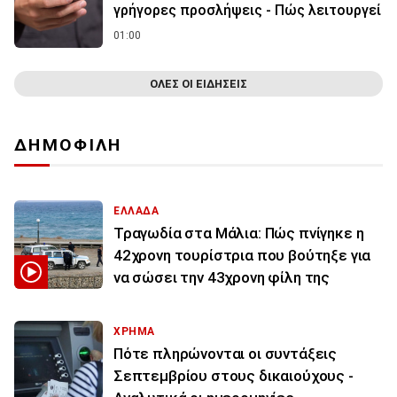
γρήγορες προσλήψεις - Πώς λειτουργεί
01:00
ΟΛΕΣ ΟΙ ΕΙΔΗΣΕΙΣ
ΔΗΜΟΦΙΛΗ
ΕΛΛΑΔΑ
Τραγωδία στα Μάλια: Πώς πνίγηκε η
42χρονη τουρίστρια που βούτηξε για
να σώσει την 43χρονη φίλη της
ΧΡΗΜΑ
Πότε πληρώνονται οι συντάξεις
Σεπτεμβρίου στους δικαιούχους -