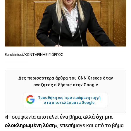
Eurokinissi/ΚΟΝΤΑΡΙΝΗΣ ΓΙΩΡΓΟΣ
Δες περισσότερα άρθρα του CNN Greece όταν
αναζητάς ειδήσεις στην Google
Προσθήκη ως προτιμώμενη πηγή
στα αποτελέσματα Google
«Η συμφωνία αποτελεί ένα βήμα, αλλά
όχι μια
ολοκληρωμένη λύση
», επεσήμανε και από το βήμα