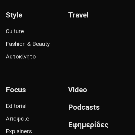
Style
Travel
Culture
Fashion & Beauty
Αυτοκίνητο
Focus
Video
Editorial
Podcasts
Απόψεις
Εφημερίδες
Explainers