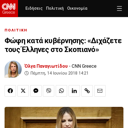
Ειδήσεις
Πολιτική
Οικονομία
ΠΟΛΙΤΙΚΗ
Φώφη κατά κυβέρνησης: «Διχάζετε
τους Έλληνες στο Σκοπιανό»
Όλγα Παναγιωτίδου
- CNN Greece
Πέμπτη, 14 Ιουνίου 2018 14:21