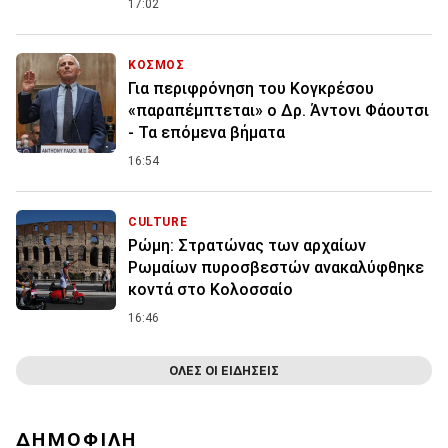
17:02
ΚΟΣΜΟΣ
Για περιφρόνηση του Κογκρέσου
«παραπέμπτεται» ο Δρ. Άντονι Φάουτσι
- Τα επόμενα βήματα
16:54
CULTURE
Ρώμη: Στρατώνας των αρχαίων
Ρωμαίων πυροσβεστών ανακαλύφθηκε
κοντά στο Κολοσσαίο
16:46
ΟΛΕΣ ΟΙ ΕΙΔΗΣΕΙΣ
ΔΗΜΟΦΙΛΗ