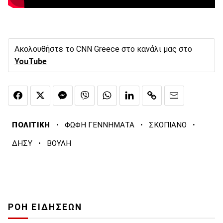
Ακολουθήστε το CNN Greece στο κανάλι μας στο
YouTube
·
·
·
ΠΟΛΙΤΙΚΗ
ΦΩΦΗ ΓΕΝΝΗΜΑΤΑ
ΣΚΟΠΙΑΝΟ
·
ΔΗΣΥ
ΒΟΥΛΗ
ΡΟΗ ΕΙΔΗΣΕΩΝ