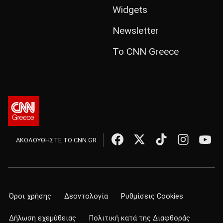
Widgets
Newsletter
Το CNN Greece
ΑΚΟΛΟΥΘΗΣΤΕ ΤΟ CNN.GR
Όροι χρήσης
Δεοντολογία
Ρυθμίσεις Cookies
Δήλωση εχεμύθειας
Πολιτική κατά της Διαφθοράς