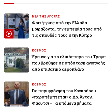
ΝΕΑ ΤΗΣ ΑΓΟΡΑΣ
Φοιτήτριες από την Ελλάδα
μοιράζονται την εμπειρία τους από
τις σπουδές τους στην Κύπρο
ΚΟΣΜΟΣ
Έρευνα για το ελικόπτερο του Τραμπ
που βρέθηκε σε απόσταση αναπνοής
από επιβατικό αεροπλάνο
ΚΟΣΜΟΣ
Για περιφρόνηση του Κογκρέσου
«παραπέμπτεται» ο Δρ. Άντονι
Φάουτσι - Τα επόμενα βήματα