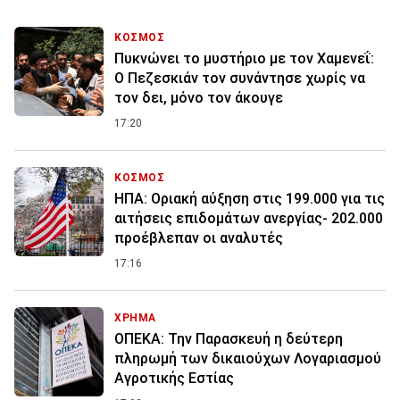
ΚΟΣΜΟΣ
Πυκνώνει το μυστήριο με τον Χαμενεΐ:
Ο Πεζεσκιάν τον συνάντησε χωρίς να
τον δει, μόνο τον άκουγε
17:20
ΚΟΣΜΟΣ
ΗΠΑ: Οριακή αύξηση στις 199.000 για τις
αιτήσεις επιδομάτων ανεργίας- 202.000
προέβλεπαν οι αναλυτές
17:16
ΧΡΗΜΑ
ΟΠΕΚΑ: Την Παρασκευή η δεύτερη
πληρωμή των δικαιούχων Λογαριασμού
Αγροτικής Εστίας