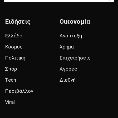
Ειδήσεις
Οικονομία
Ελλάδα
Ανάπτυξη
Κόσμος
Χρήμα
Πολιτική
Επιχειρήσεις
Σπορ
Αγορές
Tech
Διεθνή
Περιβάλλον
Viral