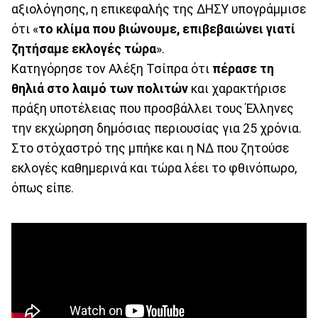
αξιολόγησης, η επικεφαλής της ΔΗΣΥ υπογράμμισε
ότι «
το κλίμα που βιώνουμε, επιβεβαιώνει γιατί
ζητήσαμε εκλογές τώρα
».
Κατηγόρησε τον Αλέξη Τσίπρα ότι
πέρασε τη
θηλιά στο λαιμό των πολιτών
και χαρακτήρισε
πράξη υποτέλειας που προσβάλλει τους Έλληνες
την εκχώρηση δημόσιας περιουσίας για 25 χρόνια.
Στο στόχαστρό της μπήκε και η ΝΔ που ζητούσε
εκλογές καθημερινά και τώρα λέει το φθινόπωρο,
όπως είπε.