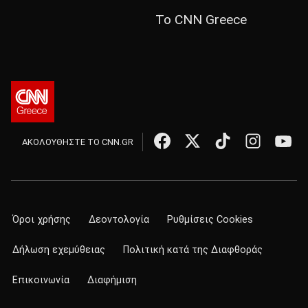
Το CNN Greece
ΑΚΟΛΟΥΘΗΣΤΕ ΤΟ CNN.GR
Όροι χρήσης
Δεοντολογία
Ρυθμίσεις Cookies
Δήλωση εχεμύθειας
Πολιτική κατά της Διαφθοράς
Επικοινωνία
Διαφήμιση