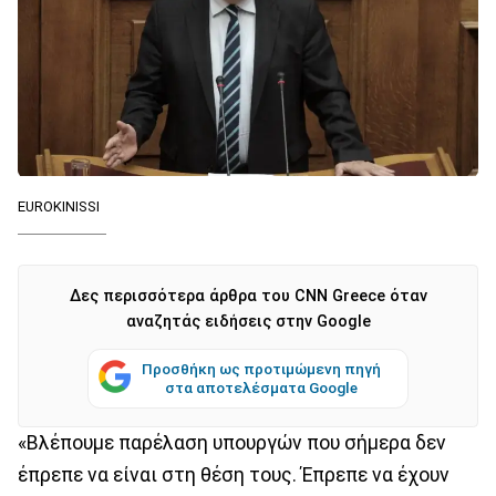
EUROKINISSI
Δες περισσότερα άρθρα του CNN Greece όταν
αναζητάς ειδήσεις στην Google
Προσθήκη ως προτιμώμενη πηγή
στα αποτελέσματα Google
«Βλέπουμε παρέλαση υπουργών που σήμερα δεν
έπρεπε να είναι στη θέση τους. Έπρεπε να έχουν