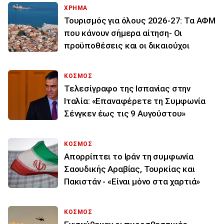
ΧΡΗΜΑ
Τουρισμός για όλους 2026-27: Τα ΑΦΜ
που κάνουν σήμερα αίτηση- Οι
προϋποθέσεις και οι δικαιούχοι
ΚΟΣΜΟΣ
Τελεσίγραφο της Ισπανίας στην
Ιταλία: «Επαναφέρετε τη Συμφωνία
Σένγκεν έως τις 9 Αυγούστου»
ΚΟΣΜΟΣ
Απορρίπτει το Ιράν τη συμφωνία
Σαουδικής Αραβίας, Τουρκίας και
Πακιστάν - «Είναι μόνο στα χαρτιά»
ΚΟΣΜΟΣ