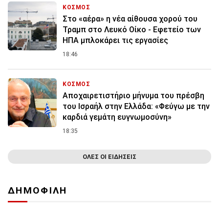
ΚΟΣΜΟΣ
Στο «αέρα» η νέα αίθουσα χορού του
Τραμπ στο Λευκό Οίκο - Εφετείο των
ΗΠΑ μπλοκάρει τις εργασίες
18:46
ΚΟΣΜΟΣ
Αποχαιρετιστήριο μήνυμα του πρέσβη
του Ισραήλ στην Ελλάδα: «Φεύγω με την
καρδιά γεμάτη ευγνωμοσύνη»
18:35
ΟΛΕΣ ΟΙ ΕΙΔΗΣΕΙΣ
ΔΗΜΟΦΙΛΗ