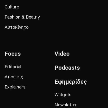
Culture
Fashion & Beauty
Αυτοκίνητο
Focus
Video
Editorial
Podcasts
Απόψεις
Εφημερίδες
Explainers
Widgets
Newsletter