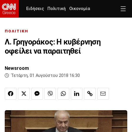
Ειδήσεις
Πολιτική
Οικονομία
ΠΟΛΙΤΙΚΗ
Λ. Γρηγοράκoς: Η κυβέρνηση
οφείλει να παραιτηθεί
Newsroom
Τετάρτη, 01 Αυγούστου 2018 16:30