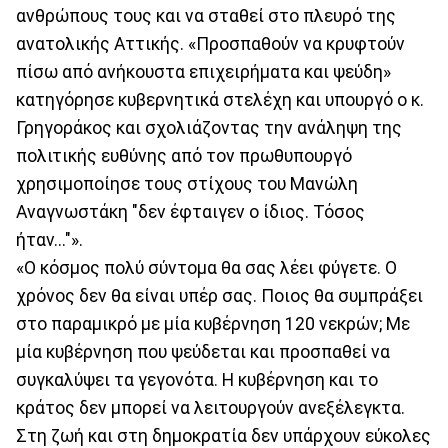
ανθρώπους τους και να σταθεί στο πλευρό της
ανατολικής Αττικής. «Προσπαθούν να κρυφτούν
πίσω από ανήκουστα επιχειρήματα και ψεύδη»
κατηγόρησε κυβερνητικά στελέχη και υπουργό ο κ.
Γρηγοράκος και σχολιάζοντας την ανάληψη της
πολιτικής ευθύνης από τον πρωθυπουργό
χρησιμοποίησε τους στίχους του Μανώλη
Αναγνωστάκη "δεν έφταιγεν ο ίδιος. Τόσος
ήταν..."».
«Ο κόσμος πολύ σύντομα θα σας λέει φύγετε. Ο
χρόνος δεν θα είναι υπέρ σας. Ποιος θα συμπράξει
στο παραμικρό με μία κυβέρνηση 120 νεκρών; Με
μία κυβέρνηση που ψεύδεται και προσπαθεί να
συγκαλύψει τα γεγονότα. Η κυβέρνηση και το
κράτος δεν μπορεί να λειτουργούν ανεξέλεγκτα.
Στη ζωή και στη δημοκρατία δεν υπάρχουν εύκολες