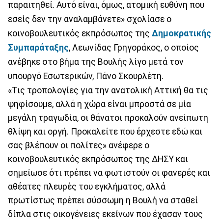
παραιτηθεί. Αυτό είναι, όμως, ατομική ευθύνη που
εσείς δεν την αναλαμβάνετε» σχολίασε ο
κοινοβουλευτικός εκπρόσωπος της
Δημοκρατικής
Συμπαράταξης
, Λεωνίδας Γρηγοράκος, ο οποίος
ανέβηκε στο βήμα της Βουλής λίγο μετά τον
υπουργό Εσωτερικών, Πάνο Σκουρλέτη.
«Τις τροπολογίες για την ανατολική Αττική θα τις
ψηφίσουμε, αλλά η χώρα είναι μπροστά σε μία
μεγάλη τραγωδία, οι θάνατοι προκαλούν ανείπωτη
θλίψη και οργή. Προκαλείτε που έρχεστε εδώ και
σας βλέπουν οι πολίτες» ανέφερε ο
κοινοβουλευτικός εκπρόσωπος της ΔΗΣΥ και
σημείωσε ότι πρέπει να φωτιστούν οι φανερές και
αθέατες πλευρές του εγκλήματος, αλλά
πρωτίστως πρέπει σύσσωμη η Βουλή να σταθεί
δίπλα στις οικογένειες εκείνων που έχασαν τους