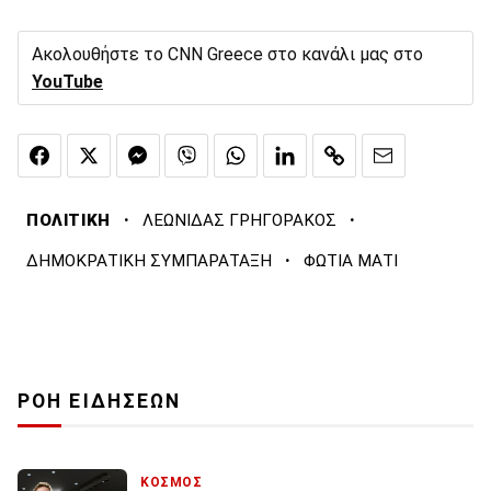
Ακολουθήστε το CNN Greece στο κανάλι μας στο
YouTube
·
·
ΠΟΛΙΤΙΚΗ
ΛΕΩΝΙΔΑΣ ΓΡΗΓΟΡΑΚΟΣ
·
ΔΗΜΟΚΡΑΤΙΚΗ ΣΥΜΠΑΡΑΤΑΞΗ
ΦΩΤΙΑ ΜΑΤΙ
ΡΟΗ ΕΙΔΗΣΕΩΝ
ΚΟΣΜΟΣ