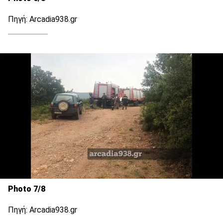
Πηγή: Αrcadia938.gr
Photo 7/8
Πηγή: Αrcadia938.gr