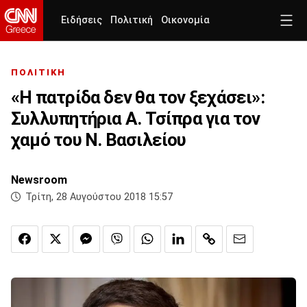
Ειδήσεις
Πολιτική
Οικονομία
ΠΟΛΙΤΙΚΗ
«Η πατρίδα δεν θα τον ξεχάσει»:
Συλλυπητήρια Α. Τσίπρα για τον
χαμό του Ν. Βασιλείου
Newsroom
Τρίτη, 28 Αυγούστου 2018 15:57