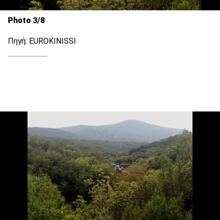
Photo 3/8
Πηγή: EUROKINISSI