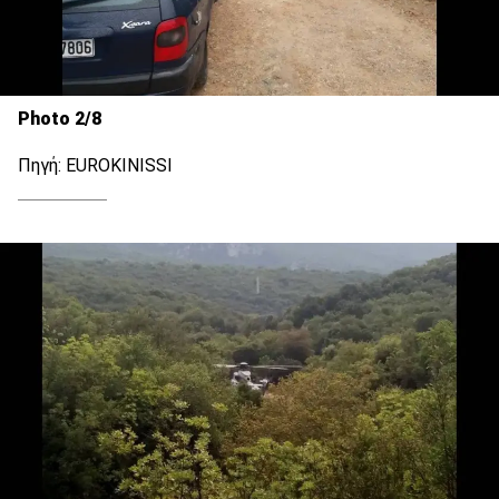
Photo 2/8
Πηγή: EUROKINISSI