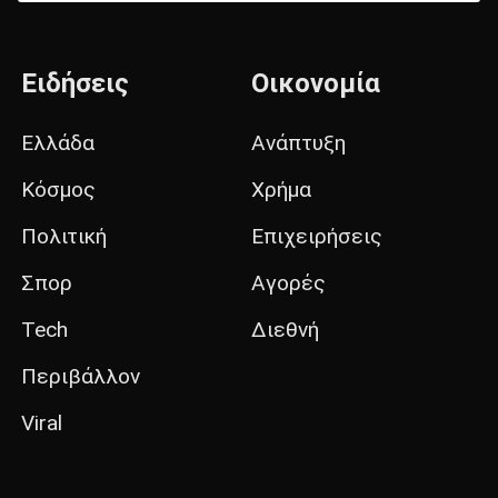
Ειδήσεις
Οικονομία
Ελλάδα
Ανάπτυξη
Κόσμος
Χρήμα
Πολιτική
Επιχειρήσεις
Σπορ
Αγορές
Tech
Διεθνή
Περιβάλλον
Viral