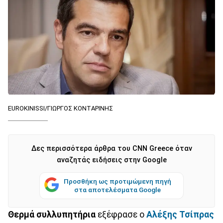
EUROKINISSI/ΓΙΩΡΓΟΣ ΚΟΝΤΑΡΙΝΗΣ
Δες περισσότερα άρθρα του CNN Greece όταν
αναζητάς ειδήσεις στην Google
Προσθήκη ως προτιμώμενη πηγή
στα αποτελέσματα Google
Θερμά συλλυπητήρια
εξέφρασε ο
Αλέξης Τσίπρας