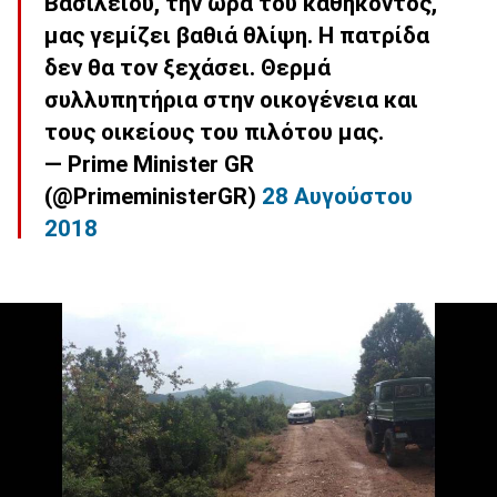
Βασιλείου, την ώρα του καθήκοντος,
μας γεμίζει βαθιά θλίψη. Η πατρίδα
δεν θα τον ξεχάσει. Θερμά
συλλυπητήρια στην οικογένεια και
τους οικείους του πιλότου μας.
— Prime Minister GR
(@PrimeministerGR)
28 Αυγούστου
2018