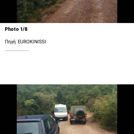
Photo 1/8
Πηγή: EUROKINISSI