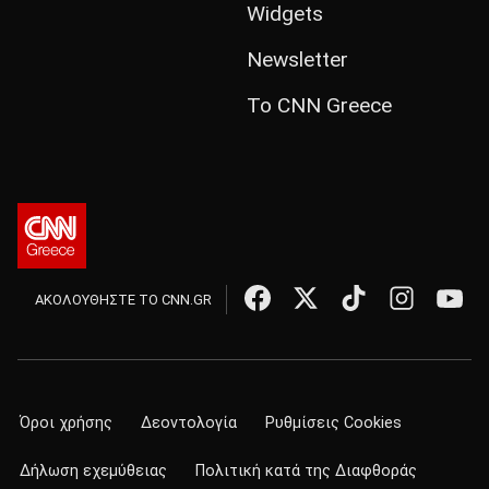
Widgets
Newsletter
Το CNN Greece
ΑΚΟΛΟΥΘΗΣΤΕ ΤΟ CNN.GR
Όροι χρήσης
Δεοντολογία
Ρυθμίσεις Cookies
Δήλωση εχεμύθειας
Πολιτική κατά της Διαφθοράς