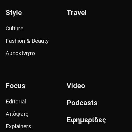
Style
Travel
Culture
Fashion & Beauty
Αυτοκίνητο
Focus
Video
Editorial
Podcasts
Απόψεις
Εφημερίδες
Explainers