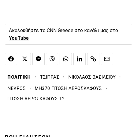
Ακολουθήστε το CNN Greece στο κανάλι μας στο
YouTube
·
·
·
ΠΟΛΙΤΙΚΗ
ΤΣΙΠΡΑΣ
ΝΙΚΟΛΑΟΣ ΒΑΣΙΛΕΙΟΥ
·
·
ΝΕΚΡΟΣ
ΜΗ370 ΠΤΩΣΗ ΑΕΡΟΣΚΑΦΟΥΣ
ΠΤΩΣΗ ΑΕΡΟΣΚΑΦΟΥΣ Τ2