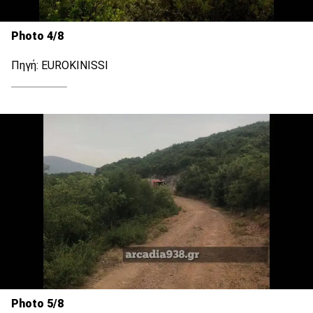
Photo 4/8
Πηγή: EUROKINISSI
Photo 5/8