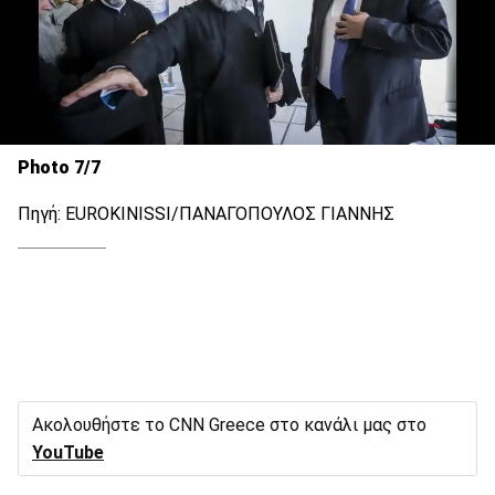
Photo 7/7
Πηγή: EUROKINISSI/ΠΑΝΑΓΟΠΟΥΛΟΣ ΓΙΑΝΝΗΣ
Ακολουθήστε το CNN Greece στο κανάλι μας στο
YouTube