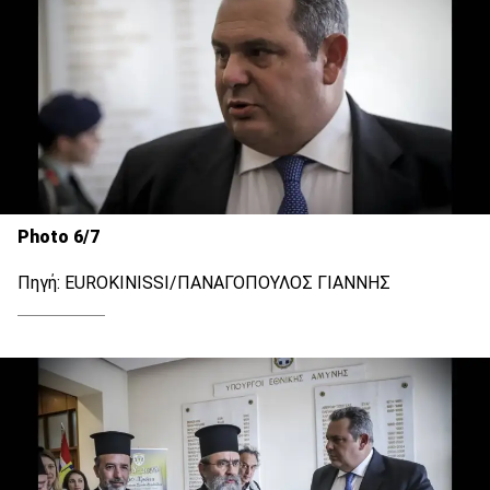
Photo 6/7
Πηγή: EUROKINISSI/ΠΑΝΑΓΟΠΟΥΛΟΣ ΓΙΑΝΝΗΣ