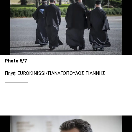
Photo 5/7
Πηγή: EUROKINISSI/ΠΑΝΑΓΟΠΟΥΛΟΣ ΓΙΑΝΝΗΣ