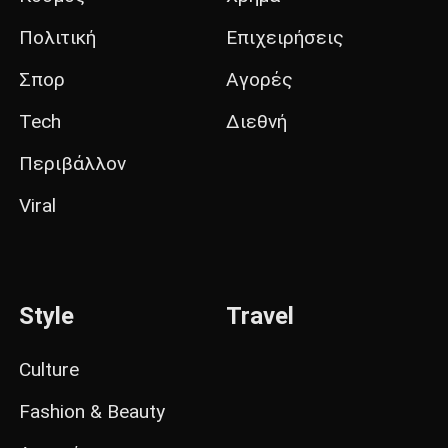
Πολιτική
Επιχειρήσεις
Σπορ
Αγορές
Tech
Διεθνή
Περιβάλλον
Viral
Style
Travel
Culture
Fashion & Beauty