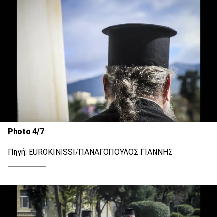
Photo 4/7
Πηγή: EUROKINISSI/ΠΑΝΑΓΟΠΟΥΛΟΣ ΓΙΑΝΝΗΣ