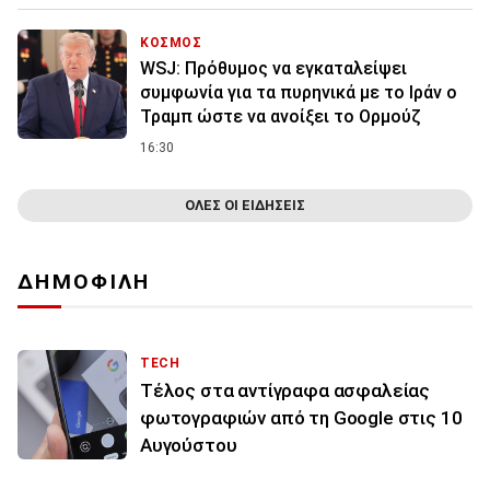
ΚΟΣΜΟΣ
WSJ: Πρόθυμος να εγκαταλείψει
συμφωνία για τα πυρηνικά με το Ιράν ο
Τραμπ ώστε να ανοίξει το Ορμούζ
16:30
ΟΛΕΣ ΟΙ ΕΙΔΗΣΕΙΣ
ΔΗΜΟΦΙΛΗ
TECH
Τέλος στα αντίγραφα ασφαλείας
φωτογραφιών από τη Google στις 10
Αυγούστου