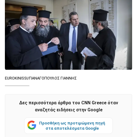
EUROKINISSI/ΠΑΝΑΓΟΠΟΥΛΟΣ ΓΙΑΝΝΗΣ
Δες περισσότερα άρθρα του CNN Greece όταν
αναζητάς ειδήσεις στην Google
Προσθήκη ως προτιμώμενη πηγή
στα αποτελέσματα Google