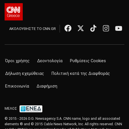
ΑΚΟΛΟΥΘΗΣΤΕ ΤΟ CNN.GR
Όροι χρήσης
Δεοντολογία
Ρυθμίσεις Cookies
Δήλωση εχεμύθειας
Πολιτική κατά της Διαφθοράς
Επικοινωνία
Διαφήμιση
ΜΕΛΟΣ
© 2015 - 2026 D.G. Newsagency S.A. CNN name, logo and all associated
elements ® and © 2015 Cable News Network, Inc. All rights reserved. CNN