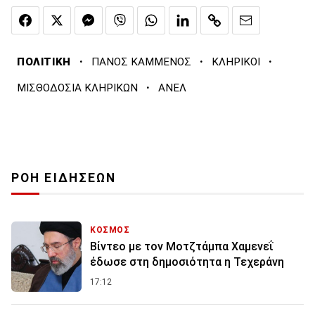
·
·
·
ΠΟΛΙΤΙΚΗ
ΠΑΝΟΣ ΚΑΜΜΕΝΟΣ
ΚΛΗΡΙΚΟΙ
·
ΜΙΣΘΟΔΟΣΙΑ ΚΛΗΡΙΚΩΝ
ΑΝΕΛ
ΡΟΗ ΕΙΔΗΣΕΩΝ
ΚΟΣΜΟΣ
Βίντεο με τον Μοτζτάμπα Χαμενεΐ
έδωσε στη δημοσιότητα η Τεχεράνη
17:12