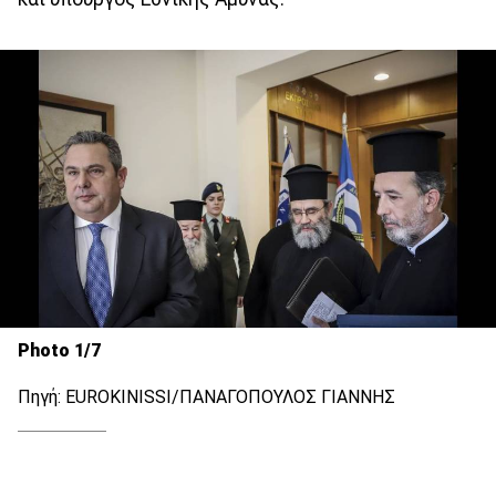
Photo 1/7
Πηγή: EUROKINISSI/ΠΑΝΑΓΟΠΟΥΛΟΣ ΓΙΑΝΝΗΣ