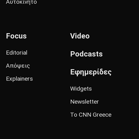
Αυτοκίνητο
Focus
Video
Editorial
Podcasts
Απόψεις
Εφημερίδες
Explainers
Widgets
Newsletter
Το CNN Greece