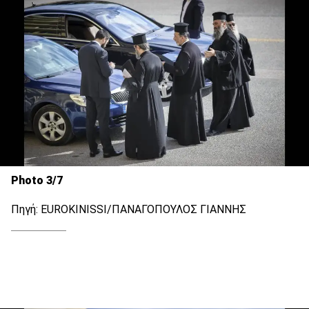
Photo 3/7
Πηγή: EUROKINISSI/ΠΑΝΑΓΟΠΟΥΛΟΣ ΓΙΑΝΝΗΣ