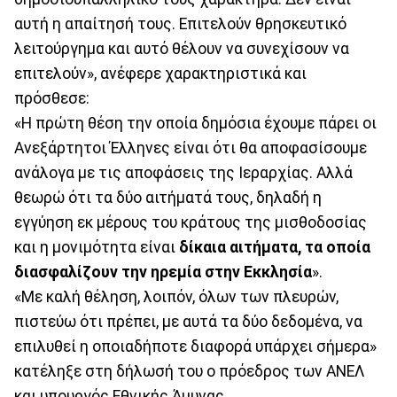
αυτή η απαίτησή τους. Επιτελούν θρησκευτικό
λειτούργημα και αυτό θέλουν να συνεχίσουν να
επιτελούν», ανέφερε χαρακτηριστικά και
πρόσθεσε:
«Η πρώτη θέση την οποία δημόσια έχουμε πάρει οι
Ανεξάρτητοι Έλληνες είναι ότι θα αποφασίσουμε
ανάλογα με τις αποφάσεις της Ιεραρχίας. Αλλά
θεωρώ ότι τα δύο αιτήματά τους, δηλαδή η
εγγύηση εκ μέρους του κράτους της μισθοδοσίας
και η μονιμότητα είναι
δίκαια αιτήματα, τα οποία
διασφαλίζουν την ηρεμία στην Εκκλησία
».
«Με καλή θέληση, λοιπόν, όλων των πλευρών,
πιστεύω ότι πρέπει, με αυτά τα δύο δεδομένα, να
επιλυθεί η οποιαδήποτε διαφορά υπάρχει σήμερα»
κατέληξε στη δήλωσή του ο πρόεδρος των ΑΝΕΛ
και υπουργός Εθνικής Άμυνας.