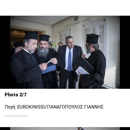
Photo 2/7
Πηγή: EUROKINISSI/ΠΑΝΑΓΟΠΟΥΛΟΣ ΓΙΑΝΝΗΣ