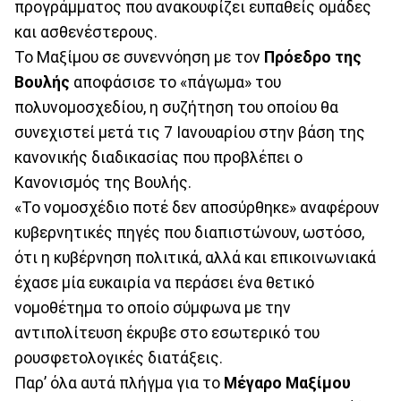
προγράμματος που ανακουφίζει ευπαθείς ομάδες
και ασθενέστερους.
Το Μαξίμου σε συνεννόηση με τον
Πρόεδρο της
Βουλής
αποφάσισε το «πάγωμα» του
πολυνομοσχεδίου, η συζήτηση του οποίου θα
συνεχιστεί μετά τις 7 Ιανουαρίου στην βάση της
κανονικής διαδικασίας που προβλέπει ο
Κανονισμός της Βουλής.
«Το νομοσχέδιο ποτέ δεν αποσύρθηκε» αναφέρουν
κυβερνητικές πηγές που διαπιστώνουν, ωστόσο,
ότι η κυβέρνηση πολιτικά, αλλά και επικοινωνιακά
έχασε μία ευκαιρία να περάσει ένα θετικό
νομοθέτημα το οποίο σύμφωνα με την
αντιπολίτευση έκρυβε στο εσωτερικό του
ρουσφετολογικές διατάξεις.
Παρ’ όλα αυτά πλήγμα για το
Μέγαρο Μαξίμου