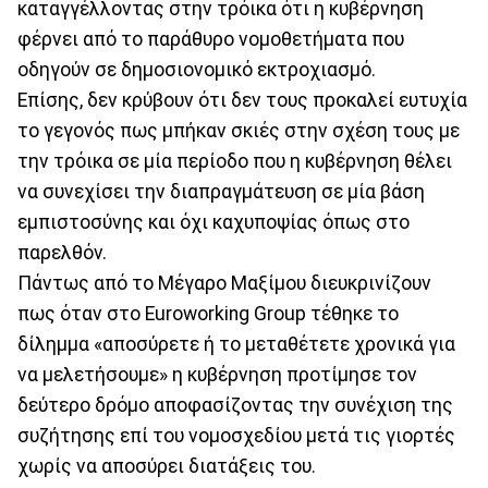
καταγγέλλοντας στην τρόικα ότι η κυβέρνηση
φέρνει από το παράθυρο νομοθετήματα που
οδηγούν σε δημοσιονομικό εκτροχιασμό.
Επίσης, δεν κρύβουν ότι δεν τους προκαλεί ευτυχία
το γεγονός πως μπήκαν σκιές στην σχέση τους με
την τρόικα σε μία περίοδο που η κυβέρνηση θέλει
να συνεχίσει την διαπραγμάτευση σε μία βάση
εμπιστοσύνης και όχι καχυποψίας όπως στο
παρελθόν.
Πάντως από το Μέγαρο Μαξίμου διευκρινίζουν
πως όταν στο Euroworking Group τέθηκε το
δίλημμα «αποσύρετε ή το μεταθέτετε χρονικά για
να μελετήσουμε» η κυβέρνηση προτίμησε τον
δεύτερο δρόμο αποφασίζοντας την συνέχιση της
συζήτησης επί του νομοσχεδίου μετά τις γιορτές
χωρίς να αποσύρει διατάξεις του.