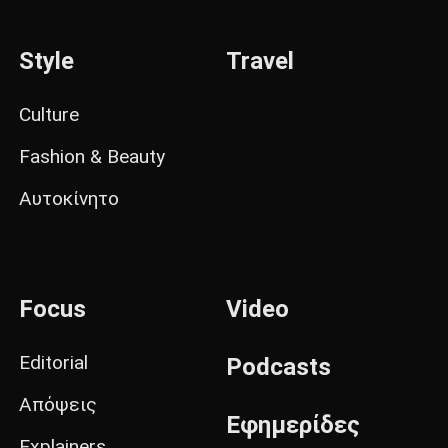
Style
Travel
Culture
Fashion & Beauty
Αυτοκίνητο
Focus
Video
Editorial
Podcasts
Απόψεις
Εφημερίδες
Explainers