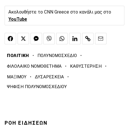
Ακολουθήστε το CNN Greece στο κανάλι μας στο
YouTube
·
·
ΠΟΛΙΤΙΚΗ
ΠΟΛΥΝΟΜΟΣΧΕΔΙΟ
·
·
ΦΙΛΟΛΑΙΚΟ ΝΟΜΟΘΕΤΗΜΑ
ΚΑΘΥΣΤΕΡΗΣΗ
·
·
ΜΑΞΙΜΟΥ
ΔΥΣΑΡΕΣΚΕΙΑ
ΨΗΦΙΣΗ ΠΟΛΥΝΟΜΟΣΧΕΔΙΟΥ
ΡΟΗ ΕΙΔΗΣΕΩΝ