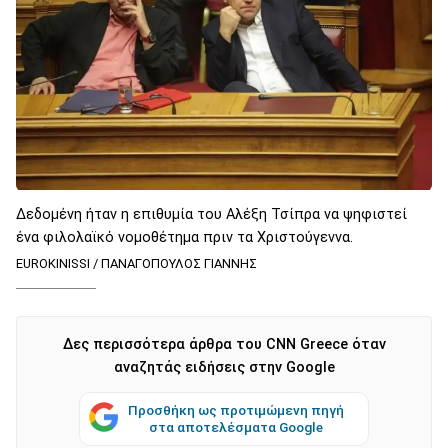
Δεδομένη ήταν η επιθυμία του Αλέξη Τσίπρα να ψηφιστεί
ένα φιλολαϊκό νομοθέτημα πριν τα Χριστούγεννα.
EUROKINISSI / ΠΑΝΑΓΟΠΟΥΛΟΣ ΓΙΑΝΝΗΣ
Δες περισσότερα άρθρα του CNN Greece όταν
αναζητάς ειδήσεις στην Google
Προσθήκη ως προτιμώμενη πηγή
στα αποτελέσματα Google