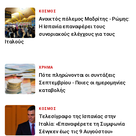
ΚΟΣΜΟΣ
Ανοικτός πόλεμος Μαδρίτης - Ρώμης:
Η Ισπανία επαναφέρει τους
συνοριακούς ελέγχους για τους
Ιταλούς
ΧΡΗΜΑ
Πότε πληρώνονται οι συντάξεις
Σεπτεμβρίου - Ποιες οι ημερομηνίες
καταβολής
ΚΟΣΜΟΣ
Τελεσίγραφο της Ισπανίας στην
Ιταλία: «Επαναφέρετε τη Συμφωνία
Σένγκεν έως τις 9 Αυγούστου»