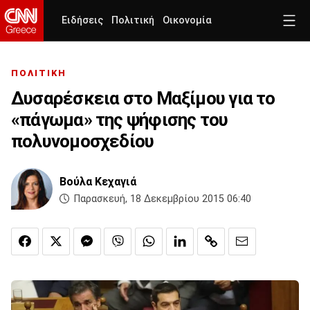
Ειδήσεις
Πολιτική
Οικονομία
ΠΟΛΙΤΙΚΗ
Δυσαρέσκεια στο Μαξίμου για το
«πάγωμα» της ψήφισης του
πολυνομοσχεδίου
Βούλα Κεχαγιά
Παρασκευή, 18 Δεκεμβρίου 2015 06:40