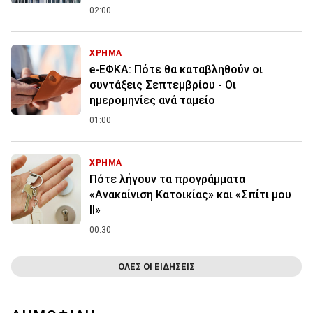
02:00
ΧΡΗΜΑ
e-ΕΦΚΑ: Πότε θα καταβληθούν οι
συντάξεις Σεπτεμβρίου - Οι
ημερομηνίες ανά ταμείο
01:00
ΧΡΗΜΑ
Πότε λήγουν τα προγράμματα
«Ανακαίνιση Κατοικίας» και «Σπίτι μου
ΙΙ»
00:30
ΟΛΕΣ ΟΙ ΕΙΔΗΣΕΙΣ