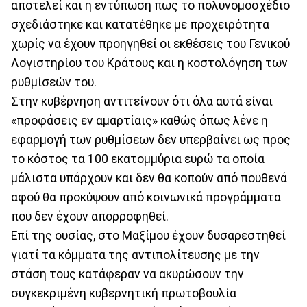
αποτελεί και η εντύπωση πως το πολυνομοσχέδιο
σχεδιάστηκε και κατατέθηκε με προχειρότητα
χωρίς να έχουν προηγηθεί οι εκθέσεις του Γενικού
Λογιστηρίου του Κράτους και η κοστολόγηση των
ρυθμίσεών του.
Στην κυβέρνηση αντιτείνουν ότι όλα αυτά είναι
«προφάσεις εν αμαρτίαις» καθώς όπως λένε η
εφαρμογή των ρυθμίσεων δεν υπερβαίνει ως προς
το κόστος τα 100 εκατομμύρια ευρώ τα οποία
μάλιστα υπάρχουν και δεν θα κοπούν από πουθενά
αφού θα προκύψουν από κοινωνικά προγράμματα
που δεν έχουν απορροφηθεί.
Επί της ουσίας, στο Μαξίμου έχουν δυσαρεστηθεί
γιατί τα κόμματα της αντιπολίτευσης με την
στάση τους κατάφεραν να ακυρώσουν την
συγκεκριμένη κυβερνητική πρωτοβουλία