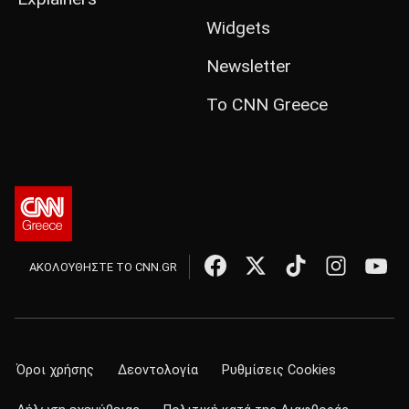
Widgets
Newsletter
Το CNN Greece
ΑΚΟΛΟΥΘΗΣΤΕ ΤΟ CNN.GR
Όροι χρήσης
Δεοντολογία
Ρυθμίσεις Cookies