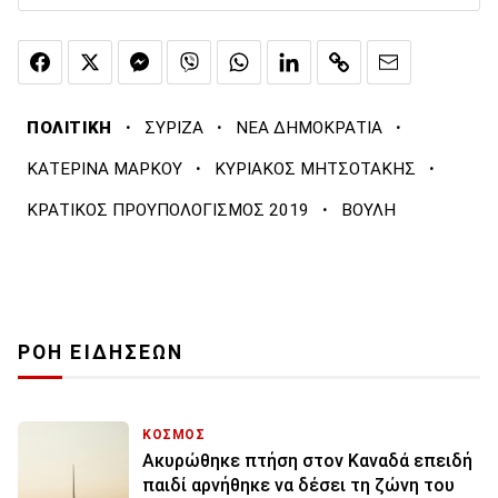
·
·
·
ΠΟΛΙΤΙΚΗ
ΣΥΡΙΖΑ
ΝΕΑ ΔΗΜΟΚΡΑΤΙΑ
·
·
ΚΑΤΕΡΙΝΑ ΜΑΡΚΟΥ
ΚΥΡΙΑΚΟΣ ΜΗΤΣΟΤΑΚΗΣ
·
ΚΡΑΤΙΚΟΣ ΠΡΟΥΠΟΛΟΓΙΣΜΟΣ 2019
ΒΟΥΛΗ
ΡΟΗ ΕΙΔΗΣΕΩΝ
ΚΟΣΜΟΣ
Ακυρώθηκε πτήση στον Καναδά επειδή
παιδί αρνήθηκε να δέσει τη ζώνη του