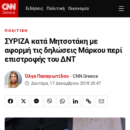
Ειδήσεις
Πολιτική
Οικονομία
ΠΟΛΙΤΙΚΗ
ΣΥΡΙΖΑ κατά Μητσοτάκη με
αφορμή τις δηλώσεις Μάρκου περί
επιστροφής του ΔΝΤ
Όλγα Παναγιωτίδου
- CNN Greece
Δευτέρα, 17 Δεκεμβρίου 2018 20:47