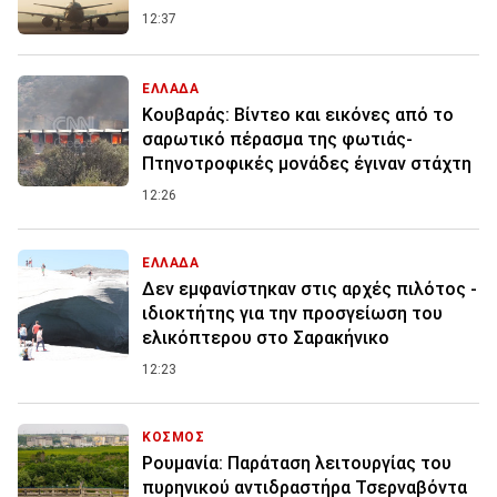
12:37
ΕΛΛΑΔΑ
Κουβαράς: Βίντεο και εικόνες από το
σαρωτικό πέρασμα της φωτιάς-
Πτηνοτροφικές μονάδες έγιναν στάχτη
12:26
ΕΛΛΑΔΑ
Δεν εμφανίστηκαν στις αρχές πιλότος -
ιδιοκτήτης για την προσγείωση του
ελικόπτερου στο Σαρακήνικο
12:23
ΚΟΣΜΟΣ
Ρουμανία: Παράταση λειτουργίας του
πυρηνικού αντιδραστήρα Τσερναβόντα