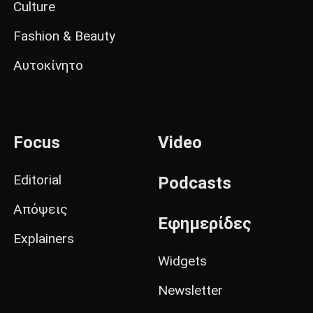
Culture
Fashion & Beauty
Αυτοκίνητο
Focus
Video
Editorial
Podcasts
Απόψεις
Εφημερίδες
Explainers
Widgets
Newsletter