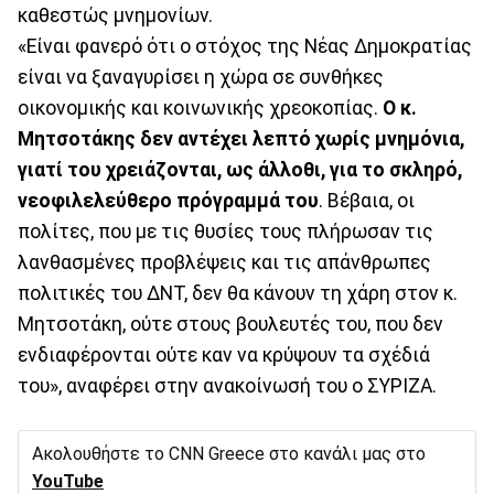
καθεστώς μνημονίων.
«Είναι φανερό ότι ο στόχος της Νέας Δημοκρατίας
είναι να ξαναγυρίσει η χώρα σε συνθήκες
οικονομικής και κοινωνικής χρεοκοπίας.
Ο κ.
Μητσοτάκης δεν αντέχει λεπτό χωρίς μνημόνια,
γιατί του χρειάζονται, ως άλλοθι, για το σκληρό,
νεοφιλελεύθερο πρόγραμμά του
. Βέβαια, οι
πολίτες, που με τις θυσίες τους πλήρωσαν τις
λανθασμένες προβλέψεις και τις απάνθρωπες
πολιτικές του ΔΝΤ, δεν θα κάνουν τη χάρη στον κ.
Μητσοτάκη, ούτε στους βουλευτές του, που δεν
ενδιαφέρονται ούτε καν να κρύψουν τα σχέδιά
του», αναφέρει στην ανακοίνωσή του ο ΣΥΡΙΖΑ.
Ακολουθήστε το CNN Greece στο κανάλι μας στο
YouTube