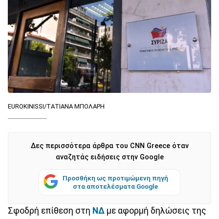
EUROKINISSI/ΤΑΤΙΑΝΑ ΜΠΟΛΑΡΗ
Δες περισσότερα άρθρα του CNN Greece όταν
αναζητάς ειδήσεις στην Google
Προσθήκη ως προτιμώμενη πηγή
στα αποτελέσματα Google
Σφοδρή επίθεση στη
ΝΔ
με αφορμή δηλώσεις της