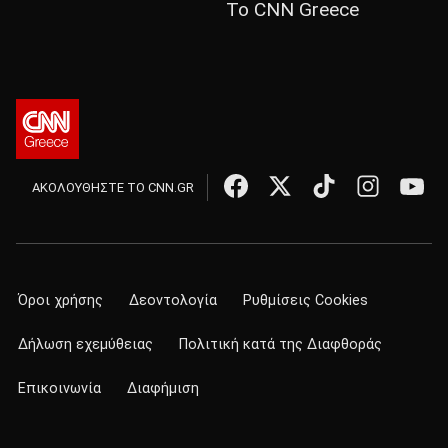
Το CNN Greece
ΑΚΟΛΟΥΘΗΣΤΕ ΤΟ CNN.GR
Όροι χρήσης
Δεοντολογία
Ρυθμίσεις Cookies
Δήλωση εχεμύθειας
Πολιτική κατά της Διαφθοράς
Επικοινωνία
Διαφήμιση