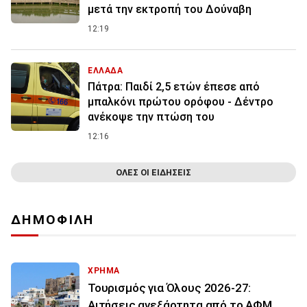
μετά την εκτροπή του Δούναβη
12:19
ΕΛΛΑΔΑ
Πάτρα: Παιδί 2,5 ετών έπεσε από
μπαλκόνι πρώτου ορόφου - Δέντρο
ανέκοψε την πτώση του
12:16
ΟΛΕΣ ΟΙ ΕΙΔΗΣΕΙΣ
ΔΗΜΟΦΙΛΗ
ΧΡΗΜΑ
Τουρισμός για Όλους 2026-27:
Αιτήσεις ανεξάρτητα από το ΑΦΜ