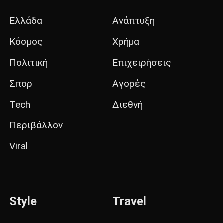
Ελλάδα
Ανάπτυξη
Κόσμος
Χρήμα
Πολιτική
Επιχειρήσεις
Σπορ
Αγορές
Tech
Διεθνή
Περιβάλλον
Viral
Style
Travel