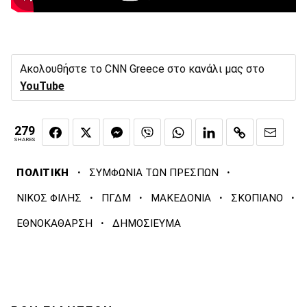
Ακολουθήστε το CNN Greece στο κανάλι μας στο
YouTube
279
SHARES
·
·
ΠΟΛΙΤΙΚΗ
ΣΥΜΦΩΝΙΑ ΤΩΝ ΠΡΕΣΠΩΝ
·
·
·
·
ΝΙΚΟΣ ΦΙΛΗΣ
ΠΓΔΜ
ΜΑΚΕΔΟΝΙΑ
ΣΚΟΠΙΑΝΟ
·
ΕΘΝΟΚΑΘΑΡΣΗ
ΔΗΜΟΣΙΕΥΜΑ