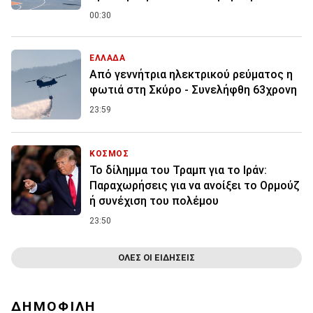
00:30
ΕΛΛΑΔΑ
Από γεννήτρια ηλεκτρικού ρεύματος η
φωτιά στη Σκύρο - Συνελήφθη 63χρονη
23:59
ΚΟΣΜΟΣ
Το δίλημμα του Τραμπ για το Ιράν:
Παραχωρήσεις για να ανοίξει το Ορμούζ
ή συνέχιση του πολέμου
23:50
ΟΛΕΣ ΟΙ ΕΙΔΗΣΕΙΣ
ΔΗΜΟΦΙΛΗ