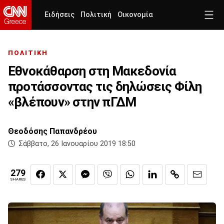
Ειδήσεις
Πολιτική
Οικονομία
ΠΟΛΙΤΙΚΗ
Εθνοκάθαρση στη Μακεδονία
προτάσσοντας τις δηλώσεις Φίλη
«βλέπουν» στην πΓΔΜ
Θεοδόσης Παπανδρέου
Σάββατο, 26 Ιανουαρίου 2019 18:50
279
SHARES