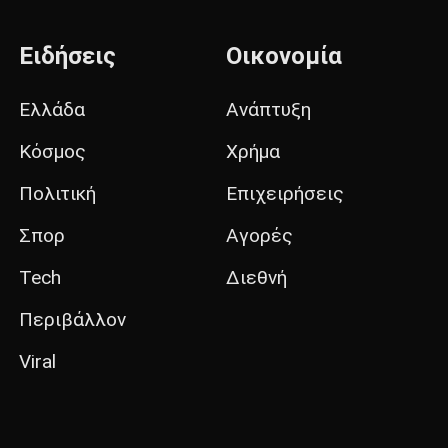
Ειδήσεις
Οικονομία
Ελλάδα
Ανάπτυξη
Κόσμος
Χρήμα
Πολιτική
Επιχειρήσεις
Σπορ
Αγορές
Tech
Διεθνή
Περιβάλλον
Viral