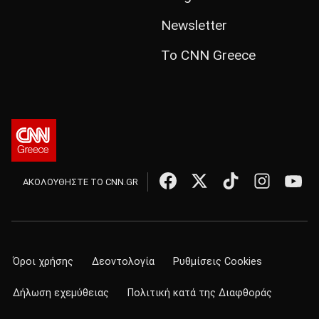
Newsletter
Το CNN Greece
ΑΚΟΛΟΥΘΗΣΤΕ ΤΟ CNN.GR
Όροι χρήσης
Δεοντολογία
Ρυθμίσεις Cookies
Δήλωση εχεμύθειας
Πολιτική κατά της Διαφθοράς