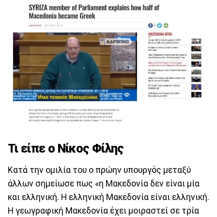
Τι είπε ο Νίκος Φίλης
Κατά την ομιλία του ο πρώην υπουργός μεταξύ
άλλων σημείωσε πως «η Μακεδονία δεν είναι μία
και ελληνική. Η ελληνική Μακεδονία είναι ελληνική.
Η γεωγραφική Μακεδονία έχει μοιραστεί σε τρία