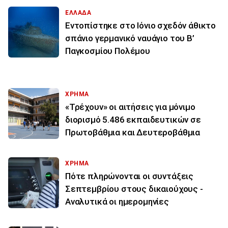
ΕΛΛΑΔΑ
Εντοπίστηκε στο Ιόνιο σχεδόν άθικτο
σπάνιο γερμανικό ναυάγιο του Β’
Παγκοσμίου Πολέμου
ΧΡΗΜΑ
«Τρέχουν» οι αιτήσεις για μόνιμο
διορισμό 5.486 εκπαιδευτικών σε
Πρωτοβάθμια και Δευτεροβάθμια
ΧΡΗΜΑ
Πότε πληρώνονται οι συντάξεις
Σεπτεμβρίου στους δικαιούχους -
Αναλυτικά οι ημερομηνίες