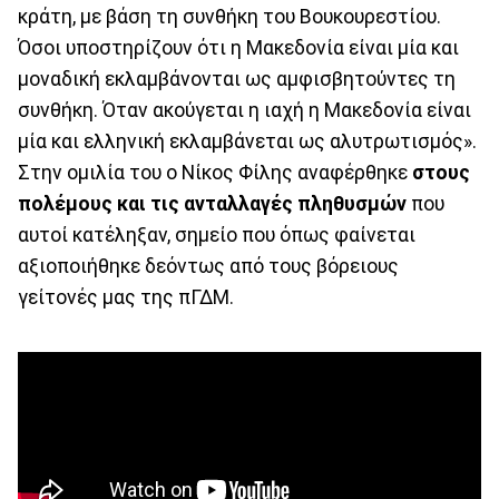
κράτη, με βάση τη συνθήκη του Βουκουρεστίου.
Όσοι υποστηρίζουν ότι η Μακεδονία είναι μία και
μοναδική εκλαμβάνονται ως αμφισβητούντες τη
συνθήκη. Όταν ακούγεται η ιαχή η Μακεδονία είναι
μία και ελληνική εκλαμβάνεται ως αλυτρωτισμός».
Στην ομιλία του ο Νίκος Φίλης αναφέρθηκε
στους
πολέμους και τις ανταλλαγές πληθυσμών
που
αυτοί κατέληξαν, σημείο που όπως φαίνεται
αξιοποιήθηκε δεόντως από τους βόρειους
γείτονές μας της πΓΔΜ.