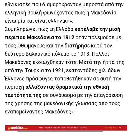
εθνικιστές που διαμαρτύρονταν μπροστά από την
ελληνική βουλή φωνάζοντας πως η Μακεδονία
είναι μία και είναι ελληνική».
Συμπληρώνει πως «η Ελλάδα
κατέλαβε την μισή
περίπου Μακεδονία το 1912
όταν πολεμούσε με
τους Οθωμανούς και την διατήρησε κατά τον
δεύτερο Βαλκανικό πόλεμο το 1913. Πολλοί
Μακεδόνες εκδιώχθηκαν τότε. Μετά την ήττα της
από την Τουρκία το 1921, εκατοντάδες χιλιάδων
Έλληνες πρόσφυγες τοποθετήθηκαν σε αυτή την
περιοχή
αλλάζοντας δραματικά την εθνική
ταυτότητα της
σε συνδυασμό με την απαγόρευση
της χρήσης της μακεδονικής γλώσσας από τους
εναπομείναντες Μακεδόνες».