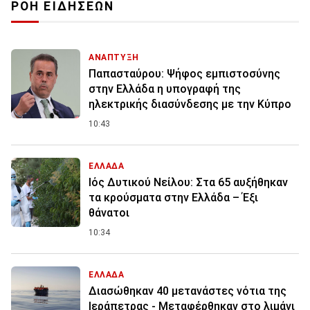
ΡΟΗ ΕΙΔΗΣΕΩΝ
ΑΝΑΠΤΥΞΗ
Παπασταύρου: Ψήφος εμπιστοσύνης
στην Ελλάδα η υπογραφή της
ηλεκτρικής διασύνδεσης με την Κύπρο
10:43
ΕΛΛΑΔΑ
Ιός Δυτικού Νείλου: Στα 65 αυξήθηκαν
τα κρούσματα στην Ελλάδα – Έξι
θάνατοι
10:34
ΕΛΛΑΔΑ
Διασώθηκαν 40 μετανάστες νότια της
Ιεράπετρας - Μεταφέρθηκαν στο λιμάνι