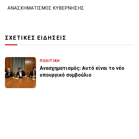
ΑΝΑΣΧΗΜΑΤΙΣΜΟΣ ΚΥΒΕΡΝΗΣΗΣ
ΣΧΕΤΙΚΕΣ ΕΙΔΗΣΕΙΣ
ΠΟΛΙΤΙΚΗ
Ανασχηματισμός: Αυτό είναι το νέο
υπουργικό συμβούλιο