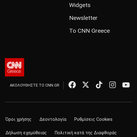
Widgets
Newsletter
Το CNN Greece
ΑΚΟΛΟΥΘΗΣΤΕ ΤΟ CNN.GR
Όροι χρήσης
Δεοντολογία
Ρυθμίσεις Cookies
Δήλωση εχεμύθειας
Πολιτική κατά της Διαφθοράς