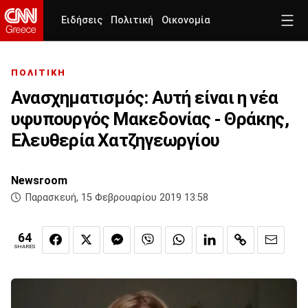
Ειδήσεις
Πολιτική
Οικονομία
ΠΟΛΙΤΙΚΗ
Ανασχηματισμός: Αυτή είναι η νέα
υφυπουργός Μακεδονίας - Θράκης,
Ελευθερία Χατζηγεωργίου
Newsroom
Παρασκευή, 15 Φεβρουαρίου 2019 13:58
64
SHARES