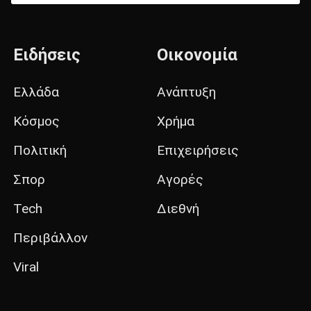
Ειδήσεις
Οικονομία
Ελλάδα
Ανάπτυξη
Κόσμος
Χρήμα
Πολιτική
Επιχειρήσεις
Σπορ
Αγορές
Tech
Διεθνή
Περιβάλλον
Viral