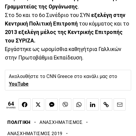
Γραμματείας της Οργάνωσης
.
Στο 5ο και το 6ο Συνέδριο του ΣΥΝ
εξελέγη στην
Κεντρική Πολιτική Επιτροπή
του κόμματος και το
2013 εξελέγη μέλος της Κεντρικής Επιτροπής
του ΣΥΡΙΖΑ.
Eργάστηκε ως ωρομίσθια καθηγήτρια Γαλλικών
στην Πρωτοβάθμια Εκπαίδευση.
Ακολουθήστε το CNN Greece στο κανάλι μας στο
YouTube
64
SHARES
·
·
ΠΟΛΙΤΙΚΗ
ΑΝΑΣΧΗΜΑΤΙΣΜΟΣ
·
ΑΝΑΣΧΗΜΑΤΙΣΜΟΣ 2019