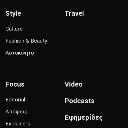
Style
Travel
Culture
Fashion & Beauty
Αυτοκίνητο
Focus
Video
Editorial
Podcasts
Απόψεις
Εφημερίδες
Explainers