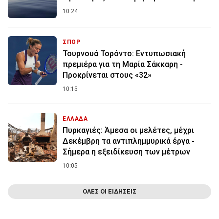
10:24
ΣΠΟΡ
Τουρνουά Τορόντο: Εντυπωσιακή
πρεμιέρα για τη Μαρία Σάκκαρη -
Προκρίνεται στους «32»
10:15
ΕΛΛΑΔΑ
Πυρκαγιές: Άμεσα οι μελέτες, μέχρι
Δεκέμβρη τα αντιπλημμυρικά έργα -
Σήμερα η εξειδίκευση των μέτρων
10:05
ΟΛΕΣ ΟΙ ΕΙΔΗΣΕΙΣ