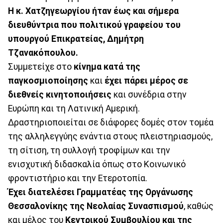
Η κ. Χατζηγεωργίου ήταν έως και σήμερα
διευθύντρια που πολιτικού γραφείου του
υπουργού Επικρατείας, Δημήτρη
Τζανακόπουλου.
Συμμετείχε στο
κίνημα κατά της
παγκοσμιοποίησης
και
έχει πάρει μέρος σε
διεθνείς κινητοποιήσεις
και συνέδρια στην
Ευρώπη και τη Λατινική Αμερική.
Δραστηριοποιείται σε διάφορες δομές στον τομέα
της αλληλεγγύης ενάντια στους πλειστηριασμούς,
τη σίτιση, τη συλλογή τροφίμων και την
ενισχυτική διδασκαλία όπως στο Κοινωνικό
φροντιστήριο και την Ετεροτοπία.
Έχει διατελέσει Γραμματέας της Οργάνωσης
Θεσσαλονίκης της Νεολαίας Συνασπισμού
, καθώς
και μέλος του
Κεντρικού Συμβουλίου και της