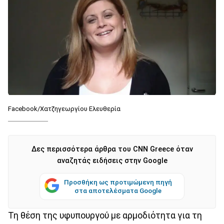
Facebook/Χατζηγεωργίου Ελευθερία
Δες περισσότερα άρθρα του CNN Greece όταν
αναζητάς ειδήσεις στην Google
Προσθήκη ως προτιμώμενη πηγή
στα αποτελέσματα Google
Τη θέση της υφυπουργού με αρμοδιότητα για τη