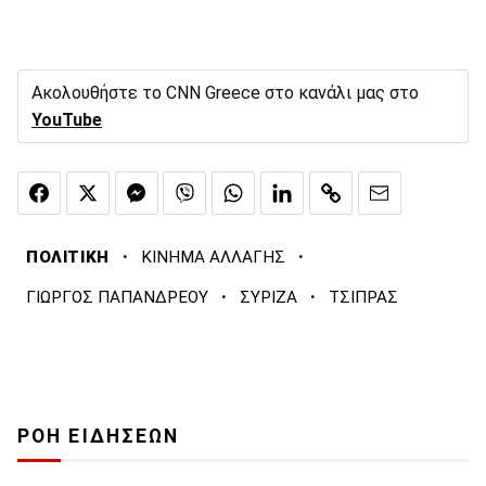
Ακολουθήστε το CNN Greece στο κανάλι μας στο
YouTube
·
·
ΠΟΛΙΤΙΚΗ
ΚΙΝΗΜΑ ΑΛΛΑΓΗΣ
·
·
ΓΙΩΡΓΟΣ ΠΑΠΑΝΔΡΕΟΥ
ΣΥΡΙΖΑ
ΤΣΙΠΡΑΣ
ΡΟΗ ΕΙΔΗΣΕΩΝ