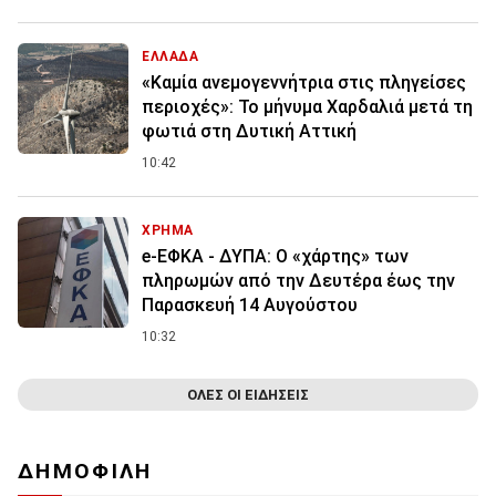
ΕΛΛΑΔΑ
«Καμία ανεμογεννήτρια στις πληγείσες
περιοχές»: Το μήνυμα Χαρδαλιά μετά τη
φωτιά στη Δυτική Αττική
10:42
ΧΡΗΜΑ
e-ΕΦΚΑ - ΔΥΠΑ: Ο «χάρτης» των
πληρωμών από την Δευτέρα έως την
Παρασκευή 14 Αυγούστου
10:32
ΟΛΕΣ ΟΙ ΕΙΔΗΣΕΙΣ
ΔΗΜΟΦΙΛΗ