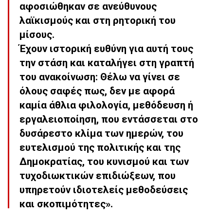
αφοσιώθηκαν σε ανεύθυνους
λαϊκισμούς και στη ρητορική του
μίσους.
Έχουν ιστορική ευθύνη για αυτή τους
την στάση και καταλήγει στη γραπτή
του ανακοίνωση: Θέλω να γίνει σε
όλους σαφές πως, δεν με αφορά
καμία άθλια φιλολογία, μεθόδευση ή
εργαλειοποίηση, που εντάσσεται στο
δυσάρεστο κλίμα των ημερών, του
ευτελισμού της πολιτικής και της
Δημοκρατίας, του κυνισμού και των
τυχοδιωκτικών επιδιώξεων, που
υπηρετούν ιδιοτελείς μεθοδεύσεις
και σκοπιμότητες».