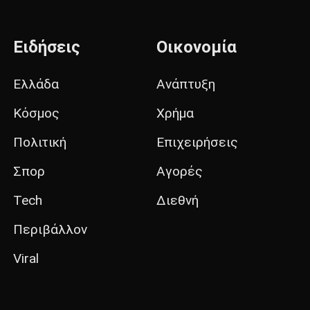
Ειδήσεις
Οικονομία
Ελλάδα
Ανάπτυξη
Κόσμος
Χρήμα
Πολιτική
Επιχειρήσεις
Σπορ
Αγορές
Tech
Διεθνή
Περιβάλλον
Viral