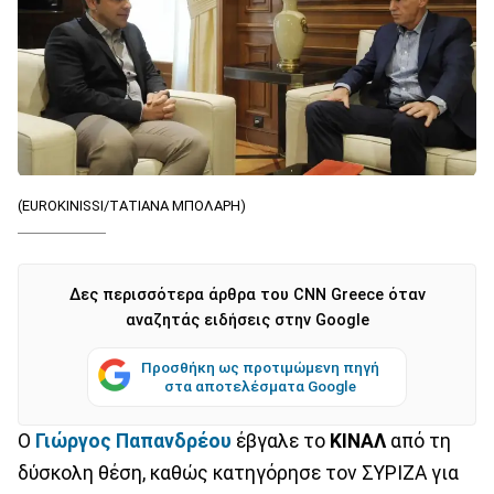
(EUROKINISSI/ΤΑΤΙΑΝΑ ΜΠΟΛΑΡΗ)
Δες περισσότερα άρθρα του CNN Greece όταν
αναζητάς ειδήσεις στην Google
Προσθήκη ως προτιμώμενη πηγή
στα αποτελέσματα Google
Ο
Γιώργος Παπανδρέου
έβγαλε το
ΚΙΝΑΛ
από τη
δύσκολη θέση, καθώς κατηγόρησε τον ΣΥΡΙΖΑ για