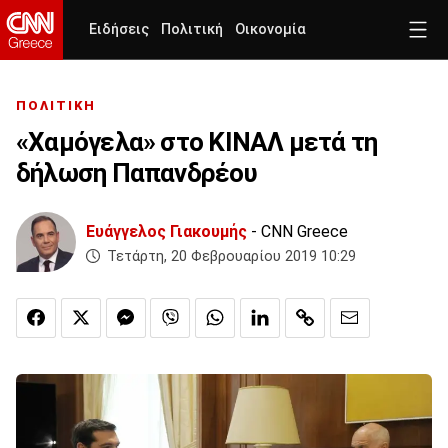
Ειδήσεις
Πολιτική
Οικονομία
ΠΟΛΙΤΙΚΗ
«Χαμόγελα» στο ΚΙΝΑΛ μετά τη
δήλωση Παπανδρέου
Ευάγγελος Γιακουμής
- CNN Greece
Τετάρτη, 20 Φεβρουαρίου 2019 10:29