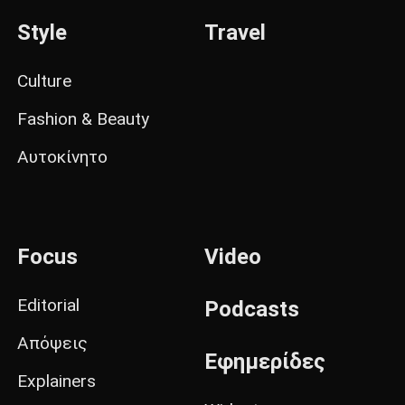
Style
Travel
Culture
Fashion & Beauty
Αυτοκίνητο
Focus
Video
Editorial
Podcasts
Απόψεις
Εφημερίδες
Explainers