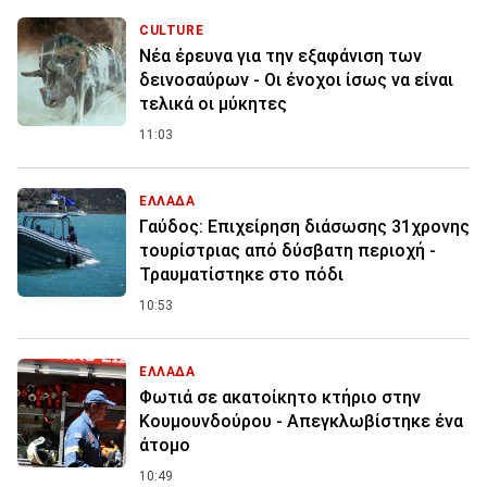
CULTURE
Νέα έρευνα για την εξαφάνιση των
δεινοσαύρων - Οι ένοχοι ίσως να είναι
τελικά οι μύκητες
11:03
ΕΛΛΑΔΑ
Γαύδος: Επιχείρηση διάσωσης 31χρονης
τουρίστριας από δύσβατη περιοχή -
Τραυματίστηκε στο πόδι
10:53
ΕΛΛΑΔΑ
Φωτιά σε ακατοίκητο κτήριο στην
Κουμουνδούρου - Απεγκλωβίστηκε ένα
άτομο
10:49