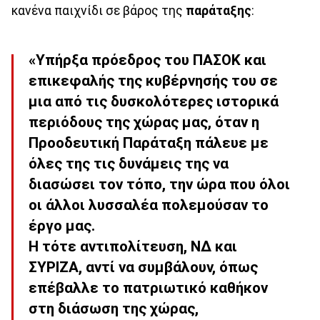
κανένα παιχνίδι σε βάρος της
παράταξης
:
«Υπήρξα πρόεδρος του ΠΑΣΟΚ και
επικεφαλής της κυβέρνησής του σε
μια από τις δυσκολότερες ιστορικά
περιόδους της χώρας μας, όταν η
Προοδευτική Παράταξη πάλευε με
όλες της τις δυνάμεις της να
διασώσει τον τόπο, την ώρα που όλοι
οι άλλοι λυσσαλέα πολεμούσαν το
έργο μας.
Η τότε αντιπολίτευση, ΝΔ και
ΣΥΡΙΖΑ, αντί να συμβάλουν, όπως
επέβαλλε το πατριωτικό καθήκον
στη διάσωση της χώρας,