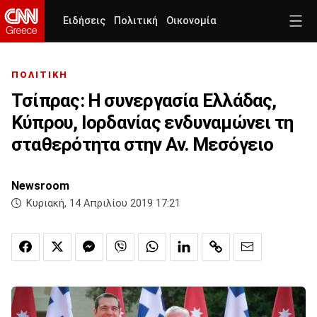
Ειδήσεις
Πολιτική
Οικονομία
ΠΟΛΙΤΙΚΗ
Τσίπρας: Η συνεργασία Ελλάδας,
Κύπρου, Ιορδανίας ενδυναμώνει τη
σταθερότητα στην Αν. Μεσόγειο
Newsroom
Κυριακή, 14 Απριλίου 2019 17:21