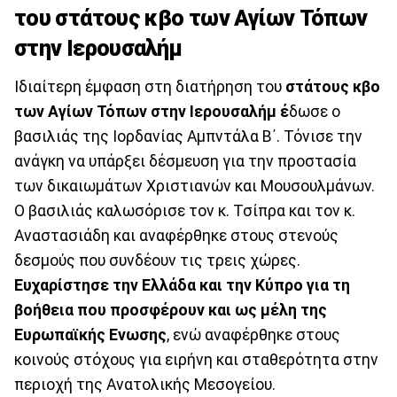
του στάτους κβο των Αγίων Τόπων
στην Ιερουσαλήμ
Ιδιαίτερη έμφαση στη διατήρηση του
στάτους κβο
των Αγίων Τόπων στην Ιερουσαλήμ έ
δωσε ο
βασιλιάς της Ιορδανίας Αμπντάλα Β΄. Τόνισε την
ανάγκη να υπάρξει δέσμευση για την προστασία
των δικαιωμάτων Χριστιανών και Μουσουλμάνων.
Ο βασιλιάς καλωσόρισε τον κ. Τσίπρα και τον κ.
Αναστασιάδη και αναφέρθηκε στους στενούς
δεσμούς που συνδέουν τις τρεις χώρες.
Ευχαρίστησε την Ελλάδα και την Κύπρο για τη
βοήθεια που προσφέρουν και ως μέλη της
Ευρωπαϊκής Ενωσης
, ενώ αναφέρθηκε στους
κοινούς στόχους για ειρήνη και σταθερότητα στην
περιοχή της Ανατολικής Μεσογείου.