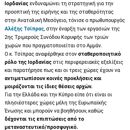
Ιορδανίας
ενδυναμώνει τη στρατηγική για την
προοπτική της ειρήνης και της σταθερότητας
στην Ανατολική Μεσόγειο, τόνισε ο πρωθυπουργός
Αλέξης Τσίπρας
, στην έναρξη των εργασιών της
2ης Τριμερούς Συνόδου Κορυφής των τριών
χωρών που πραγματοποιείται στο Αμμάν.
Ο κ. Τσίπρας αναφέρθηκε στον
σταθεροποιητικό
ρόλο της Ιορδανίας
στις περιφερειακές εξελίξεις
και παρατήρησε πως και οι τρεις χώρες έχουν να
αντιμετωπίσουν κοινές προκλήσεις και
μοιράζονται τις ίδιες θέσεις αρχών.
Για την Ελλάδα και την Κύπρο είπε ότι είναι οι
πλησιέστερες χώρες μέλη της Ευρωπαϊκής
Ένωσης και μπορούν να βοηθήσουν, καθώς
δέχονται τις επιπτώσεις από το
μεταναστευτικό/προσφυγικό.