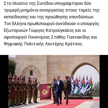
Στο πλαίσιο της Συνόδου υπογράφτηκαν δύο
τριμερή μνημόνια συνεργασίας στους τομείς της
εκπαίδευσης και της προώθησης επενδύσεων.
Τον Έλληνα πρωθυπουργό συνόδευαν ο υπουργός
Εξωτερικών Γιώργος Κατρούγκαλος και οι
υφυπουργοί Οικονομίας Στάθης Γιαννακίδης και
Ψηφιακής Πολιτικής Λευτέρης Κρέτσος.