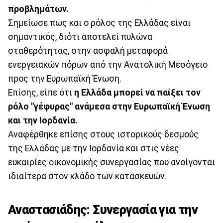
προβλημάτων.
Σημείωσε πως και ο ρόλος της Ελλάδας είναι
σημαντικός, διότι αποτελεί πυλώνα
σταθερότητας, στην ασφαλή μεταφορά
ενεργειακών πόρων από την Ανατολική Μεσόγειο
προς την Ευρωπαϊκή Ένωση.
Επίσης, είπε ότι
η Ελλάδα μπορεί να παίξει τον
ρόλο "γέφυρας" ανάμεσα στην Ευρωπαϊκή Ένωση
και την Ιορδανία.
Αναφέρθηκε επίσης στους ιστορικούς δεσμούς
της Ελλάδας με την Ιορδανία και στις νέες
ευκαιρίες οικονομικής συνεργασίας που ανοίγονται
ιδιαίτερα στον κλάδο των κατασκευών.
Αναστασιάδης: Συνεργασία για την