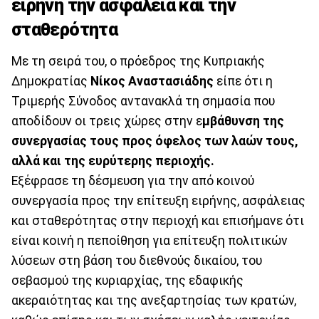
ειρήνη την ασφάλεια και την
σταθερότητα
Με τη σειρά του, ο πρόεδρος της Κυπριακής
Δημοκρατίας
Νίκος Αναστασιάδης
είπε ότι η
Τριμερής Σύνοδος αντανακλά τη σημασία που
αποδίδουν οι τρεις χώρες στην ε
μβάθυνση της
συνεργασίας τους προς όφελος των λαών τους,
αλλά και της ευρύτερης περιοχής.
Εξέφρασε τη δέσμευση για την από κοινού
συνεργασία προς την επίτευξη ειρήνης, ασφάλειας
και σταθερότητας στην περιοχή και επισήμανε ότι
είναι κοινή η πεποίθηση για επίτευξη πολιτικών
λύσεων στη βάση του διεθνούς δικαίου, του
σεβασμού της κυριαρχίας, της εδαφικής
ακεραιότητας και της ανεξαρτησίας των κρατών,