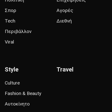
Σπορ
Αγορές
Tech
Διεθνή
Περιβάλλον
Viral
Style
Travel
Culture
Fashion & Beauty
Αυτοκίνητο