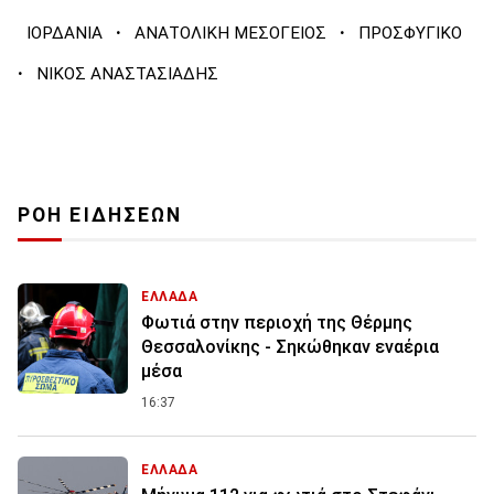
·
·
ΙΟΡΔΑΝΙΑ
ΑΝΑΤΟΛΙΚΗ ΜΕΣΟΓΕΙΟΣ
ΠΡΟΣΦΥΓΙΚΟ
·
ΝΙΚΟΣ ΑΝΑΣΤΑΣΙΑΔΗΣ
ΡΟΗ ΕΙΔΗΣΕΩΝ
ΕΛΛΑΔΑ
Φωτιά στην περιοχή της Θέρμης
Θεσσαλονίκης - Σηκώθηκαν εναέρια
μέσα
16:37
ΕΛΛΑΔΑ