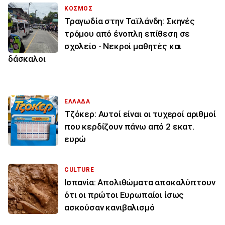
ΚΟΣΜΟΣ
Τραγωδία στην Ταϊλάνδη: Σκηνές
τρόμου από ένοπλη επίθεση σε
σχολείο - Νεκροί μαθητές και
δάσκαλοι
ΕΛΛΑΔΑ
Τζόκερ: Αυτοί είναι οι τυχεροί αριθμοί
που κερδίζουν πάνω από 2 εκατ.
ευρώ
CULTURE
Ισπανία: Απολιθώματα αποκαλύπτουν
ότι οι πρώτοι Ευρωπαίοι ίσως
ασκούσαν κανιβαλισμό