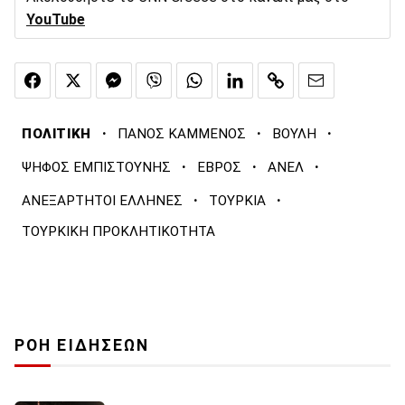
YouTube
·
·
·
ΠΟΛΙΤΙΚΗ
ΠΑΝΟΣ ΚΑΜΜΕΝΟΣ
ΒΟΥΛΗ
·
·
·
ΨΗΦΟΣ ΕΜΠΙΣΤΟΥΝΗΣ
ΕΒΡΟΣ
ΑΝΕΛ
·
·
ΑΝΕΞΑΡΤΗΤΟΙ ΕΛΛΗΝΕΣ
ΤΟΥΡΚΙΑ
ΤΟΥΡΚΙΚΗ ΠΡΟΚΛΗΤΙΚΟΤΗΤΑ
ΡΟΗ ΕΙΔΗΣΕΩΝ