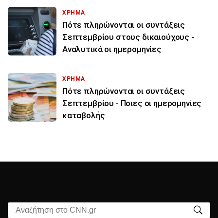
ΧΡΗΜΑ
Πότε πληρώνονται οι συντάξεις
Σεπτεμβρίου στους δικαιούχους -
Αναλυτικά οι ημερομηνίες
ΧΡΗΜΑ
Πότε πληρώνονται οι συντάξεις
Σεπτεμβρίου - Ποιες οι ημερομηνίες
καταβολής
Αναζήτηση στο CNN.gr