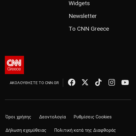
Widgets
Newsletter
Το CNN Greece
ΑΚΟΛΟΥΘΗΣΤΕ ΤΟ CNN.GR
Όροι χρήσης
Δεοντολογία
Ρυθμίσεις Cookies
Δήλωση εχεμύθειας
Πολιτική κατά της Διαφθοράς