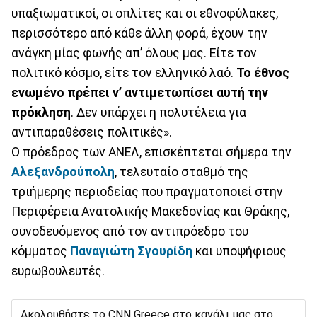
υπαξιωματικοί, οι οπλίτες και οι εθνοφύλακες,
περισσότερο από κάθε άλλη φορά, έχουν την
ανάγκη μίας φωνής απ’ όλους μας. Είτε τον
πολιτικό κόσμο, είτε τον ελληνικό λαό.
Το έθνος
ενωμένο πρέπει ν’ αντιμετωπίσει αυτή την
πρόκληση
. Δεν υπάρχει η πολυτέλεια για
αντιπαραθέσεις πολιτικές».
Ο πρόεδρος των ΑΝΕΛ, επισκέπτεται σήμερα την
Αλεξανδρούπολη
, τελευταίο σταθμό της
τριήμερης περιοδείας που πραγματοποιεί στην
Περιφέρεια Ανατολικής Μακεδονίας και Θράκης,
συνοδευόμενος από τον αντιπρόεδρο του
κόμματος
Παναγιώτη Σγουρίδη
και υποψήφιους
ευρωβουλευτές.
Ακολουθήστε το CNN Greece στο κανάλι μας στο