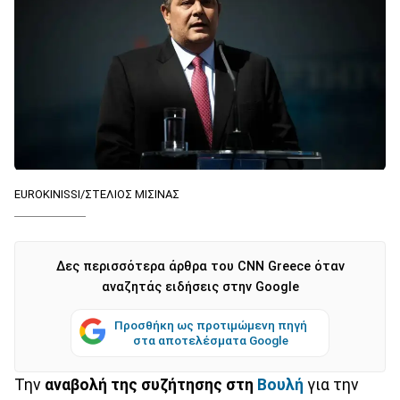
EUROKINISSI/ΣΤΕΛΙΟΣ ΜΙΣΙΝΑΣ
Δες περισσότερα άρθρα του CNN Greece όταν
αναζητάς ειδήσεις στην Google
Προσθήκη ως προτιμώμενη πηγή
στα αποτελέσματα Google
Την
αναβολή της συζήτησης στη
Βουλή
για την