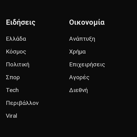
Ειδήσεις
Οικονομία
Ελλάδα
Ανάπτυξη
Κόσμος
Χρήμα
Πολιτική
Επιχειρήσεις
Σπορ
Αγορές
Tech
Διεθνή
Περιβάλλον
Viral