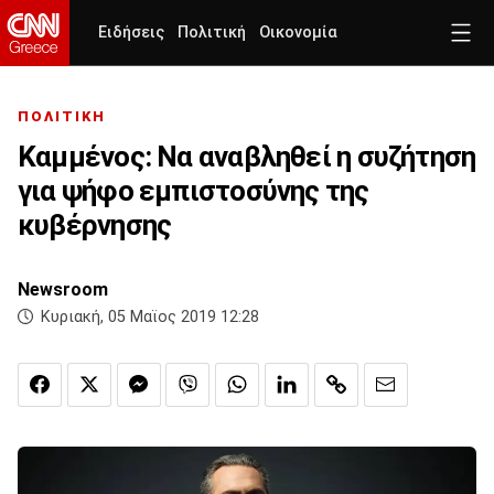
Ειδήσεις
Πολιτική
Οικονομία
ΠΟΛΙΤΙΚΗ
Καμμένος: Να αναβληθεί η συζήτηση
για ψήφο εμπιστοσύνης της
κυβέρνησης
Newsroom
Κυριακή, 05 Μαϊος 2019 12:28