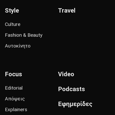
Style
Travel
Culture
Fashion & Beauty
Αυτοκίνητο
Focus
Video
Editorial
Podcasts
Απόψεις
Εφημερίδες
Explainers