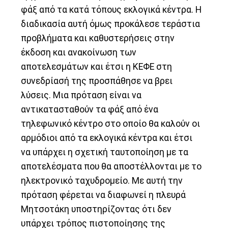
φάξ από τα κατά τόπους εκλογικά κέντρα. Η
διαδικασία αυτή όμως προκάλεσε τεράστια
προβλήματα και καθυστερήσεις στην
έκδοση και ανακοίνωση των
αποτελεσμάτων και έτσι η ΚΕΦΕ στη
συνεδρίασή της προσπάθησε να βρει
λύσεις. Μια πρόταση είναι να
αντικατασταθούν τα φάξ από ένα
τηλεφωνικό κέντρο στο οποίο θα καλούν οι
αρμόδιοι από τα εκλογικά κέντρα και έτσι
να υπάρχει η σχετική ταυτοποίηση με τα
αποτελέσματα που θα αποστέλλονται με το
ηλεκτρονικό ταχυδρομείο. Με αυτή την
πρόταση φέρεται να διαφωνεί η πλευρά
Μητσοτάκη υποστηρίζοντας ότι δεν
υπάρχει τρόπος πιστοποίησης της