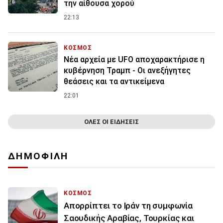
την αίθουσα χορού
22:13
ΚΟΣΜΟΣ
Νέα αρχεία με UFO αποχαρακτήρισε η
κυβέρνηση Τραμπ - Οι ανεξήγητες
θεάσεις και τα αντικείμενα
22:01
ΟΛΕΣ ΟΙ ΕΙΔΗΣΕΙΣ
ΔΗΜΟΦΙΛΗ
ΚΟΣΜΟΣ
Απορρίπτει το Ιράν τη συμφωνία
Σαουδικής Αραβίας, Τουρκίας και