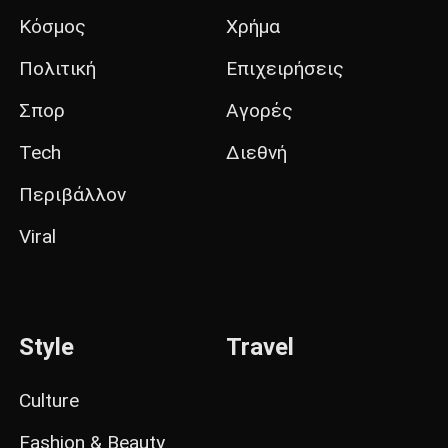
Κόσμος
Χρήμα
Πολιτική
Επιχειρήσεις
Σπορ
Αγορές
Tech
Διεθνή
Περιβάλλον
Viral
Style
Travel
Culture
Fashion & Beauty