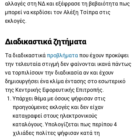
αλλαγές στη ΝΔ και εξέφρασε τη βεβαιότητα πως
μπορεί να κερδίσει τον Αλέξη Τσίπρα στις
εκλογές.
Διαδικαστικά ζητήματα
Τα διαδικαστικά
προβλήματα
που έχουν προκύψει
την τελευταία στιγμή δεν φαίνονται ικανά πάντως
να τορπιλίσουν την διαδικασία αν και έχουν
δημιουργήσει ένα κλίμα έντασης στο εσωτερικό
της Κεντρικής Εφορευτικής Επιτροπής.
Υπάρχει θέμα με όσους ψήφισαν στις
προηγούμενες εκλογές και δεν είχαν
καταγραφεί στους ηλεκτρονικούς
καταλόγους. Υπολογίζεται πως περίπου 4
χιλιάδες πολίτες ψήφισαν κατά τη