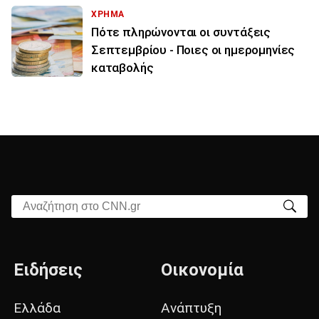
ΧΡΗΜΑ
Πότε πληρώνονται οι συντάξεις
Σεπτεμβρίου - Ποιες οι ημερομηνίες
καταβολής
Αναζήτηση στο CNN.gr
Ειδήσεις
Οικονομία
Ελλάδα
Ανάπτυξη