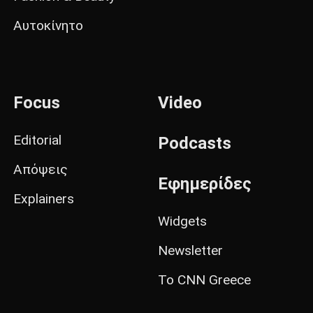
Αυτοκίνητο
Focus
Video
Editorial
Podcasts
Απόψεις
Εφημερίδες
Explainers
Widgets
Newsletter
Το CNN Greece