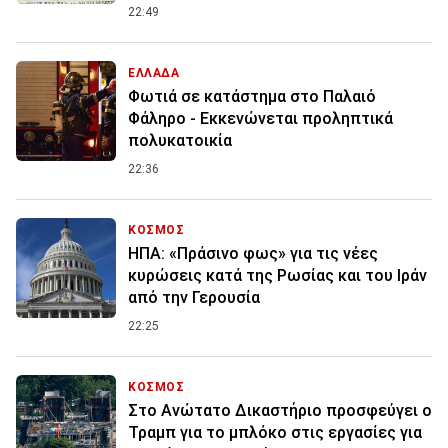
22:49
ΕΛΛΑΔΑ
Φωτιά σε κατάστημα στο Παλαιό
Φάληρο - Εκκενώνεται προληπτικά
πολυκατοικία
22:36
ΚΟΣΜΟΣ
ΗΠΑ: «Πράσινο φως» για τις νέες
κυρώσεις κατά της Ρωσίας και του Ιράν
από την Γερουσία
22:25
ΚΟΣΜΟΣ
Στο Ανώτατο Δικαστήριο προσφεύγει ο
Τραμπ για το μπλόκο στις εργασίες για