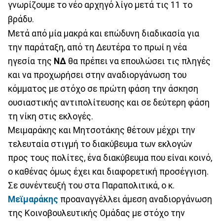
γνωρίζουμε το νέο αρχηγό λίγο μετά τις 11 το
βράδυ.
Μετά από μία μακρά και επώδυνη διαδικασία για
την παράταξη, από τη Δευτέρα το πρωί η νέα
ηγεσία της
ΝΔ
θα πρέπει να επουλώσει τις πληγές
και να προχωρήσει στην αναδιοργάνωση του
κόμματος με στόχο σε πρώτη φάση την άσκηση
ουσιαστικής αντιπολίτευσης και σε δεύτερη φάση
τη νίκη στις εκλογές.
Μειμαράκης και Μητσοτάκης θέτουν μέχρι την
τελευταία στιγμή το διακύβευμα των εκλογών
προς τους πολίτες, ένα διακύβευμα που είναι κοινό,
ο καθένας όμως έχει και διαφορετική προσέγγιση.
Σε συνέντευξή του στα Παραπολιτικά, ο κ.
Μεϊμαράκης
προαναγγέλλει άμεση αναδιοργάνωση
της Κοινοβουλευτικής Ομάδας με στόχο την