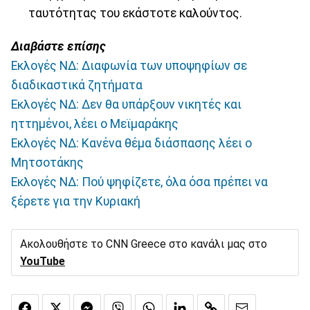
ταυτότητας του εκάστοτε καλούντος.
Διαβάστε επίσης
Εκλογές ΝΔ: Διαφωνία των υποψηφίων σε
διαδικαστικά ζητήματα
Εκλογές ΝΔ: Δεν θα υπάρξουν νικητές και
ηττημένοι, λέει ο Μεϊμαράκης
Εκλογές ΝΔ: Κανένα θέμα διάσπασης λέει ο
Μητσοτάκης
Εκλογές ΝΔ: Πού ψηφίζετε, όλα όσα πρέπει να
ξέρετε για την Κυριακή
Ακολουθήστε το CNN Greece στο κανάλι μας στο
YouTube