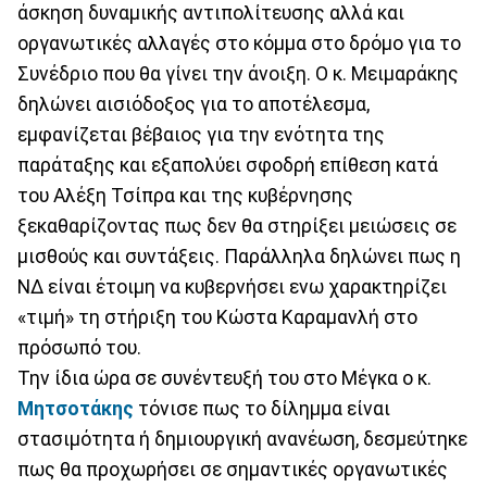
άσκηση δυναμικής αντιπολίτευσης αλλά και
οργανωτικές αλλαγές στο κόμμα στο δρόμο για το
Συνέδριο που θα γίνει την άνοιξη. Ο κ. Μειμαράκης
δηλώνει αισιόδοξος για το αποτέλεσμα,
εμφανίζεται βέβαιος για την ενότητα της
παράταξης και εξαπολύει σφοδρή επίθεση κατά
του Αλέξη Τσίπρα και της κυβέρνησης
ξεκαθαρίζοντας πως δεν θα στηρίξει μειώσεις σε
μισθούς και συντάξεις. Παράλληλα δηλώνει πως η
ΝΔ είναι έτοιμη να κυβερνήσει ενω χαρακτηρίζει
«τιμή» τη στήριξη του Κώστα Καραμανλή στο
πρόσωπό του.
Την ίδια ώρα σε συνέντευξή του στο Μέγκα ο κ.
Μητσοτάκης
τόνισε πως το δίλημμα είναι
στασιμότητα ή δημιουργική ανανέωση, δεσμεύτηκε
πως θα προχωρήσει σε σημαντικές οργανωτικές