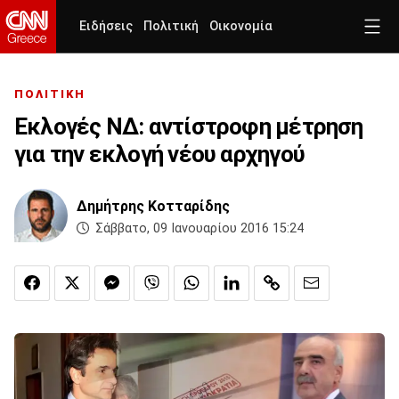
Ειδήσεις
Πολιτική
Οικονομία
ΠΟΛΙΤΙΚΗ
Εκλογές ΝΔ: αντίστροφη μέτρηση
για την εκλογή νέου αρχηγού
Δημήτρης Κοτταρίδης
Σάββατο, 09 Ιανουαρίου 2016 15:24