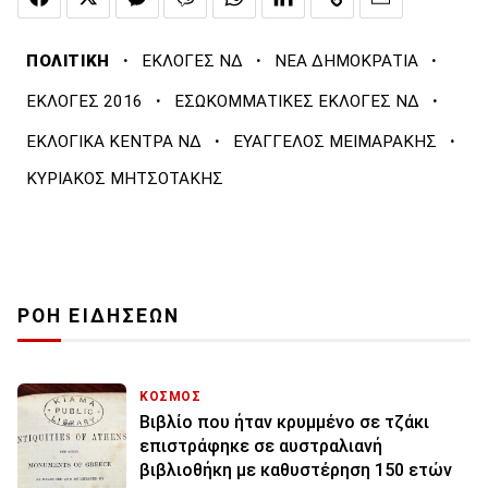
·
·
·
ΠΟΛΙΤΙΚΗ
ΕΚΛΟΓΕΣ ΝΔ
ΝΕΑ ΔΗΜΟΚΡΑΤΙΑ
·
·
ΕΚΛΟΓΕΣ 2016
ΕΣΩΚΟΜΜΑΤΙΚΕΣ ΕΚΛΟΓΕΣ ΝΔ
·
·
ΕΚΛΟΓΙΚΑ ΚΕΝΤΡΑ ΝΔ
ΕΥΑΓΓΕΛΟΣ ΜΕΙΜΑΡΑΚΗΣ
ΚΥΡΙΑΚΟΣ ΜΗΤΣΟΤΑΚΗΣ
ΡΟΗ ΕΙΔΗΣΕΩΝ
ΚΟΣΜΟΣ
Βιβλίο που ήταν κρυμμένο σε τζάκι
επιστράφηκε σε αυστραλιανή
βιβλιοθήκη με καθυστέρηση 150 ετών