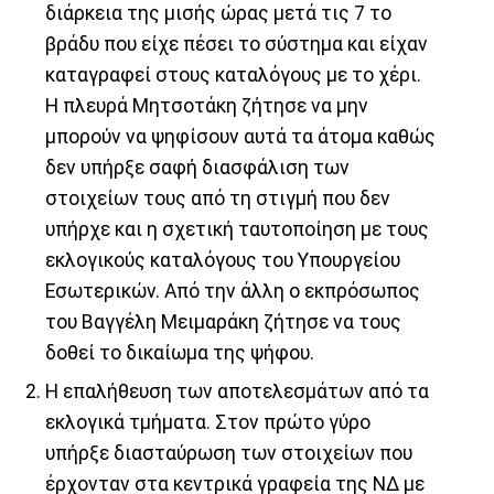
διάρκεια της μισής ώρας μετά τις 7 το
βράδυ που είχε πέσει το σύστημα και είχαν
καταγραφεί στους καταλόγους με το χέρι.
Η πλευρά Μητσοτάκη ζήτησε να μην
μπορούν να ψηφίσουν αυτά τα άτομα καθώς
δεν υπήρξε σαφή διασφάλιση των
στοιχείων τους από τη στιγμή που δεν
υπήρχε και η σχετική ταυτοποίηση με τους
εκλογικούς καταλόγους του Υπουργείου
Εσωτερικών. Από την άλλη ο εκπρόσωπος
του Βαγγέλη Μειμαράκη ζήτησε να τους
δοθεί το δικαίωμα της ψήφου.
Η επαλήθευση των αποτελεσμάτων από τα
εκλογικά τμήματα. Στον πρώτο γύρο
υπήρξε διασταύρωση των στοιχείων που
έρχονταν στα κεντρικά γραφεία της ΝΔ με