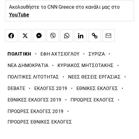
Ακολουθήστε το CNN Greece στο κανάλι μας στο
YouTube
·
·
·
ΠΟΛΙΤΙΚΗ
ΕΦΗ ΑΧΤΣΙΟΓΛΟΥ
ΣΥΡΙΖΑ
·
·
ΝΕΑ ΔΗΜΟΚΡΑΤΙΑ
ΚΥΡΙΑΚΟΣ ΜΗΤΣΟΤΑΚΗΣ
·
·
ΠΟΛΙΤΙΚΕΣ ΛΙΤΟΤΗΤΑΣ
ΝΕΕΣ ΘΕΣΕΙΣ ΕΡΓΑΣΙΑΣ
·
·
·
DEBATE
ΕΚΛΟΓΕΣ 2019
ΕΘΝΙΚΕΣ ΕΚΛΟΓΕΣ
·
·
ΕΘΝΙΚΕΣ ΕΚΛΟΓΕΣ 2019
ΠΡΟΩΡΕΣ ΕΚΛΟΓΕΣ
·
ΠΡΟΩΡΕΣ ΕΚΛΟΓΕΣ 2019
ΠΡΟΩΡΕΣ ΕΘΝΙΚΕΣ ΕΚΛΟΓΕΣ