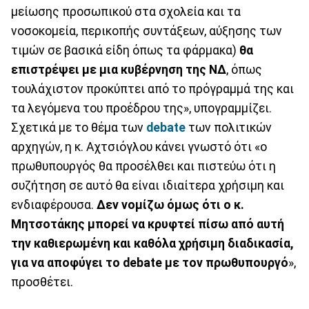
μείωσης προσωπικού στα σχολεία και τα
νοσοκομεία, περικοπής συντάξεων, αύξησης των
τιμών σε βασικά είδη όπως τα φάρμακα)
θα
επιστρέψει με μια κυβέρνηση της ΝΔ
, όπως
τουλάχιστον προκύπτει από το πρόγραμμά της και
τα λεγόμενα του προέδρου της», υπογραμμίζει.
Σχετικά με το θέμα των
debate
των πολιτικών
αρχηγών, η κ. Αχτσιόγλου κάνει γνωστό ότι «ο
πρωθυπουργός θα προσέλθει και πιστεύω ότι η
συζήτηση σε αυτό θα είναι ιδιαίτερα χρήσιμη και
ενδιαφέρουσα.
Δεν νομίζω όμως ότι ο κ.
Μητσοτάκης μπορεί να κρυφτεί πίσω από αυτή
την καθιερωμένη και καθόλα χρήσιμη διαδικασία,
για να αποφύγει το debate με τον πρωθυπουργό
»,
προσθέτει.