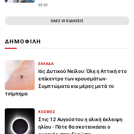
09:30
ΟΛΕΣ ΟΙ ΕΙΔΗΣΕΙΣ
ΔΗΜΟΦΙΛΗ
ΕΛΛΑΔΑ
Ιός Δυτικού Νείλου: Όλη η Αττική στο
επίκεντρο των κρουσμάτων-
Συμπτώματα και μέρες μετά το
τσίμπημα
ΚΟΣΜΟΣ
Στις 12 Αυγούστου η ολική έκλειψη
ηλίου - Πότε θα σκοτεινιάσει ο