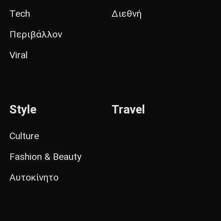
Tech
Διεθνή
Περιβάλλον
Viral
Style
Travel
Culture
Fashion & Beauty
Αυτοκίνητο