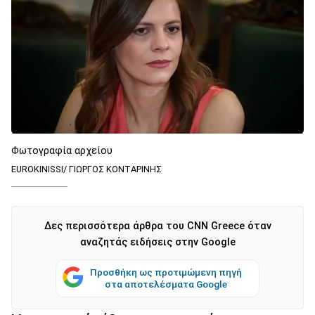
Φωτογραφία αρχείου
EUROKINISSI/ ΓΙΩΡΓΟΣ ΚΟΝΤΑΡΙΝΗΣ
Δες περισσότερα άρθρα του CNN Greece όταν
αναζητάς ειδήσεις στην Google
Προσθήκη ως προτιμώμενη πηγή
στα αποτελέσματα Google