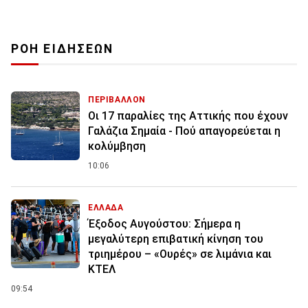
ΡΟΗ ΕΙΔΗΣΕΩΝ
ΠΕΡΙΒΑΛΛΟΝ
Οι 17 παραλίες της Αττικής που έχουν
Γαλάζια Σημαία - Πού απαγορεύεται η
κολύμβηση
10:06
ΕΛΛΑΔΑ
Έξοδος Αυγούστου: Σήμερα η
μεγαλύτερη επιβατική κίνηση του
τριημέρου – «Ουρές» σε λιμάνια και
ΚΤΕΛ
09:54