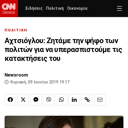
Ειδήσεις
Πολιτική
Οικονομία
ΠΟΛΙΤΙΚΗ
Αχτσιόγλου: Ζητάμε την ψήφο των
πολιτών για να υπερασπιστούμε τις
κατακτήσεις του
Newsroom
Κυριακή, 09 Ιουνίου 2019 19:17