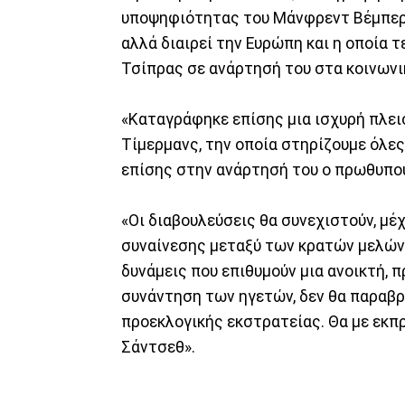
υποψηφιότητας του Μάνφρεντ Βέμπερ. 
αλλά διαιρεί την Ευρώπη και η οποία 
Τσίπρας σε ανάρτησή του στα κοινωνι
«Καταγράφηκε επίσης μια ισχυρή πλε
Τίμερμανς, την οποία στηρίζουμε όλες
επίσης στην ανάρτησή του ο πρωθυπου
«Οι διαβουλεύσεις θα συνεχιστούν, μέ
συναίνεσης μεταξύ των κρατών μελών.
δυνάμεις που επιθυμούν μια ανοικτή, 
συνάντηση των ηγετών, δεν θα παρα
προεκλογικής εκστρατείας. Θα με εκ
Σάντσεθ».