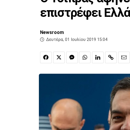
επιστρέφει Ελλά
Newsroom
Δευτέρα, 01 Ιουλίου 2019 15:04