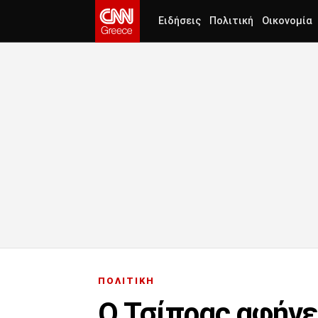
Ειδήσεις
Πολιτική
Οικονομία
ΠΟΛΙΤΙΚΗ
Ο Τσίπρας αφήνει