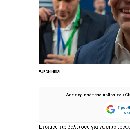
EUROKINISSI
Δες περισσότερα άρθρα του CN
Προσθ
στ
Έτοιμες τις βαλίτσες για να επιστρέψ