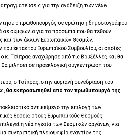
 διαπραγματεύσεις για την ανάδειξη των νέων
άντησε ο πρωθυπουργός σε ερώτηση δημοσιογράφου
τά σε συμφωνία για τα πρόσωπα που θα τεθούν
ς και των άλλων Ευρωπαϊκών Θεσμών.
 του έκτακτου Ευρωπαϊκού Συμβουλίου, οι οποίες
, ο κ. Τσίπρας αναχώρησε από τις Βρυξέλλες και θα
0 θα μιλήσει σε προεκλογική συγκέντρωση του
ερα, ο Τσίπρας, στην αυριανή συνεδρίαση του
ς,
θα εκπροσωπηθεί από τον πρωθυπουργό της
ποκλειστικό αντικείμενο την επιλογή των
τικές θέσεις στους Ευρωπαϊκούς Θεσμούς.
επιλεγεί η νέα ηγεσία των θεσμικών οργάνων, για
μια συντριπτική πλειοψηφία εναντίον της