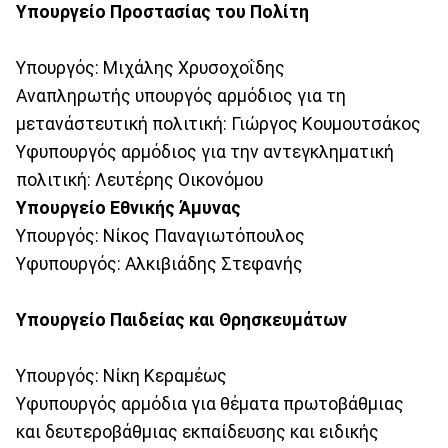
Υπουργείο Προστασίας του Πολίτη
Υπουργός: Μιχάλης Χρυσοχοΐδης
Αναπληρωτής υπουργός αρμόδιος για τη
μετανάστευτική πολιτική: Γιώργος Κουμουτσάκος
Υφυπουργός αρμόδιος για την αντεγκληματική
πολιτική: Λευτέρης Οικονόμου
Υπουργείο Εθνικής Άμυνας
Υπουργός: Νίκος Παναγιωτόπουλος
Υφυπουργός: Αλκιβιάδης Στεφανής
Υπουργείο Παιδείας και Θρησκευμάτων
Υπουργός: Νίκη Κεραμέως
Υφυπουργός αρμόδια για θέματα πρωτοβάθμιας
και δευτεροβάθμιας εκπαίδευσης και ειδικής