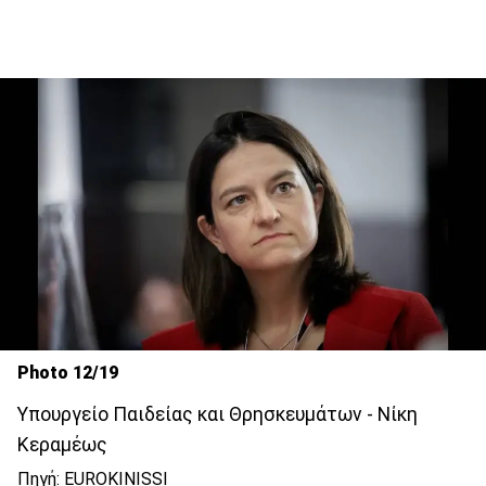
Photo 12/19
Υπουργείο Παιδείας και Θρησκευμάτων - Νίκη
Κεραμέως
Πηγή: EUROKINISSI