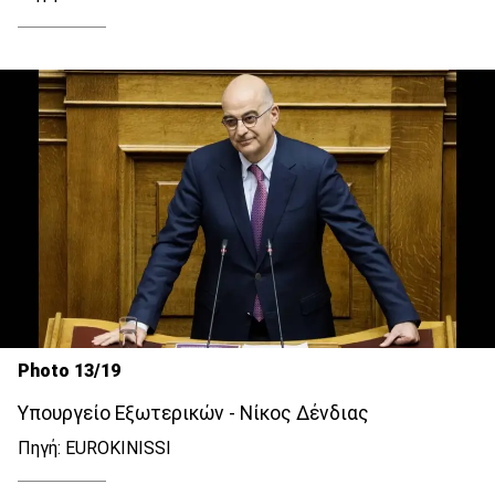
Photo 13/19
Υπουργείο Εξωτερικών - Νίκος Δένδιας
Πηγή: EUROKINISSI