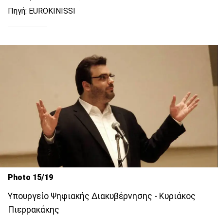
Πηγή: EUROKINISSI
Photo 15/19
Υπουργείο Ψηφιακής Διακυβέρνησης - Κυριάκος
Πιερρακάκης