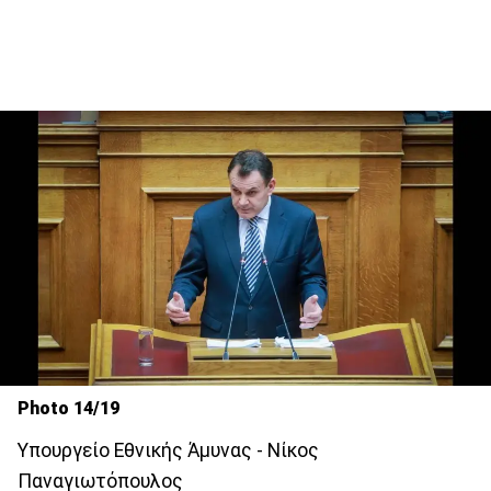
Photo 14/19
Υπουργείο Εθνικής Άμυνας - Νίκος
Παναγιωτόπουλος