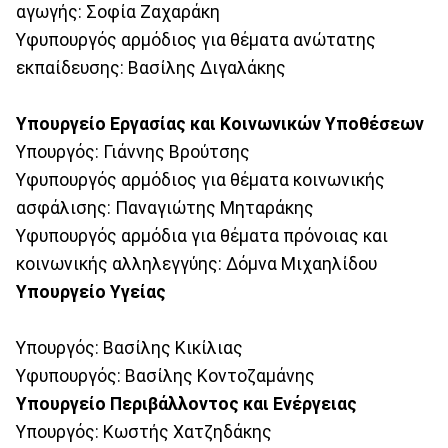
αγωγής: Σοφία Ζαχαράκη
Υφυπουργός αρμόδιος για θέματα ανώτατης
εκπαίδευσης: Βασίλης Διγαλάκης
Υπουργείο Εργασίας και Κοινωνικών Υποθέσεων
Υπουργός: Γιάννης Βρούτσης
Υφυπουργός αρμόδιος για θέματα κοινωνικής
ασφάλισης: Παναγιώτης Μηταράκης
Υφυπουργός αρμόδια για θέματα πρόνοιας και
κοινωνικής αλληλεγγύης: Δόμνα Μιχαηλίδου
Yπουργείο Υγείας
Υπουργός: Βασίλης Κικίλιας
Υφυπουργός: Βασίλης Κοντοζαμάνης
Υπουργείο Περιβάλλοντος και Ενέργειας
Υπουργός: Κωστής Χατζηδάκης