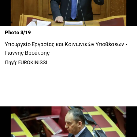
Photo 3/19
Υπουργείο Εργασίας και Κοινωνικών Υποθέσεων -
Γιάννης Βρούτσης
Πηγή: EUROKINISSI