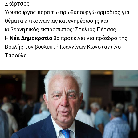
Σκέρτσος
Υφυπουργός πάρα τω πρωθυπουργώ αρμόδιος για
θέματα επικοινωνίας και ενημέρωσης και
κυβερνητικός εκπρόσωπος: Στέλιος Πέτσας
Η
Νέα
Δημοκρατία
θα προτείνει για πρόεδρο της
Βουλής τον βουλευτή Ιωαννίνων Κωνσταντίνο
Τασούλα