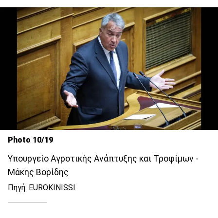
Photo 10/19
Υπουργείο Αγροτικής Ανάπτυξης και Τροφίμων -
Μάκης Βορίδης
Πηγή: EUROKINISSI