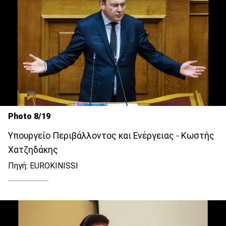
Photo 8/19
Υπουργείο Περιβάλλοντος και Ενέργειας - Κωστής
Χατζηδάκης
Πηγή: EUROKINISSI