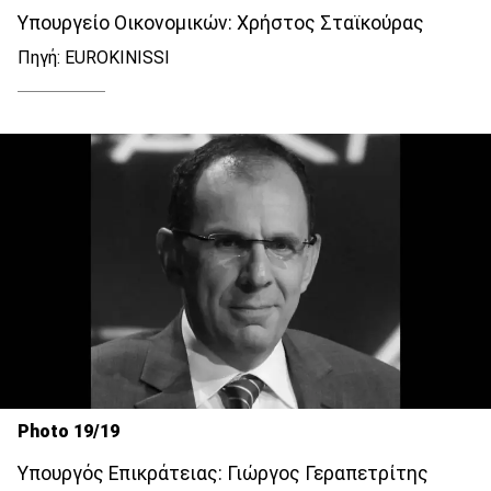
Υπουργείο Οικονομικών: Χρήστος Σταϊκούρας
Πηγή: EUROKINISSI
Photo 19/19
Υπουργός Επικράτειας: Γιώργος Γεραπετρίτης