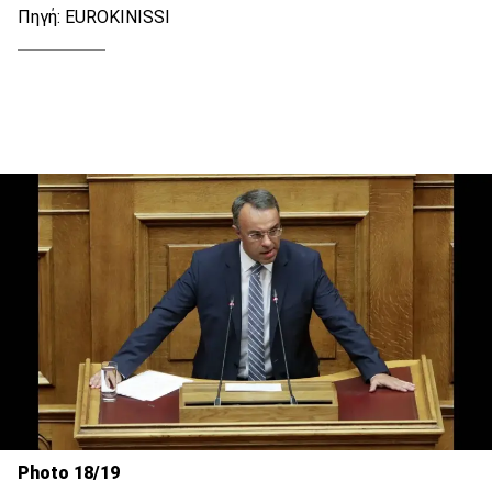
Πηγή: EUROKINISSI
Photo 18/19