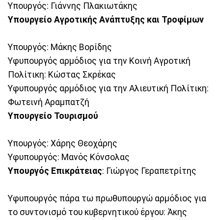
Υπουργός: Γιάννης Πλακιωτάκης
Υπουργείο Αγροτικής Ανάπτυξης και Τροφίμων
Υπουργός: Μάκης Βορίδης
Υφυπουργός αρμόδιος για την Κοινή Αγροτική
Πολίτικη: Κώστας Σκρέκας
Υφυπουργός αρμόδιος για την Αλιευτική Πολίτικη:
Φωτεινή Αραμπατζή
Υπουργείο Τουρισμού
Υπουργός: Χάρης Θεοχάρης
Υφυπουργός: Μανός Κόνσολας
Υπουργός Επικράτειας
: Γιώργος Γεραπετρίτης
Υφυπουργός πάρα τω πρωθυπουργώ αρμόδιος για
το συντονισμό του κυβερνητικού έργου: Άκης