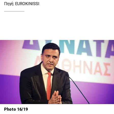
Πηγή: EUROKINISSI
Photo 16/19