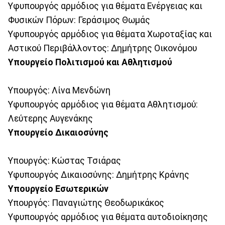
Υφυπουργός αρμόδιος για θέματα Ενέργειας και
Φυσικών Πόρων: Γεράσιμος Θωμάς
Υφυπουργός αρμόδιος για θέματα Χωροταξίας και
Αστικού Περιβάλλοντος: Δημήτρης Οικονόμου
Υπουργείο Πολιτισμού και Αθλητισμού
Υπουργός: Λίνα Μενδώνη
Υφυπουργός αρμόδιος για θέματα Αθλητισμού:
Λεύτερης Αυγενάκης
Υπουργείο Δικαιοσύνης
Υπουργός: Κώστας Τσιάρας
Υφυπουργός Δικαιοσύνης: Δημήτρης Κράνης
Υπουργείο Εσωτερικών
Υπουργός: Παναγιώτης Θεοδωρικάκος
Υφυπουργός αρμόδιος για θέματα αυτοδιοίκησης