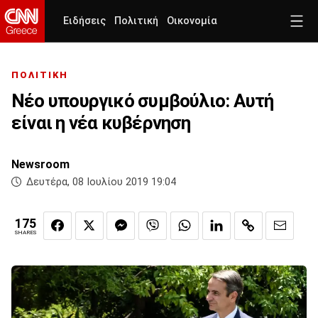
Ειδήσεις
Πολιτική
Οικονομία
ΠΟΛΙΤΙΚΗ
Νέο υπουργικό συμβούλιο: Αυτή
είναι η νέα κυβέρνηση
Newsroom
Δευτέρα, 08 Ιουλίου 2019 19:04
175
SHARES