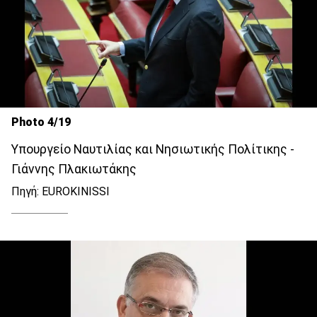
Photo 4/19
Υπουργείο Ναυτιλίας και Νησιωτικής Πολίτικης -
Γιάννης Πλακιωτάκης
Πηγή: EUROKINISSI