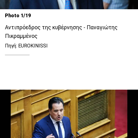
Photo 1/19
Αντιπρόεδρος της κυβέρνησης - Παναγιώτης
Πικραμμένος
Πηγή: EUROKINISSI