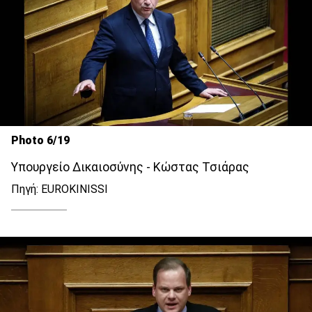
Photo 6/19
Υπουργείο Δικαιοσύνης - Κώστας Τσιάρας
Πηγή: EUROKINISSI