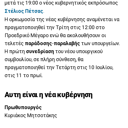
μετά τις 19:00 ο νέος κυβερνητικός εκπρόσωπος
Στέλιος Πέτσας
.
Η ορκωμοσία της νέας κυβέρνησης αναμένεται να
πραγματοποιηθεί την Τρίτη στις 12:00 στο
Προεδρικό Μέγαρο ενώ θα ακολουθήσουν οι
τελετές
παράδοσης
-
παραλαβής
των υπουργείων.
Η πρώτη
συνεδρίαση
του νέου υπουργικού
συμβουλίου, σε πλήρη σύνθεση, θα
πραγματοποιηθεί την Τετάρτη στις 10 Ιουλίου,
στις 11 το πρωί.
Αυτη είναι η νέα κυβέρνηση
Πρωθυπουργός
Κυριάκος Μητσοτάκης