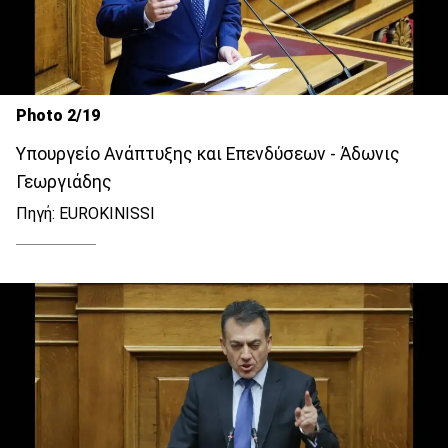
Photo 2/19
Υπουργείο Ανάπτυξης και Επενδύσεων - Άδωνις
Γεωργιάδης
Πηγή: EUROKINISSI