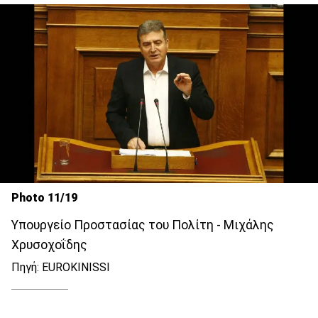
Photo 11/19
Υπουργείο Προστασίας του Πολίτη - Μιχάλης
Χρυσοχοΐδης
Πηγή: EUROKINISSI