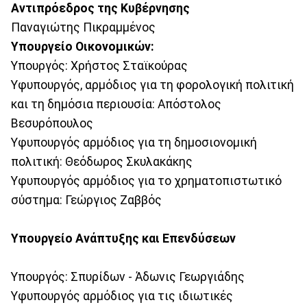
Αντιπρόεδρος της Κυβέρνησης
Παναγιώτης Πικραμμένος
Υπουργείο Οικονομικών:
Υπουργός: Χρήστος Σταϊκούρας
Υφυπουργός, αρμόδιος για τη φορολογική πολιτική
και τη δημόσια περιουσία: Απόστολος
Βεσυρόπουλος
Υφυπουργός αρμόδιος για τη δημοσιονομική
πολιτική: Θεόδωρος Σκυλακάκης
Υφυπουργός αρμόδιος για το χρηματοπιστωτικό
σύστημα: Γεώργιος Ζαββός
Υπουργείο Ανάπτυξης και Επενδύσεων
Υπουργός: Σπυρίδων - Άδωνις Γεωργιάδης
Υφυπουργός αρμόδιος για τις ιδιωτικές