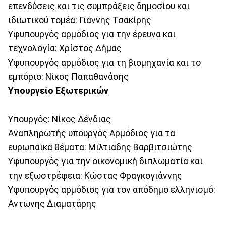
επενδύσεις και τις συμπράξεις δημοσίου και
ιδιωτικού τομέα: Γιάννης Τσακίρης
Υφυπουργός αρμόδιος για την έρευνα και
τεχνολογία: Χρίστος Δήμας
Υφυπουργός αρμόδιος για τη βιομηχανία και το
εμπόριο: Νίκος Παπαθανάσης
Υπουργείο Εξωτερικών
Υπουργός: Νίκος Δένδιας
Αναπληρωτής υπουργός Αρμόδιος για τα
ευρωπαϊκά θέματα: Μιλτιάδης Βαρβιτσιώτης
Υφυπουργός για την οικονομική διπλωματία και
την εξωστρέφεια: Κώστας Φραγκογιάννης
Υφυπουργός αρμόδιος για τον απόδημο ελληνισμό:
Αντώνης Διαματάρης