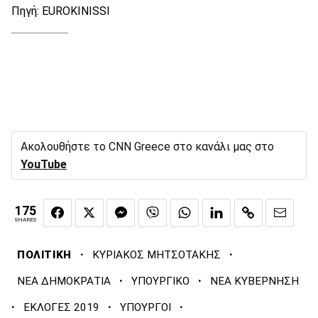
Πηγή: EUROKINISSI
Ακολουθήστε το CNN Greece στο κανάλι μας στο
YouTube
175
SHARES
·
·
ΠΟΛΙΤΙΚΗ
ΚΥΡΙΑΚΟΣ ΜΗΤΣΟΤΑΚΗΣ
·
·
ΝΕΑ ΔΗΜΟΚΡΑΤΙΑ
ΥΠΟΥΡΓΙΚΟ
ΝΕΑ ΚΥΒΕΡΝΗΣΗ
·
·
·
ΕΚΛΟΓΕΣ 2019
ΥΠΟΥΡΓΟΙ