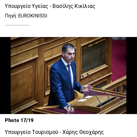
Yπουργείο Υγείας - Βασίλης Κικίλιας
Πηγή: EUROKINISSI
Photo 17/19
Υπουργείο Τουρισμού - Χάρης Θεοχάρης