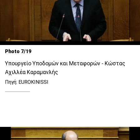
Photo 7/19
Υπουργείο Υποδομών και Μεταφορών - Κώστας
Αχιλλέα Καραμανλής
Πηγή: EUROKINISSI