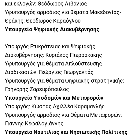
και εκλογών: Θεόδωρος Λιβάνιος
Υφυπουργός αρμόδιος για θέματα Μακεδονίας-
Θράκης: Θεόδωρος Καραόγλου
Υπουργείο Ψηφιακής Διακυβέρνησης
Υπουργός Επικράτειας και Ψηφιακής
Διακυβέρνησης: Κυριάκος Πιερρακάκης
Υφυπουργός για θέματα Απλούστευσης
Διαδικασιών: Γεώργιος Γεωργαντάς
Υφυπουργός για θέματα ψηφιακής στρατηγικής:
Γρήγορης Ζαρειφόπουλος
Υπουργείο Υποδομών και Μεταφορών
Υπουργός: Κώστας Αχιλλέα Καραμανλής
Υφυπουργός αρμόδιος για Θέματα Μεταφορών:
Γιάννης Κεφαλογιάννης
Υπουργείο Ναυτιλίας και Νησιωτικής Πολίτικης