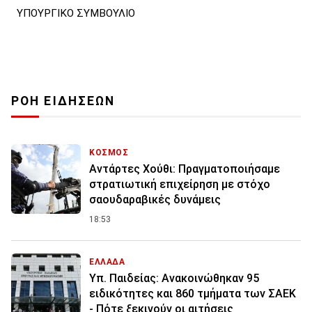
ΥΠΟΥΡΓΙΚΟ ΣΥΜΒΟΥΛΙΟ
ΡΟΗ ΕΙΔΗΣΕΩΝ
ΚΟΣΜΟΣ
Αντάρτες Χούθι: Πραγματοποιήσαμε
στρατιωτική επιχείρηση με στόχο
σαουδαραβικές δυνάμεις
18:53
ΕΛΛΑΔΑ
Υπ. Παιδείας: Ανακοινώθηκαν 95
ειδικότητες και 860 τμήματα των ΣΑΕΚ
- Πότε ξεκινούν οι αιτήσεις