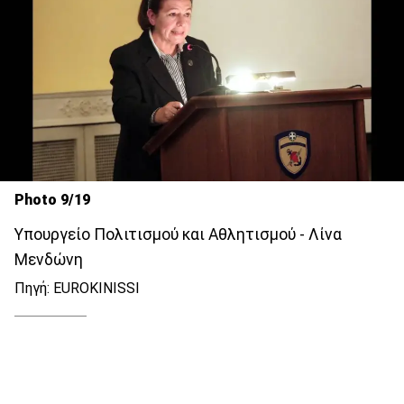
Photo 9/19
Υπουργείο Πολιτισμού και Αθλητισμού - Λίνα
Μενδώνη
Πηγή: EUROKINISSI