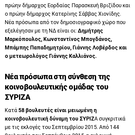
πρώην δήμαρχος Εορδαίας Παρασκευή Βριζίδου και
ο πρώην δήμαρχος Κατερίνης Σάββας Χιονίδης.
Νέα πρόσωπα από τον δημοσιογραφικό χώρο που
εξελέγησαν με τη ΝΔ είναι οι:
Δημήτρης
Μαρκόπουλος, Κωνσταντίνος Μπογδάνος,
Μπάμπης Παπαδημητρίου, Γιάννης Λοβέρδος και
ο μετεωρολόγος Γιάννης Καλλιάνος.
Νέα πρόσωπα στη σύνθεση της
κοινοβουλευτικής ομάδας του
ΣΥΡΙΖΑ
Κατά
58 βουλευτές είναι μειωμένη η
κοινοβουλευτική δύναμη του ΣΥΡΙΖ
Α συγκριτικά
με τις εκλογές του Σεπτεμβρίου 2015. Από 144