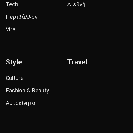
Tech
Διεθνή
Περιβάλλον
Viral
Style
Travel
Culture
Fashion & Beauty
Αυτοκίνητο