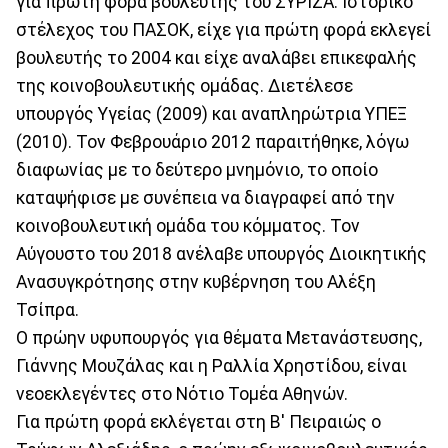
για πρώτη φορά βουλευτής του ΣΥΡΙΖΑ. Ιστορικό
στέλεχος του ΠΑΣΟΚ, είχε για πρώτη φορά εκλεγεί
βουλευτής το 2004 και είχε αναλάβει επικεφαλής
της κοινοβουλευτικής ομάδας. Διετέλεσε
υπουργός Υγείας (2009) και αναπληρώτρια ΥΠΕΞ
(2010). Τον Φεβρουάριο 2012 παραιτήθηκε, λόγω
διαφωνίας με το δεύτερο μνημόνιο, το οποίο
καταψήφισε με συνέπεια να διαγραφεί από την
κοινοβουλευτική ομάδα του κόμματος. Τον
Αύγουστο του 2018 ανέλαβε υπουργός Διοικητικής
Ανασυγκρότησης στην κυβέρνηση του Αλέξη
Τσίπρα.
Ο πρώην υφυπουργός για θέματα Μετανάστευσης,
Γιάννης Μουζάλας και η Ραλλία Χρηστίδου, είναι
νεοεκλεγέντες στο Νότιο Τομέα Αθηνών.
Για πρώτη φορά εκλέγεται στη Β' Πειραιώς ο