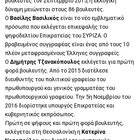
βουλευτές τον Σεπτέμβριο 2015, η εκλογική
δύναμη μειώνεται στους 86 βουλευτές.
Ο
Βασίλης Βασιλικός
είναι το νέο εμβληματικό
πρόσωπο που εκλέγεται επικεφαλής του
ψηφοδελτίου Επικρατείας του ΣΥΡΙΖΑ. Ο
βραβευμένος συγγραφέας είναι ένας από τους 10
πλέον μεταφρασμένους Έλληνες συγγραφείς.
Ο
Δημήτρης Τζανακόπουλος
εκλέγεται για πρώτη
φορά βουλευτής. Από το 2015 διατέλεσε
διευθυντής του πολιτικού γραφείου του
πρωθυπουργού και γενικός γραμματέας του
πρωθυπουργικού γραφείου. Την 5η Νοεμβρίου του
2016 διορίστηκε υπουργός Επικρατείας και
κυβερνητικός εκπρόσωπος.
Πρώτη σε ψήφους και πρώτη φορά βουλευτής,
εκλέγεται στη Θεσσαλονίκη η
Κατερίνα