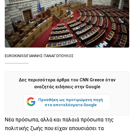
EUROKINISSIΓΙΑΝΝΗΣ ΠΑΝΑΓΟΠΟΥΛΟΣ
Δες περισσότερα άρθρα του CNN Greece όταν
αναζητάς ειδήσεις στην Google
Προσθήκη ως προτιμώμενη πηγή
στα αποτελέσματα Google
Νέα πρόσωπα, αλλά και παλαιά πρόσωπα της
πολιτικής ζωής που είχαν απουσιάσει τα