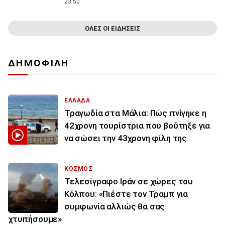
23:50
ΟΛΕΣ ΟΙ ΕΙΔΗΣΕΙΣ
ΔΗΜΟΦΙΛΗ
ΕΛΛΑΔΑ
Τραγωδία στα Μάλια: Πώς πνίγηκε η
42χρονη τουρίστρια που βούτηξε για
να σώσει την 43χρονη φίλη της
ΚΟΣΜΟΣ
Τελεσίγραφο Ιράν σε χώρες του
Κόλπου: «Πιέστε τον Τραμπ για
συμφωνία αλλιώς θα σας
χτυπήσουμε»