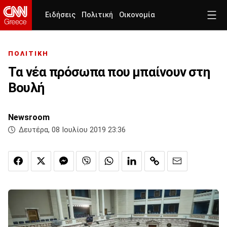
Ειδήσεις
Πολιτική
Οικονομία
ΠΟΛΙΤΙΚΗ
Τα νέα πρόσωπα που μπαίνουν στη
Βουλή
Newsroom
Δευτέρα, 08 Ιουλίου 2019 23:36