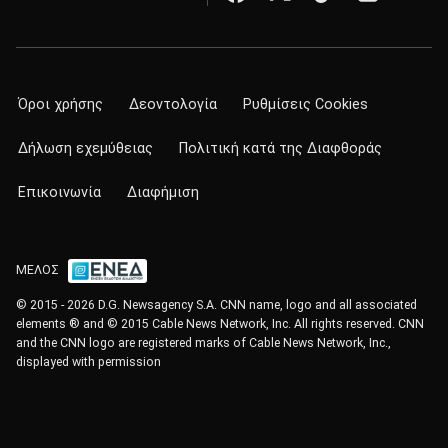
Όροι χρήσης
Δεοντολογία
Ρυθμίσεις Cookies
Δήλωση εχεμύθειας
Πολιτική κατά της Διαφθοράς
Επικοινωνία
Διαφήμιση
ΜΕΛΟΣ
© 2015 - 2026 D.G. Newsagency S.A. CNN name, logo and all associated
elements ® and © 2015 Cable News Network, Inc. All rights reserved. CNN
and the CNN logo are registered marks of Cable News Network, Inc.,
displayed with permission