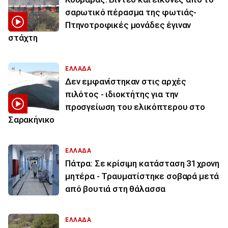
σαρωτικό πέρασμα της φωτιάς-
Πτηνοτροφικές μονάδες έγιναν
στάχτη
ΕΛΛΑΔΑ
Δεν εμφανίστηκαν στις αρχές
πιλότος - ιδιοκτήτης για την
προσγείωση του ελικόπτερου στο
Σαρακήνικο
ΕΛΛΑΔΑ
Πάτρα: Σε κρίσιμη κατάσταση 31χρονη
μητέρα - Τραυματίστηκε σοβαρά μετά
από βουτιά στη θάλασσα
ΕΛΛΑΔΑ