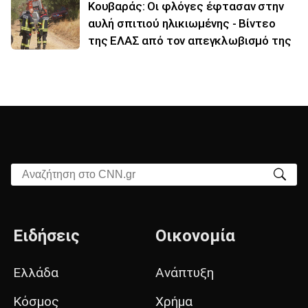
Κουβαράς: Οι φλόγες έφτασαν στην
αυλή σπιτιού ηλικιωμένης - Βίντεο
της ΕΛΑΣ από τον απεγκλωβισμό της
Αναζήτηση στο CNN.gr
Ειδήσεις
Οικονομία
Ελλάδα
Ανάπτυξη
Κόσμος
Χρήμα