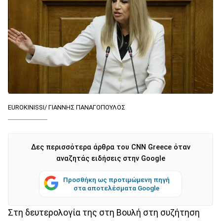
EUROKINISSI/ ΓΙΑΝΝΗΣ ΠΑΝΑΓΟΠΟΥΛΟΣ
Δες περισσότερα άρθρα του CNN Greece όταν
αναζητάς ειδήσεις στην Google
Προσθήκη ως προτιμώμενη πηγή
στα αποτελέσματα Google
Στη δευτερολογία της στη Βουλή στη συζήτηση