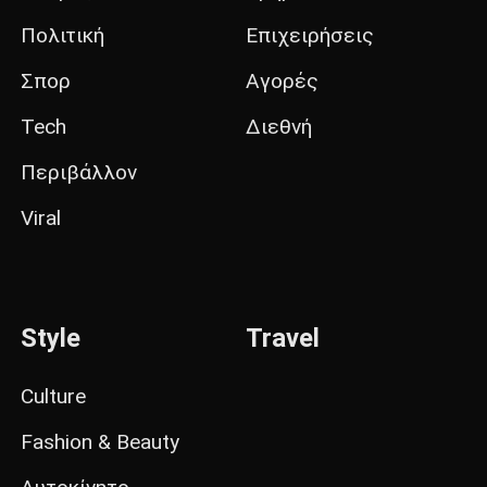
Πολιτική
Επιχειρήσεις
Σπορ
Αγορές
Tech
Διεθνή
Περιβάλλον
Viral
Style
Travel
Culture
Fashion & Beauty