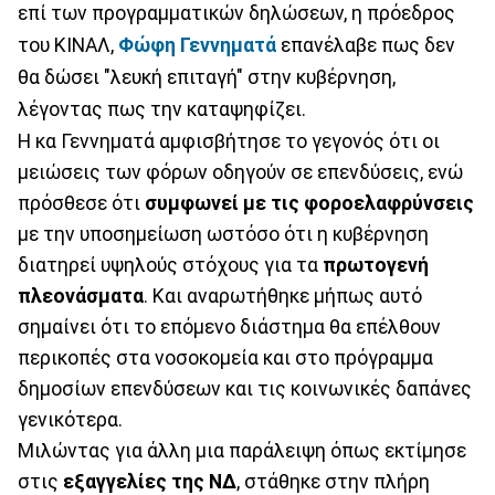
επί των προγραμματικών δηλώσεων, η πρόεδρος
του ΚΙΝΑΛ,
Φώφη Γεννηματά
επανέλαβε πως δεν
θα δώσει "λευκή επιταγή" στην κυβέρνηση,
λέγοντας πως την καταψηφίζει.
Η κα Γεννηματά αμφισβήτησε το γεγονός ότι οι
μειώσεις των φόρων οδηγούν σε επενδύσεις, ενώ
πρόσθεσε ότι
συμφωνεί με τις φοροελαφρύνσεις
με την υποσημείωση ωστόσο ότι η κυβέρνηση
διατηρεί υψηλούς στόχους για τα
πρωτογενή
πλεονάσματα
. Και αναρωτήθηκε μήπως αυτό
σημαίνει ότι το επόμενο διάστημα θα επέλθουν
περικοπές στα νοσοκομεία και στο πρόγραμμα
δημοσίων επενδύσεων και τις κοινωνικές δαπάνες
γενικότερα.
Μιλώντας για άλλη μια παράλειψη όπως εκτίμησε
στις
εξαγγελίες της ΝΔ
, στάθηκε στην πλήρη