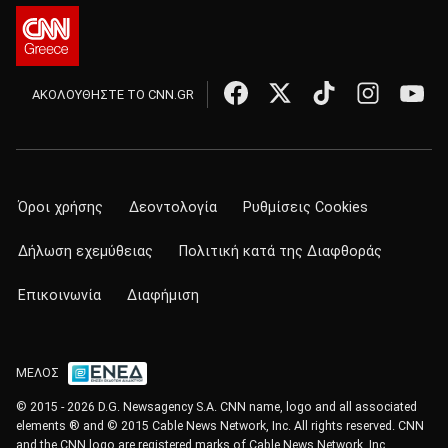
ΑΚΟΛΟΥΘΗΣΤΕ ΤΟ CNN.GR
Όροι χρήσης
Δεοντολογία
Ρυθμίσεις Cookies
Δήλωση εχεμύθειας
Πολιτική κατά της Διαφθοράς
Επικοινωνία
Διαφήμιση
ΜΕΛΟΣ
© 2015 - 2026 D.G. Newsagency S.A. CNN name, logo and all associated
elements ® and © 2015 Cable News Network, Inc. All rights reserved. CNN
and the CNN logo are registered marks of Cable News Network, Inc.,