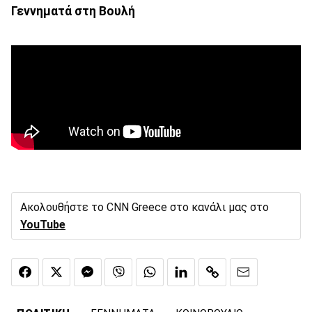
Γεννηματά στη Βουλή
Ακολουθήστε το CNN Greece στο κανάλι μας στο
YouTube