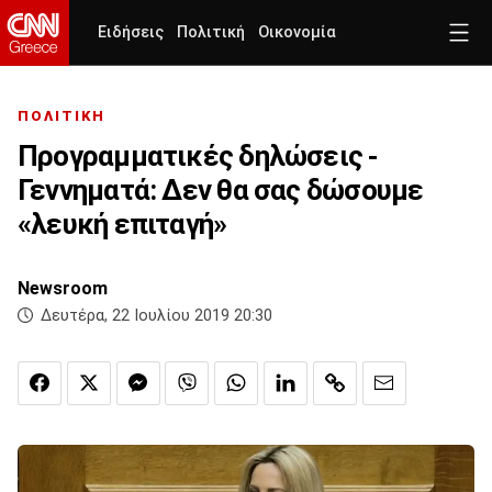
Ειδήσεις
Πολιτική
Οικονομία
ΠΟΛΙΤΙΚΗ
Προγραμματικές δηλώσεις -
Γεννηματά: Δεν θα σας δώσουμε
«λευκή επιταγή»
Newsroom
Δευτέρα, 22 Ιουλίου 2019 20:30