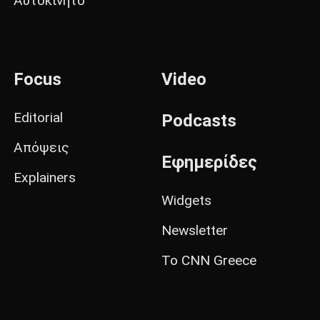
Αυτοκίνητο
Focus
Video
Editorial
Podcasts
Απόψεις
Εφημερίδες
Explainers
Widgets
Newsletter
Το CNN Greece