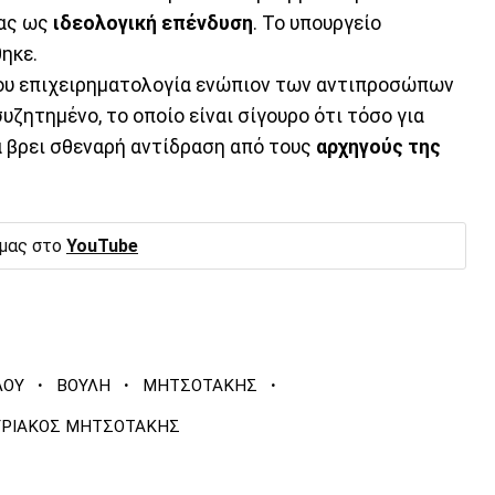
τας ως
ιδεολογική επένδυση
. Το υπουργείο
ηκε.
του επιχειρηματολογία ενώπιον των αντιπροσώπων
υζητημένο, το οποίο είναι σίγουρο ότι τόσο για
α βρει σθεναρή αντίδραση από τους
αρχηγούς της
 μας στο
YouTube
·
·
·
ΛΟΥ
ΒΟΥΛΗ
ΜΗΤΣΟΤΑΚΗΣ
ΥΡΙΑΚΟΣ ΜΗΤΣΟΤΑΚΗΣ