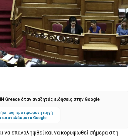
N Greece όταν αναζητάς ειδήσεις στην Google
ήκη ως προτιμώμενη πηγή
α αποτελέσματα Google
ι να επαναληφθεί και να κορυφωθεί σήμερα στη