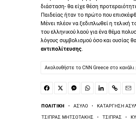
διάσταση- θα είχε θέση προτεραιότη
Παιδείας ήταν το πρώτο που επισκέφθ
Μένει πλέον να ξεδιπλωθεί η τελική 
του ελληνικού λαού για ένα θέμα πολυσ
λόγους συμβολισμού όσο και ουσίας θ
αντιπολίτευσης
.
Ακολουθήστε το CNN Greece στο κανάλι
·
·
ΠΟΛΙΤΙΚΗ
ΑΣΥΛΟ
ΚΑΤΑΡΓΗΣΗ ΑΣΥ
·
·
ΤΣΙΠΡΑΣ ΜΗΤΣΟΤΑΚΗΣ
ΤΣΙΠΡΑΣ
Κ