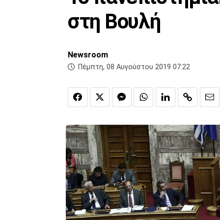
στη Βουλή
Newsroom
Πέμπτη, 08 Αυγούστου 2019 07:22