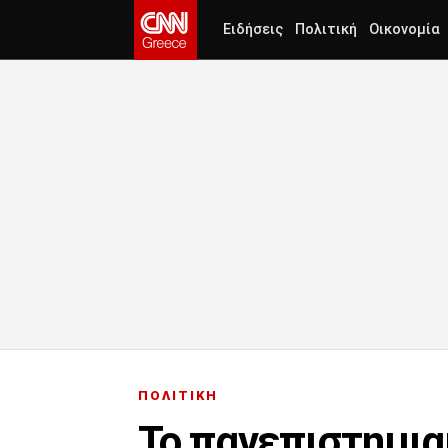
Ειδήσεις
Πολιτική
Οικονομία
ΠΟΛΙΤΙΚΗ
Το πανεπιστημια