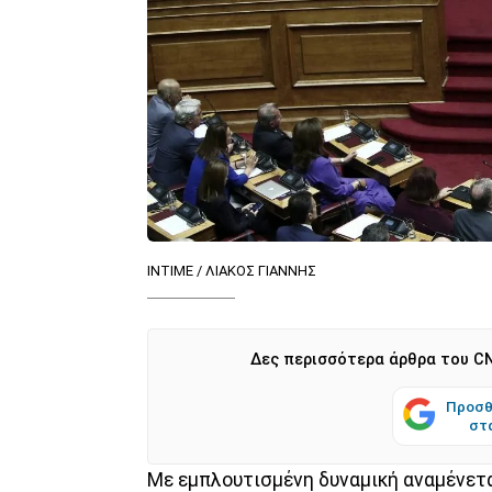
ΙΝΤΙΜΕ / ΛΙΑΚΟΣ ΓΙΑΝΝΗΣ
Δες περισσότερα άρθρα του CN
Προσθ
στ
Με εμπλουτισμένη δυναμική αναμένετα