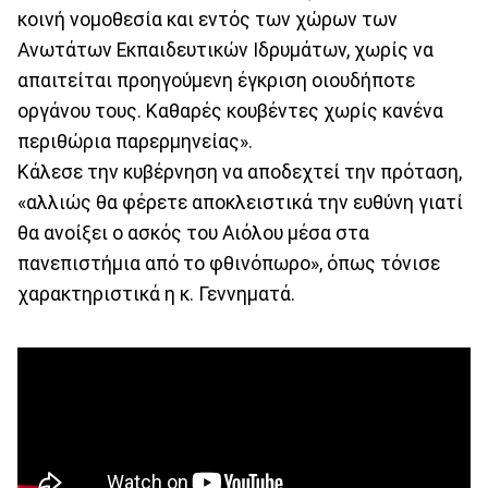
κοινή νομοθεσία και εντός των χώρων των
Ανωτάτων Εκπαιδευτικών Ιδρυμάτων, χωρίς να
απαιτείται προηγούμενη έγκριση οιουδήποτε
οργάνου τους. Καθαρές κουβέντες χωρίς κανένα
περιθώρια παρερμηνείας».
Κάλεσε την κυβέρνηση να αποδεχτεί την πρόταση,
«αλλιώς θα φέρετε αποκλειστικά την ευθύνη γιατί
θα ανοίξει ο ασκός του Αιόλου μέσα στα
πανεπιστήμια από το φθινόπωρο», όπως τόνισε
χαρακτηριστικά η κ. Γεννηματά.