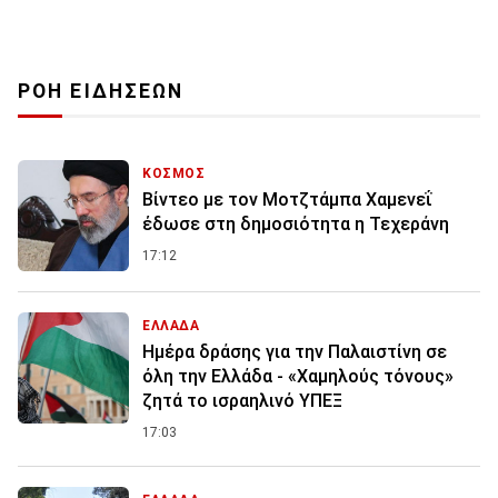
ΡΟΗ ΕΙΔΗΣΕΩΝ
ΚΟΣΜΟΣ
Βίντεο με τον Μοτζτάμπα Χαμενεΐ
έδωσε στη δημοσιότητα η Τεχεράνη
17:12
ΕΛΛΑΔΑ
Ημέρα δράσης για την Παλαιστίνη σε
όλη την Ελλάδα - «Χαμηλούς τόνους»
ζητά το ισραηλινό ΥΠΕΞ
17:03