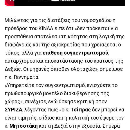
Μιλώντας για τις διατάξεις του νομοσχεδίου η
πρόεδρος του ΚΙΝΑΛ είπε ότι «δεν πρόκειται για
προσπάθεια αποτελεσματικότητας στη λογική της
διαφάνειας και της αξιοκρατίας που χρειάζεται ο
τόπος, αλλά για
επίθεση συγκεντρωτισμού
,
αυταρχισμού και αποκατάστασης του κράτους της
Δεξιάς. Οι μηχανές όπισθεν ολοταχώς», σημείωσε
η κ. Γεννηματά.
«Υπηρετείτε τον συγκεντρωτισμό, ενισχύετε το
πρωθυπουργικό μοντέλο διακυβέρνησης της
χώρας», συνέχισε, ενώ άσκησε κριτική στον
ΣΥΡΙΖΑ
, λέγοντας πως «ο κ.
Τσίπρας
δεν μπορεί να
είναι τιμητής, ο ίδιος και η πολιτική του έφερε τον
κ.
Μητσοτάκη
και τη Δεξιά στην εξουσία. Σήμερα