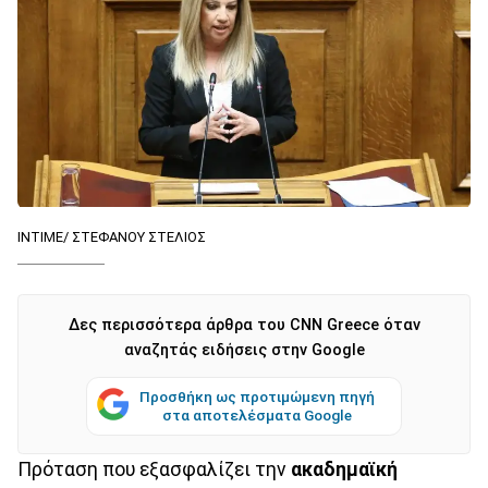
ΙΝΤΙΜΕ/ ΣΤΕΦΑΝΟΥ ΣΤΕΛΙΟΣ
Δες περισσότερα άρθρα του CNN Greece όταν
αναζητάς ειδήσεις στην Google
Προσθήκη ως προτιμώμενη πηγή
στα αποτελέσματα Google
Πρόταση που εξασφαλίζει την
ακαδημαϊκή