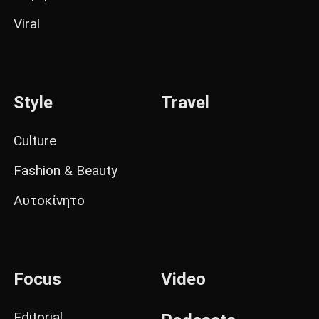
Viral
Style
Travel
Culture
Fashion & Beauty
Αυτοκίνητο
Focus
Video
Editorial