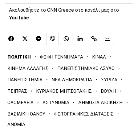
Ακολουθήστε το CNN Greece στο κανάλι μας στο
YouTube
·
·
·
ΠΟΛΙΤΙΚΗ
ΦΩΦΗ ΓΕΝΝΗΜΑΤΑ
ΚΙΝΑΛ
·
·
ΚΙΝΗΜΑ ΑΛΛΑΓΗΣ
ΠΑΝΕΠΙΣΤΗΜΙΑΚΟ ΑΣΥΛΟ
·
·
·
ΠΑΝΕΠΙΣΤΗΜΙΑ
ΝΕΑ ΔΗΜΟΚΡΑΤΙΑ
ΣΥΡΙΖΑ
·
·
·
ΤΣΙΠΡΑΣ
ΚΥΡΙΑΚΟΣ ΜΗΤΣΟΤΑΚΗΣ
ΒΟΥΛΗ
·
·
·
ΟΛΟΜΕΛΕΙΑ
ΑΣΤΥΝΟΜΙΑ
ΔΗΜΟΣΙΑ ΔΙΟΙΚΗΣΗ
·
·
ΒΑΣΙΛΙΚΗ ΘΑΝΟΥ
ΦΩΤΟΓΡΑΦΙΚΕΣ ΔΙΑΤΑΞΕΙΣ
ΑΝΟΜΙΑ