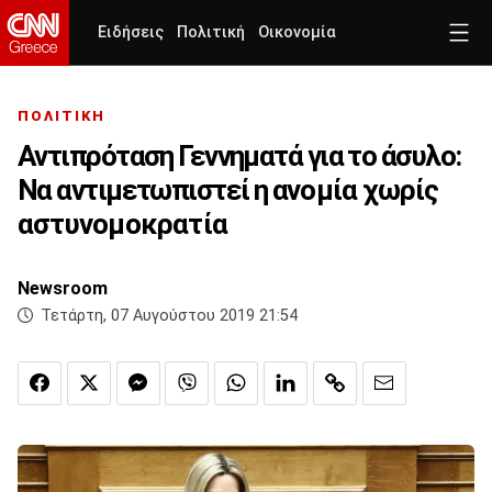
Ειδήσεις
Πολιτική
Οικονομία
ΠΟΛΙΤΙΚΗ
Αντιπρόταση Γεννηματά για το άσυλο:
Να αντιμετωπιστεί η ανομία χωρίς
αστυνομοκρατία
Newsroom
Τετάρτη, 07 Αυγούστου 2019 21:54