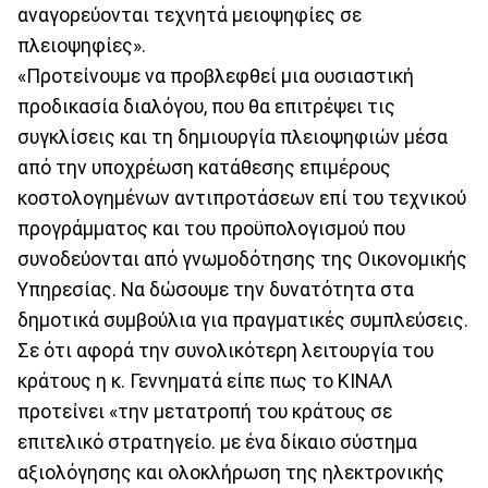
αναγορεύονται τεχνητά μειοψηφίες σε
πλειοψηφίες».
«Προτείνουμε να προβλεφθεί μια ουσιαστική
προδικασία διαλόγου, που θα επιτρέψει τις
συγκλίσεις και τη δημιουργία πλειοψηφιών μέσα
από την υποχρέωση κατάθεσης επιμέρους
κοστολογημένων αντιπροτάσεων επί του τεχνικού
προγράμματος και του προϋπολογισμού που
συνοδεύονται από γνωμοδότησης της Οικονομικής
Υπηρεσίας. Να δώσουμε την δυνατότητα στα
δημοτικά συμβούλια για πραγματικές συμπλεύσεις.
Σε ότι αφορά την συνολικότερη λειτουργία του
κράτους η κ. Γεννηματά είπε πως το ΚΙΝΑΛ
προτείνει «την μετατροπή του κράτους σε
επιτελικό στρατηγείο. με ένα δίκαιο σύστημα
αξιολόγησης και ολοκλήρωση της ηλεκτρονικής