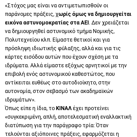
«Στόχος μας είναι να αντιμετωπισθούν οι
παράνομες πράξεις, χ
ωρίς όμως να δημιουργείται
εικόνα αστυνομοκρατίας στα ΑΕΙ
. Δεν χρειάζεται
να δημιουργηθεί αστυνομικό τμήμα Νομικής,
Πολυτεχνείου κλπ. Είμαστε θετικοί και για
πρόσληψη ιδιωτικής φύλαξης, αλλά και για τις
κάρτες εισόδου αυτών που έχουν σχέση με τα
ιδρύματα. Αλλά είμαστε εξόχως αρνητικοί με την
επιβολή ενός αστυνομικού καθεστώτος, που
αντίκειται ευθέως στο αυτοδιοίκητο, στην
αυτονομία, στον σεβασμό των ακαδημαϊκών
ιδρυμάτων».
Όπως είπε η ίδια, το
ΚΙΝΑΛ
έχει προτείνει
«συγκεκριμένη, απλή, αποτελεσματική εναλλακτική
διατύπωση για την παράγραφο τρία: Όταν
τελούνται αξιόποινες πράξεις, εφαρμόζεται η