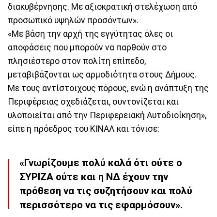
διακυβέρνησης. Με αξιοκρατική στελέχωση από
προσωπικό υψηλών προσόντων».
«Με βάση την αρχή της εγγύτητας όλες οι
αποφάσεις που μπορούν να παρθούν στο
πλησιέστερο στον πολίτη επίπεδο,
μεταβιβάζονται ως αρμοδιότητα στους Δήμους.
Με τους αντίστοιχους πόρους, ενώ η ανάπτυξη της
Περιφέρειας σχεδιάζεται, συντονίζεται και
υλοποιείται από την Περιφερειακή Αυτοδιοίκηση»,
είπε η πρόεδρος του ΚΙΝΑΛ και τόνισε:
«Γνωρίζουμε πολύ καλά ότι ούτε ο
ΣΥΡΙΖΑ ούτε και η ΝΔ έχουν την
πρόθεση να τις συζητήσουν και πολύ
περισσότερο να τις εφαρμόσουν».