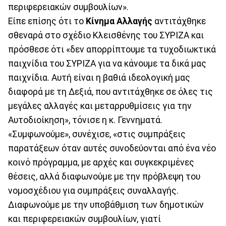
περιφερειακών συμβουλίων».
Είπε επίσης ότι το
Κίνημα Αλλαγής
αντιτάχθηκε
σθεναρά στο σχέδιο Κλεισθένης του ΣΥΡΙΖΑ και
πρόσθεσε ότι «δεν απορρίπτουμε τα τυχοδιωκτικά
παιχνίδια του ΣΥΡΙΖΑ για να κάνουμε τα δικά μας
παιχνίδια. Αυτή είναι η βαθιά ιδεολογική μας
διαφορά με τη Δεξιά, που αντιτάχθηκε σε όλες τις
μεγάλες αλλαγές και μεταρρυθμίσεις για την
Αυτοδιοίκηση», τόνισε η κ. Γεννηματά.
«Συμφωνούμε», συνέχισε, «στις συμπράξεις
παρατάξεων όταν αυτές συνοδεύονται από ένα νέο
κοινό πρόγραμμα, με αρχές και συγκεκριμένες
θέσεις, αλλά διαφωνούμε με την πρόβλεψη του
νομοσχέδιου για συμπράξεις συναλλαγής.
Διαφωνούμε με την υποβάθμιση των δημοτικών
και περιφερειακών συμβουλίων, γιατί