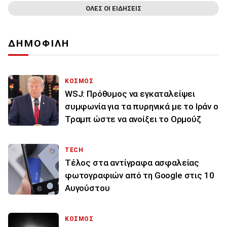
ΟΛΕΣ ΟΙ ΕΙΔΗΣΕΙΣ
ΔΗΜΟΦΙΛΗ
ΚΟΣΜΟΣ
WSJ: Πρόθυμος να εγκαταλείψει
συμφωνία για τα πυρηνικά με το Ιράν ο
Τραμπ ώστε να ανοίξει το Ορμούζ
TECH
Τέλος στα αντίγραφα ασφαλείας
φωτογραφιών από τη Google στις 10
Αυγούστου
ΚΟΣΜΟΣ