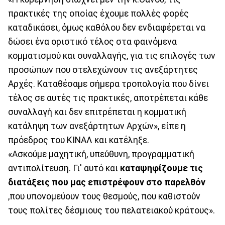
πρακτικές της οποίας έχουμε πολλές φορές
καταδικάσει, όμως καθόλου δεν ενδιαφέρεται να
δώσει ένα οριστικό τέλος στα φαινόμενα
κομματισμού και συναλλαγής, για τις επιλογές των
προσώπων που στελεχώνουν τις ανεξάρτητες
Αρχές. Καταθέσαμε σήμερα τροπολογία που δίνει
τέλος σε αυτές τις πρακτικές, αποτρέπεται κάθε
συναλλαγή και δεν επιτρέπεται η κομματική
κατάληψη των ανεξάρτητων Αρχών», είπε η
πρόεδρος του ΚΙΝΑΛ και κατέληξε.
«Ασκούμε μαχητική, υπεύθυνη, προγραμματική
αντιπολίτευση. Γι' αυτό και
καταψηφίζουμε τις
διατάξεις που μας επιστρέφουν στο παρελθόν
,που υπονομεύουν τους θεσμούς, που καθιστούν
τους πολίτες δέσμιους του πελατειακού κράτους».