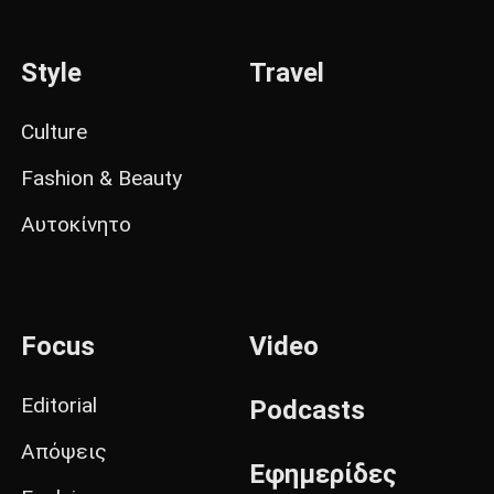
Style
Travel
Culture
Fashion & Beauty
Αυτοκίνητο
Focus
Video
Editorial
Podcasts
Απόψεις
Εφημερίδες