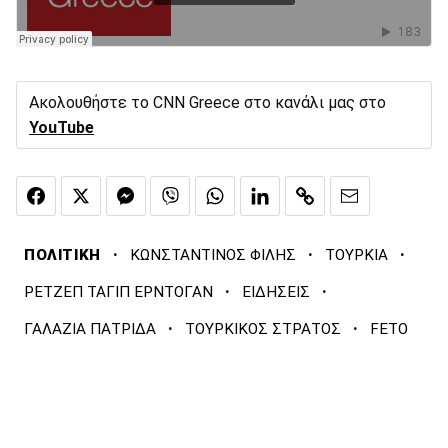
Ακολουθήστε το CNN Greece στο κανάλι μας στο
YouTube
·
·
·
ΠΟΛΙΤΙΚΗ
ΚΩΝΣΤΑΝΤΙΝΟΣ ΦΙΛΗΣ
ΤΟΥΡΚΙΑ
·
·
ΡΕΤΖΕΠ ΤΑΓΙΠ ΕΡΝΤΟΓΑΝ
ΕΙΔΗΣΕΙΣ
·
·
ΓΑΛΑΖΙΑ ΠΑΤΡΙΔΑ
ΤΟΥΡΚΙΚΟΣ ΣΤΡΑΤΟΣ
FETO