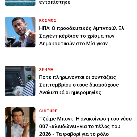
εντοπίστηκε
ΚΟΣΜΟΣ
ΗΠΑ: Ο προοδευτικός Αμπντούλ Ελ
Σαγιέντ κέρδισε το χρίσμα των
Δημοκρατικών στο Μίσιγκαν
ΧΡΗΜΑ
Πότε πληρώνονται οι συντάξεις
Σεπτεμβρίου στους δικαιούχους -
Αναλυτικά οι ημερομηνίες
CULTURE
Τζέιμς Μποντ: Η ανακοίνωση του νέου
007 «κλειδώνει» για το τέλος του
2026 - Τα φαβορί για το ρόλο