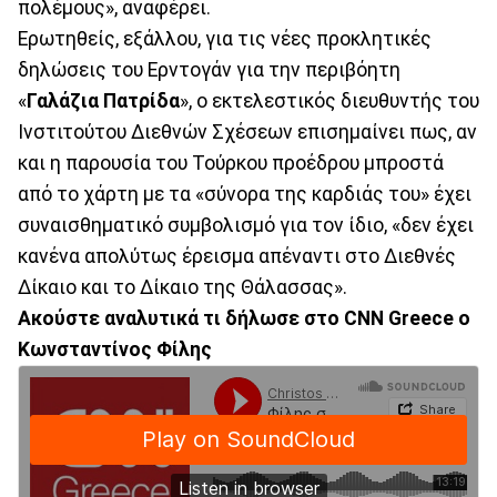
πολέμους», αναφέρει.
Ερωτηθείς, εξάλλου, για τις νέες προκλητικές
δηλώσεις του Ερντογάν για την περιβόητη
«
Γαλάζια Πατρίδα
», ο εκτελεστικός διευθυντής του
Ινστιτούτου Διεθνών Σχέσεων επισημαίνει πως, αν
και η παρουσία του Τούρκου προέδρου μπροστά
από το χάρτη με τα «σύνορα της καρδιάς του» έχει
συναισθηματικό συμβολισμό για τον ίδιο, «δεν έχει
κανένα απολύτως έρεισμα απέναντι στο Διεθνές
Δίκαιο και το Δίκαιο της Θάλασσας».
Ακούστε αναλυτικά τι δήλωσε στο CNN Greece o
Κωνσταντίνος Φίλης