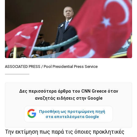
ASSOCIATED PRESS / Pool Presidential Press Service
Δες περισσότερα άρθρα του CNN Greece όταν
αναζητάς ειδήσεις στην Google
Προσθήκη ως προτιμώμενη πηγή
στα αποτελέσματα Google
Την εκτίμηση πως παρά τις όποιες προκλητικές