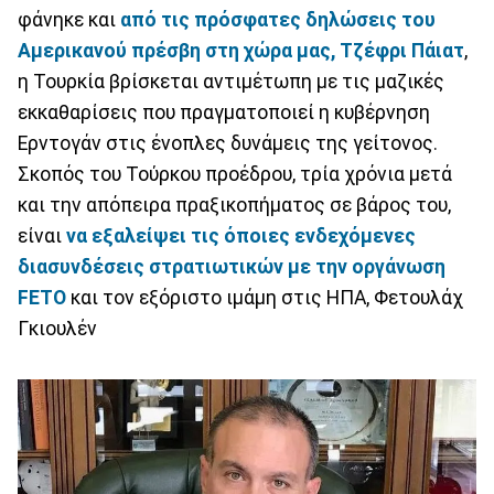
φάνηκε και
από τις πρόσφατες δηλώσεις του
Αμερικανού πρέσβη στη χώρα μας, Τζέφρι Πάιατ
,
η Τουρκία βρίσκεται αντιμέτωπη με τις μαζικές
εκκαθαρίσεις που πραγματοποιεί η κυβέρνηση
Ερντογάν στις ένοπλες δυνάμεις της γείτονος.
Σκοπός του Τούρκου προέδρου, τρία χρόνια μετά
και την απόπειρα πραξικοπήματος σε βάρος του,
είναι
να εξαλείψει τις όποιες ενδεχόμενες
διασυνδέσεις στρατιωτικών με την οργάνωση
FETO
και τον εξόριστο ιμάμη στις ΗΠΑ, Φετουλάχ
Γκιουλέν