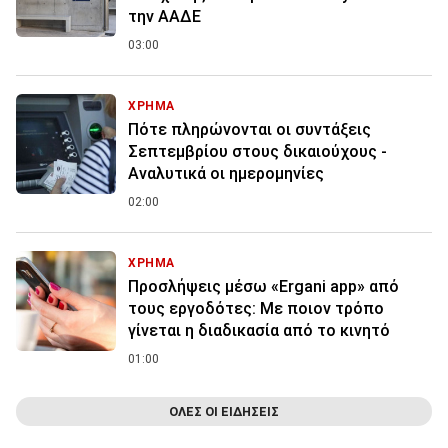
την ΑΑΔΕ
03:00
ΧΡΗΜΑ
Πότε πληρώνονται οι συντάξεις
Σεπτεμβρίου στους δικαιούχους -
Αναλυτικά οι ημερομηνίες
02:00
ΧΡΗΜΑ
Προσλήψεις μέσω «Ergani app» από
τους εργοδότες: Με ποιον τρόπο
γίνεται η διαδικασία από το κινητό
01:00
ΟΛΕΣ ΟΙ ΕΙΔΗΣΕΙΣ