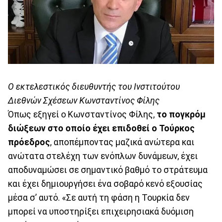
Ο εκτελεστικός διευθυντής του Ινστιτούτου
Διεθνών Σχέσεων Κωνσταντίνος Φίλης
Όπως εξηγεί ο Κωνσταντίνος Φίλης,
το πογκρόμ
διώξεων στο οποίο έχει επιδοθεί ο Τούρκος
πρόεδρος
, αποπέμποντας μαζικά ανώτερα και
ανώτατα στελέχη των ενόπλων δυνάμεων, έχει
αποδυναμώσει σε σημαντικό βαθμό το στράτευμα
και έχει δημιουργήσει ένα σοβαρό κενό εξουσίας
μέσα σ’ αυτό. «Σε αυτή τη φάση η Τουρκία δεν
μπορεί να υποστηρίξει επιχειρησιακά δυόμιση