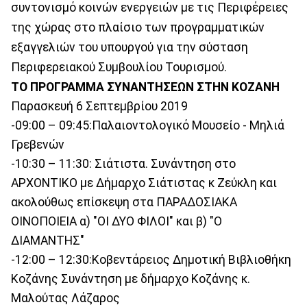
συντονισμό κοινών ενεργειών με τις Περιφέρειες
της χώρας στο πλαίσιο των προγραμματικών
εξαγγελιών του υπουργού για την σύσταση
Περιφερειακού Συμβουλίου Τουρισμού.
ΤΟ ΠΡΟΓΡΑΜΜΑ ΣΥΝΑΝΤΗΣΕΩΝ ΣΤΗΝ ΚΟΖΑΝΗ
Παρασκευή 6 Σεπτεμβρίου 2019
-09:00 – 09:45:Παλαιοντολογικό Μουσείο - Μηλιά
Γρεβενών
-10:30 – 11:30: Σιάτιστα. Συνάντηση στο
ΑΡΧΟΝΤΙΚΟ με Δήμαρχο Σιάτιστας κ Ζεύκλη και
ακολούθως επίσκεψη στα ΠΑΡΑΔΟΣΙΑΚΑ
ΟΙΝΟΠΟΙΕΙΑ α) "ΟΙ ΔΥΟ ΦΙΛΟΙ" και β) "Ο
ΔΙΑΜΑΝΤΗΣ"
-12:00 – 12:30:Κοβεντάρειος Δημοτική Βιβλιοθήκη
Κοζάνης Συνάντηση με δήμαρχο Κοζάνης κ.
Μαλούτας Λάζαρος