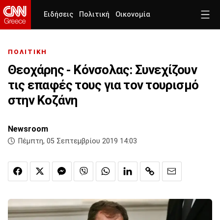
Ειδήσεις
Πολιτική
Οικονομία
ΠΟΛΙΤΙΚΗ
Θεοχάρης - Κόνσολας: Συνεχίζουν
τις επαφές τους για τον τουρισμό
στην Κοζάνη
Newsroom
Πέμπτη, 05 Σεπτεμβρίου 2019 14:03