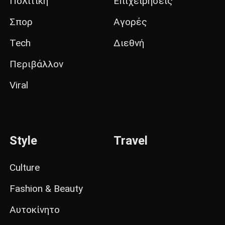
Πολιτική
Επιχειρήσεις
Σπορ
Αγορές
Tech
Διεθνή
Περιβάλλον
Viral
Style
Travel
Culture
Fashion & Beauty
Αυτοκίνητο