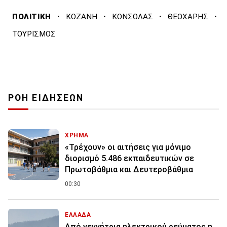
·
·
·
·
ΠΟΛΙΤΙΚΗ
ΚΟΖΑΝΗ
ΚΟΝΣΟΛΑΣ
ΘΕΟΧΑΡΗΣ
ΤΟΥΡΙΣΜΟΣ
ΡΟΗ ΕΙΔΗΣΕΩΝ
ΧΡΗΜΑ
«Τρέχουν» οι αιτήσεις για μόνιμο
διορισμό 5.486 εκπαιδευτικών σε
Πρωτοβάθμια και Δευτεροβάθμια
00:30
ΕΛΛΑΔΑ
Από γεννήτρια ηλεκτρικού ρεύματος η