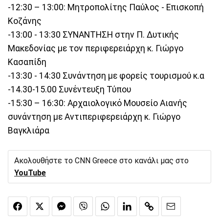
-12:30 – 13:00: Μητροπολίτης Παύλος - Επισκοπή
Κοζάνης
-13:00 - 13:30 ΣΥΝΑΝΤΗΣΗ στην Π. Δυτικής
Μακεδονίας με τον περιφερειάρχη κ. Γιώργο
Κασαπίδη
-13:30 - 14:30 Συνάντηση με φορείς τουρισμού κ.α
-14.30-15.00 Συνέντευξη Τύπου
-15:30 – 16:30: Αρχαιολογικό Μουσείο Αιανής
συνάντηση με Αντιπεριφερειάρχη κ. Γιώργο
Βαγκλιάρα
Ακολουθήστε το CNN Greece στο κανάλι μας στο
YouTube