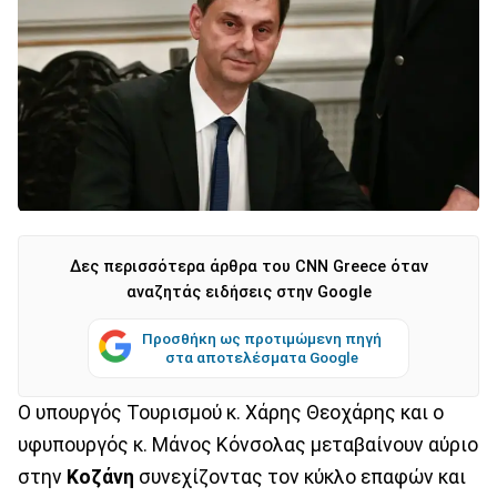
Δες περισσότερα άρθρα του CNN Greece όταν
αναζητάς ειδήσεις στην Google
Προσθήκη ως προτιμώμενη πηγή
στα αποτελέσματα Google
Ο υπουργός Τουρισμού κ. Χάρης Θεοχάρης και ο
υφυπουργός κ. Μάνος Κόνσολας μεταβαίνουν αύριο
στην
Κοζάνη
συνεχίζοντας τον κύκλο επαφών και