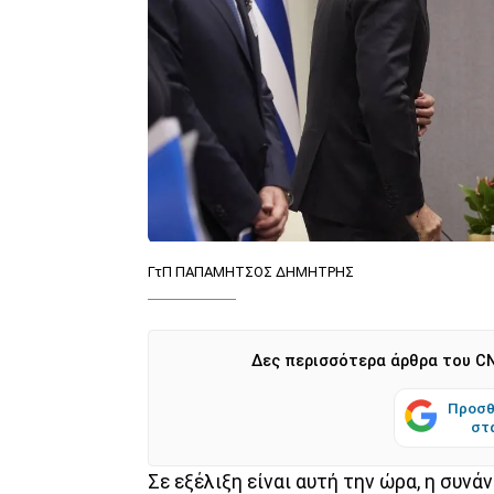
ΓτΠ ΠΑΠΑΜΗΤΣΟΣ ΔΗΜΗΤΡΗΣ
Δες περισσότερα άρθρα του CN
Προσθ
στ
Σε εξέλιξη είναι αυτή την ώρα, η συ