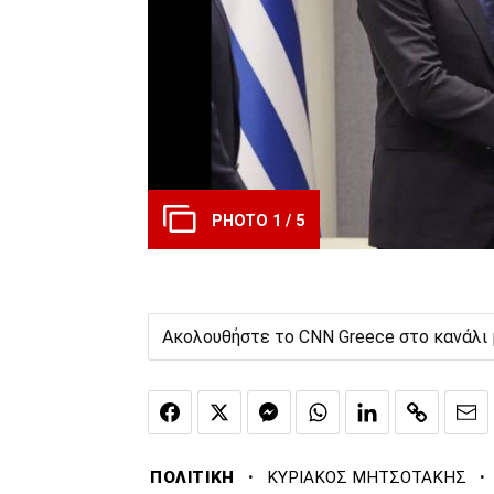
PHOTO 1 / 5
Ακολουθήστε το CNN Greece στο κανάλι
·
·
ΠΟΛΙΤΙΚΗ
ΚΥΡΙΑΚΟΣ ΜΗΤΣΟΤΑΚΗΣ