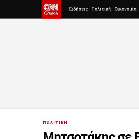
Ειδήσεις
Πολιτική
Οικονομία
ΠΟΛΙΤΙΚΗ
Μητσοτάκης σε Ε