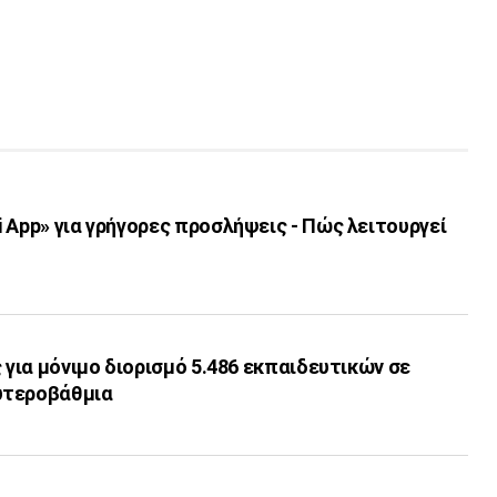
 App» για γρήγορες προσλήψεις - Πώς λειτουργεί
ς για μόνιμο διορισμό 5.486 εκπαιδευτικών σε
υτεροβάθμια