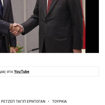
 μας στο
YouTube
·
ΡΕΤΖΕΠ ΤΑΓΙΠ ΕΡΝΤΟΓΑΝ
ΤΟΥΡΚΙΑ