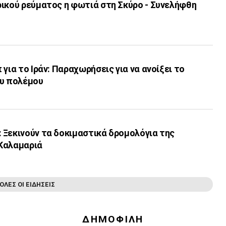
ρικού ρεύματος η φωτιά στη Σκύρο - Συνελήφθη
για το Ιράν: Παραχωρήσεις για να ανοίξει το
ου πολέμου
 Ξεκινούν τα δοκιμαστικά δρομολόγια της
Καλαμαριά
ΟΛΕΣ ΟΙ ΕΙΔΗΣΕΙΣ
ΔΗΜΟΦΙΛΗ