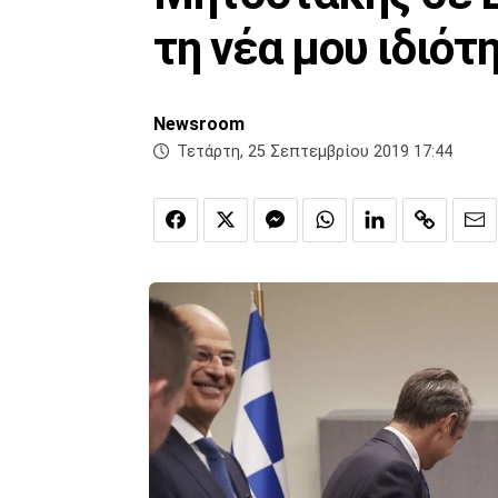
τη νέα μου ιδιότ
Newsroom
Τετάρτη, 25 Σεπτεμβρίου 2019 17:44