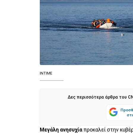
ΙΝΤΙΜΕ
Δες περισσότερα άρθρα του CN
Προσθ
στ
Μεγάλη ανησυχία
προκαλεί στην κυβέ