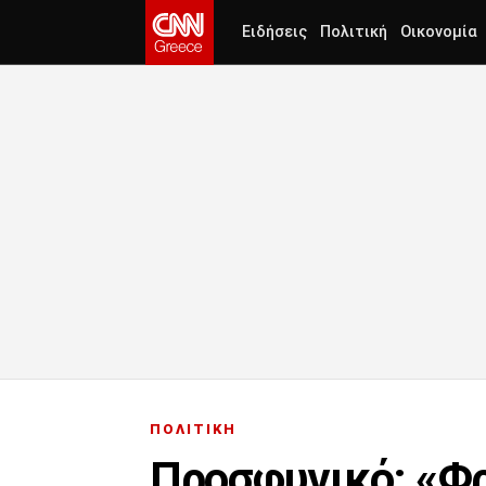
Ειδήσεις
Πολιτική
Οικονομία
ΠΟΛΙΤΙΚΗ
Προσφυγικό: «Φρ