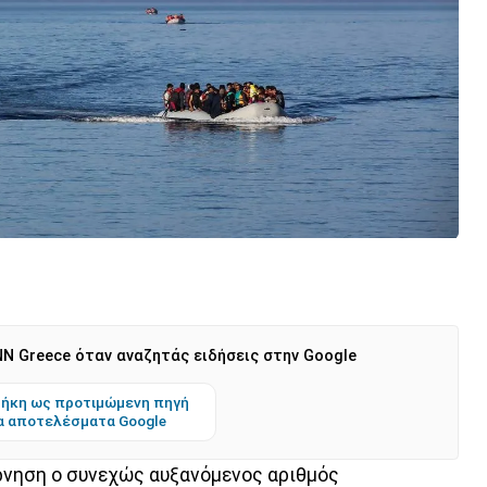
N Greece όταν αναζητάς ειδήσεις στην Google
ήκη ως προτιμώμενη πηγή
α αποτελέσματα Google
ρνηση ο συνεχώς αυξανόμενος αριθμός