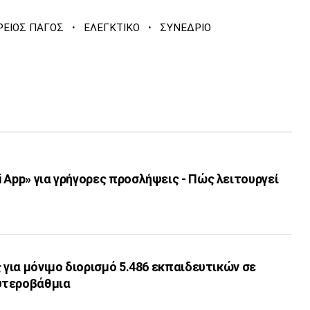
·
·
ΡΕΙΟΣ ΠΑΓΟΣ
ΕΛΕΓΚΤΙΚΟ
ΣΥΝΕΔΡΙΟ
 App» για γρήγορες προσλήψεις - Πώς λειτουργεί
ς για μόνιμο διορισμό 5.486 εκπαιδευτικών σε
υτεροβάθμια