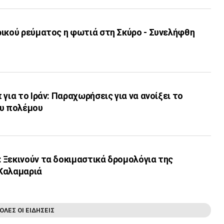
ρικού ρεύματος η φωτιά στη Σκύρο - Συνελήφθη
για το Ιράν: Παραχωρήσεις για να ανοίξει το
ου πολέμου
 Ξεκινούν τα δοκιμαστικά δρομολόγια της
Καλαμαριά
ΟΛΕΣ ΟΙ ΕΙΔΗΣΕΙΣ