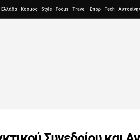
Ελλάδα
Κόσμος
Style
Focus
Travel
Σπορ
Tech
Αυτοκίνη
γκτικού Συνεδρίου και Α