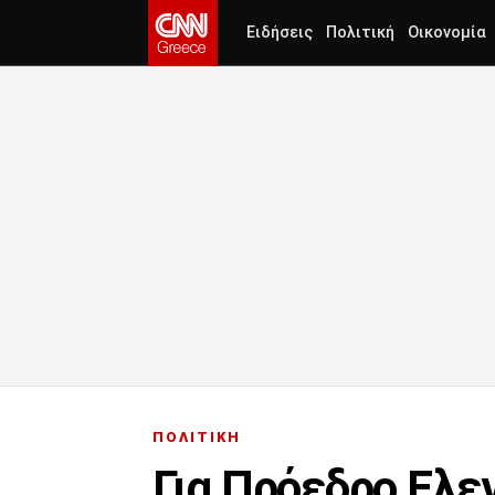
Ειδήσεις
Πολιτική
Οικονομία
ΠΟΛΙΤΙΚΗ
Για Πρόεδρο Ελε