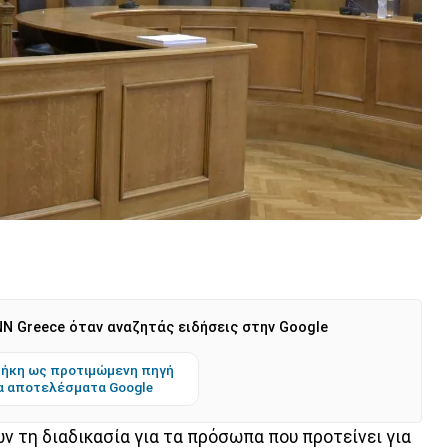
N Greece όταν αναζητάς ειδήσεις στην Google
ήκη ως προτιμώμενη πηγή
α αποτελέσματα Google
τη διαδικασία για τα πρόσωπα που προτείνει για