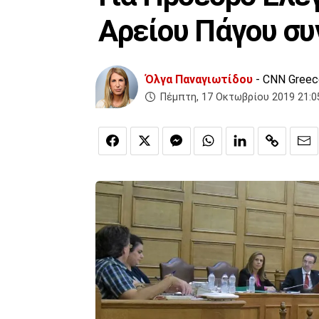
Αρείου Πάγου σ
Όλγα Παναγιωτίδου
- CNN Greec
Πέμπτη, 17 Οκτωβρίου 2019 21:0