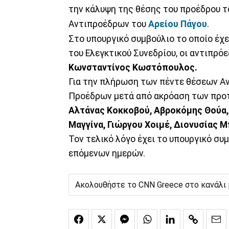
την κάλυψη της θέσης του προέδρου 
Αντιπροέδρων του
Αρείου Πάγου
.
Στο υπουργικό συμβούλιο το οποίο έχει
του Ελεγκτικού Συνεδρίου, οι αντιπρόε
Κωνσταντίνος Κωστόπουλος.
Για την πλήρωση των πέντε θέσεων Αν
Προέδρων μετά από ακρόαση των προ
Αλτάνας Κοκκοβού, Αβροκόμης Θούα, 
Μαγγίνα, Γιώργου Χοιμέ, Διονυσίας 
Τον τελικό λόγο έχει το υπουργικό συ
επόμενων ημερών.
Ακολουθήστε το CNN Greece στο κανάλι