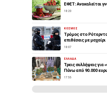
ΕΦΕΤ: Ανακαλείται γ
18:20
ΚΟΣΜΟΣ
Tρόμος στο Ρότερντα
επιθέσεις με μαχαίρι
18:07
ΕΛΛΑΔΑ
Τρεις συλλήψεις για 
Πάνω από 90.000 ευρ
17:55