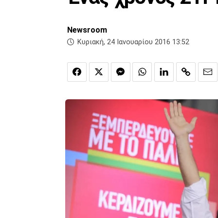
Newsroom
Κυριακή, 24 Ιανουαρίου 2016 13:52