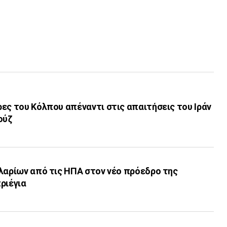
ες του Κόλπου απέναντι στις απαιτήσεις του Ιράν
ούζ
λαρίων από τις ΗΠΑ στον νέο πρόεδρο της
ριέγια