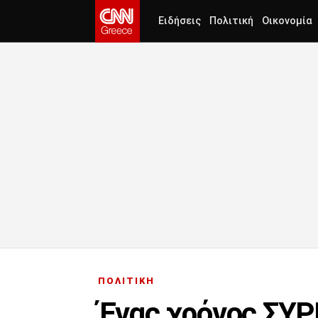
Ειδήσεις
Πολιτική
Οικονομία
ΠΟΛΙΤΙΚΗ
Ένας χρόνος ΣΥΡΙ