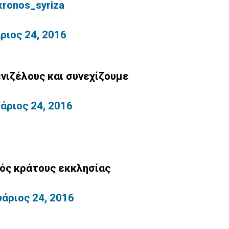
ronos_syriza
ριος 24, 2016
νιζέλους και συνεχίζουμε
υάριος 24, 2016
ός κράτους εκκλησίας
υάριος 24, 2016