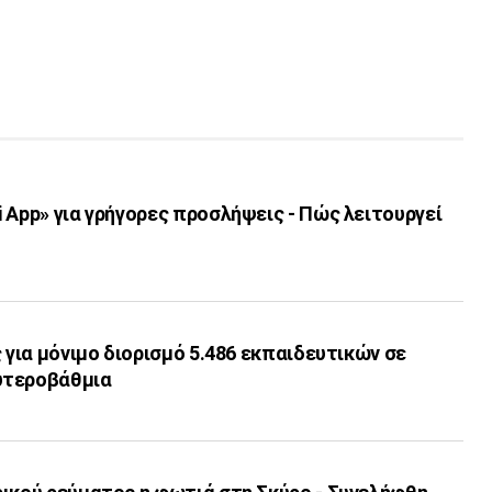
 App» για γρήγορες προσλήψεις - Πώς λειτουργεί
ς για μόνιμο διορισμό 5.486 εκπαιδευτικών σε
υτεροβάθμια