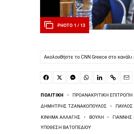
PHOTO 1 / 13
Ακολουθήστε το CNN Greece στο κανάλι
·
ΠΟΛΙΤΙΚΗ
ΠΡΟΑΝΑΚΡΙΤΙΚΗ ΕΠΙΤΡΟΠΗ
·
ΔΗΜΗΤΡΗΣ ΤΖΑΝΑΚΟΠΟΥΛΟΣ
ΠΑΥΛΟΣ
·
·
ΚΙΝΗΜΑ ΑΛΛΑΓΗΣ
ΒΟΥΛΗ
ΓΙΑΝΝΗΣ
ΥΠΟΘΕΣΗ ΒΑΤΟΠΕΔΙΟΥ