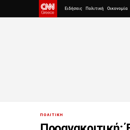
Ειδήσεις
Πολιτική
Οικονομία
ΠΟΛΙΤΙΚΗ
Προανακριτική: 