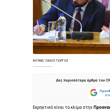
ΙΝΤΙΜΕ/ ΖΑΧΟΣ ΓΙΩΡΓΟΣ
Δες περισσότερα άρθρα του CN
Προσθ
στ
Εκρηκτικό είναι το κλίμα στην
Προανακ