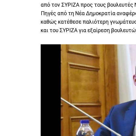
από τον ΣΥΡΙΖΑ προς τους βουλευτές 
Πηγές από τη Νέα Δημοκρατία αναφέρο
καθώς κατέθεσε παλιότερη γνωμάτευ
και του ΣΥΡΙΖΑ για εξαίρεση βουλευτώ