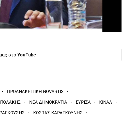
 μας στο
YouTube
·
·
ΠΡΟΑΝΑΚΡΙΤΙΚΗ NOVARTIS
·
·
·
·
 ΠΟΛΑΚΗΣ
ΝΕΑ ΔΗΜΟΚΡΑΤΙΑ
ΣΥΡΙΖΑ
ΚΙΝΑΛ
·
·
 ΡΑΓΚΟΥΣΗΣ
ΚΩΣΤΑΣ ΚΑΡΑΓΚΟΥΝΗΣ