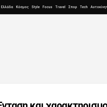
Ελλάδα
Κόσμος
Style
Focus
Travel
Σπορ
Tech
Αυτοκίνη
Ένταση και χαρακτηρισμο