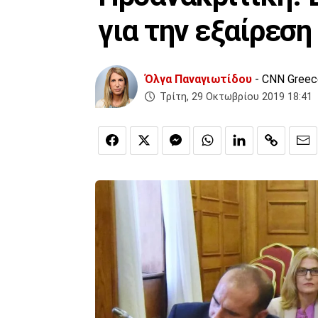
για την εξαίρεσ
Όλγα Παναγιωτίδου
- CNN Greec
Τρίτη, 29 Οκτωβρίου 2019 18:41