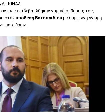
ΝΔ - ΚΙΝΑΛ.
υν πως επιβεβαιώθηκαν νομικά οι θέσεις της,
ση στην
υπόθεση Βατοπαιδίου
με σύμφωνη γνώμη
ν - μαρτύρων.