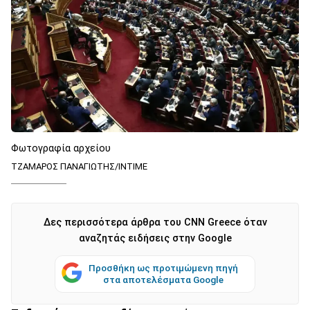
Φωτογραφία αρχείου
ΤΖΑΜΑΡΟΣ ΠΑΝΑΓΙΩΤΗΣ/ΙΝΤΙΜΕ
Δες περισσότερα άρθρα του CNN Greece όταν
αναζητάς ειδήσεις στην Google
Προσθήκη ως προτιμώμενη πηγή
στα αποτελέσματα Google