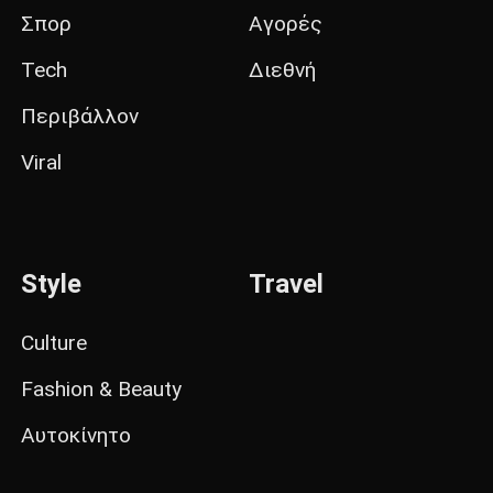
Σπορ
Αγορές
Tech
Διεθνή
Περιβάλλον
Viral
Style
Travel
Culture
Fashion & Beauty
Αυτοκίνητο