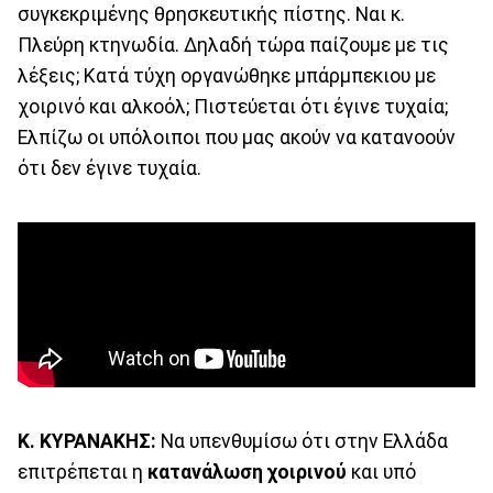
συγκεκριμένης θρησκευτικής πίστης. Ναι κ.
Πλεύρη κτηνωδία. Δηλαδή τώρα παίζουμε με τις
λέξεις; Κατά τύχη οργανώθηκε μπάρμπεκιου με
χοιρινό και αλκοόλ; Πιστεύεται ότι έγινε τυχαία;
Ελπίζω οι υπόλοιποι που μας ακούν να κατανοούν
ότι δεν έγινε τυχαία.
Κ. ΚΥΡΑΝΑΚΗΣ:
Να υπενθυμίσω ότι στην Ελλάδα
επιτρέπεται η
κατανάλωση
χοιρινού
και υπό