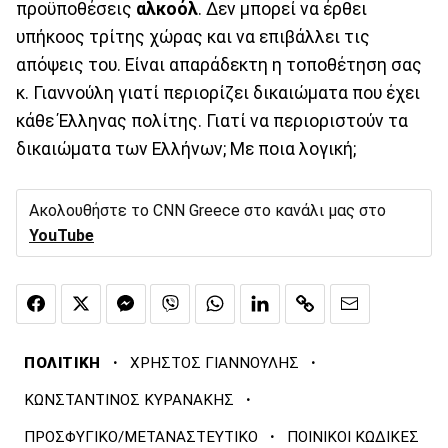
προϋποθέσεις
αλκοόλ
. Δεν μπορεί να έρθει
υπήκοος τρίτης χώρας και να επιβάλλει τις
απόψεις του. Είναι απαράδεκτη η τοποθέτηση σας
κ. Γιαννούλη γιατί περιορίζει δικαιώματα που έχει
κάθε Έλληνας πολίτης. Γιατί να περιοριστούν τα
δικαιώματα των Ελλήνων; Με ποια λογική;
Ακολουθήστε το CNN Greece στο κανάλι μας στο
YouTube
·
·
ΠΟΛΙΤΙΚΗ
ΧΡΗΣΤΟΣ ΓΙΑΝΝΟΥΛΗΣ
·
ΚΩΝΣΤΑΝΤΙΝΟΣ ΚΥΡΑΝΑΚΗΣ
·
ΠΡΟΣΦΥΓΙΚΟ/ΜΕΤΑΝΑΣΤΕΥΤΙΚΟ
ΠΟΙΝΙΚΟΙ ΚΩΔΙΚΕΣ