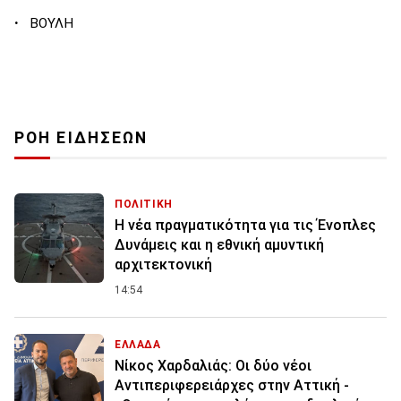
·
ΒΟΥΛΗ
ΡΟΗ ΕΙΔΗΣΕΩΝ
ΠΟΛΙΤΙΚΗ
Η νέα πραγματικότητα για τις Ένοπλες
Δυνάμεις και η εθνική αμυντική
αρχιτεκτονική
14:54
ΕΛΛΑΔΑ
Νίκος Χαρδαλιάς: Οι δύο νέοι
Αντιπεριφερειάρχες στην Αττική -