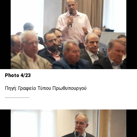
Photo 4/23
Πηγή: Γραφείο Τύπου Πρωθυπουργού