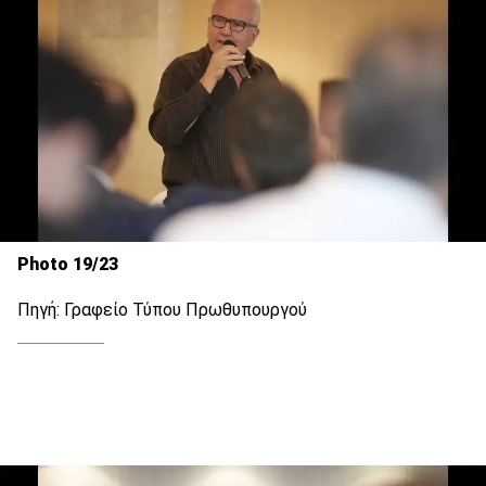
Photo 19/23
Πηγή: Γραφείο Τύπου Πρωθυπουργού