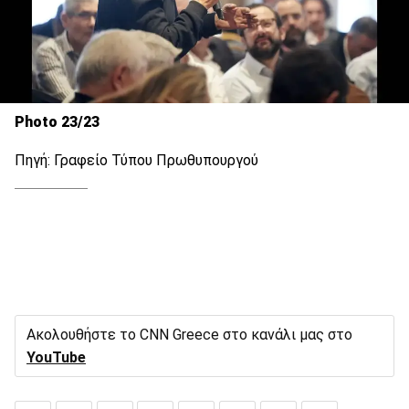
Photo 23/23
Πηγή: Γραφείο Τύπου Πρωθυπουργού
Ακολουθήστε το CNN Greece στο κανάλι μας στο
YouTube