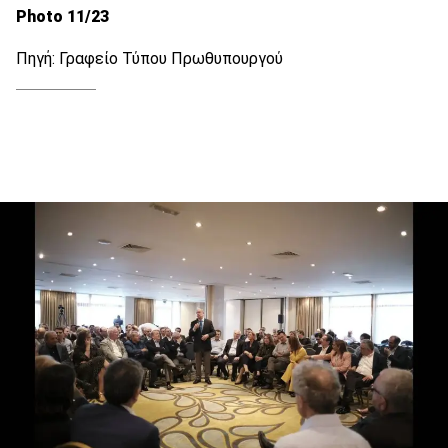
Photo 11/23
Πηγή: Γραφείο Τύπου Πρωθυπουργού