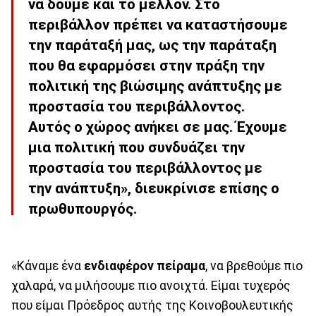
να δούμε και το μέλλον. Στο
περιβάλλον πρέπει να καταστήσουμε
την παράταξή μας, ως την παράταξη
που θα εφαρμόσει στην πράξη την
πολιτική της βιώσιμης ανάπτυξης με
προστασία του περιβάλλοντος.
Αυτός ο χώρος ανήκει σε μας. Έχουμε
μια πολιτική που συνδυάζει την
προστασία του περιβάλλοντος με
την ανάπτυξη», διευκρίνισε επίσης ο
πρωθυπουργός.
«Κάναμε ένα
ενδιαφέρον πείραμα
, να βρεθούμε πιο
χαλαρά, να μιλήσουμε πιο ανοιχτά. Είμαι τυχερός
που είμαι Πρόεδρος αυτής της Κοινοβουλευτικής