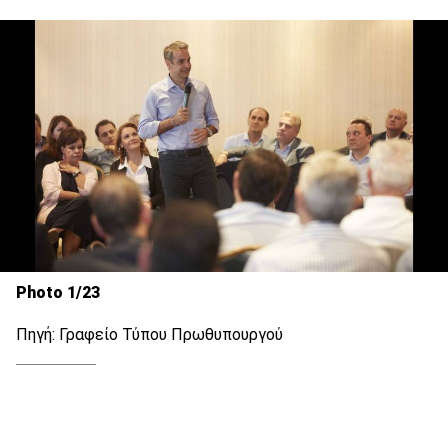
Photo 1/23
Πηγή: Γραφείο Τύπου Πρωθυπουργού