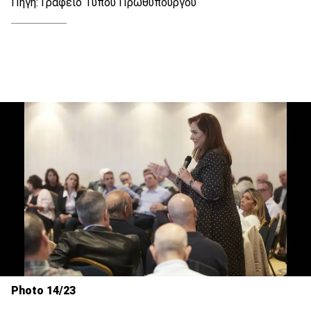
Πηγή: Γραφείο Τύπου Πρωθυπουργού
Photo 14/23