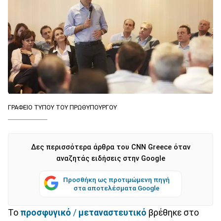
ΓΡΑΦΕΙΟ ΤΥΠΟΥ ΤΟΥ ΠΡΩΘΥΠΟΥΡΓΟΥ
Δες περισσότερα άρθρα του CNN Greece όταν
αναζητάς ειδήσεις στην Google
Προσθήκη ως προτιμώμενη πηγή
στα αποτελέσματα Google
Το
προσφυγικό
/
μεταναστευτικό
βρέθηκε στο