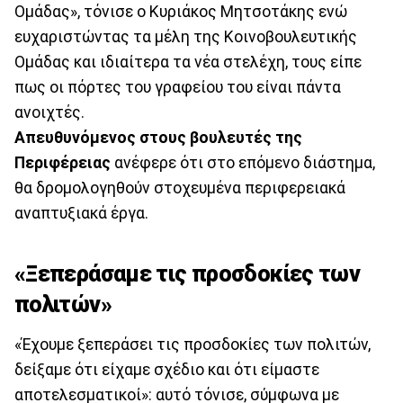
Ομάδας», τόνισε ο Κυριάκος Μητσοτάκης ενώ
ευχαριστώντας τα μέλη της Κοινοβουλευτικής
Ομάδας και ιδιαίτερα τα νέα στελέχη, τους είπε
πως οι πόρτες του γραφείου του είναι πάντα
ανοιχτές.
Απευθυνόμενος στους βουλευτές της
Περιφέρειας
ανέφερε ότι στο επόμενο διάστημα,
θα δρομολογηθούν στοχευμένα περιφερειακά
αναπτυξιακά έργα.
«Ξεπεράσαμε τις προσδοκίες των
πολιτών»
«Έχουμε ξεπεράσει τις προσδοκίες των πολιτών,
δείξαμε ότι είχαμε σχέδιο και ότι είμαστε
αποτελεσματικοί»: αυτό τόνισε, σύμφωνα με