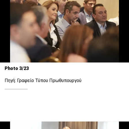
Photo 3/23
Πηγή: Γραφείο Τύπου Πρωθυπουργού