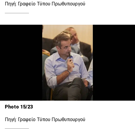
Πηγή: Γραφείο Τύπου Πρωθυπουργού
Photo 15/23
Πηγή: Γραφείο Τύπου Πρωθυπουργού