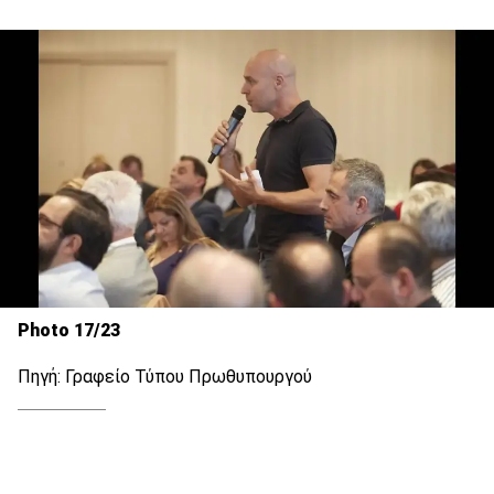
Photo 17/23
Πηγή: Γραφείο Τύπου Πρωθυπουργού