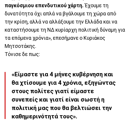
παγκόσμιου επενδυτικού χάρτη.
Έχουμε τη
δυνατότητα όχι απλά να βγάλουμε τη χώρα από
την κρίση, αλλά να αλλάξουμε την Ελλάδα και να
καταστήσουμε τη ΝΔ κυρίαρχη πολιτική δύναμη για
τα επόμενα χρόνια», επεσήμανε ο Κυριάκος
Μητσοτάκης.
Τόνισε δε πως:
«Είμαστε για 4 μήνες κυβέρνηση και
θα χτίσουμε για 4 χρόνια, εξηγώντας
στους πολίτες γιατί είμαστε
συνεπείς και γιατί είναι σωστή η
πολιτική μας που θα βελτιώσει την
καθημερινότητά τους».