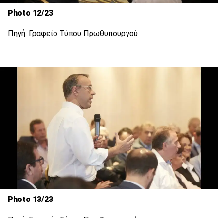
Photo 12/23
Πηγή: Γραφείο Τύπου Πρωθυπουργού
Photo 13/23