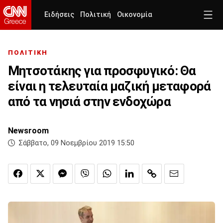
Ειδήσεις
Πολιτική
Οικονομία
ΠΟΛΙΤΙΚΗ
Μητσοτάκης για προσφυγικό: Θα
είναι η τελευταία μαζική μεταφορά
από τα νησιά στην ενδοχώρα
Newsroom
Σάββατο, 09 Νοεμβρίου 2019 15:50