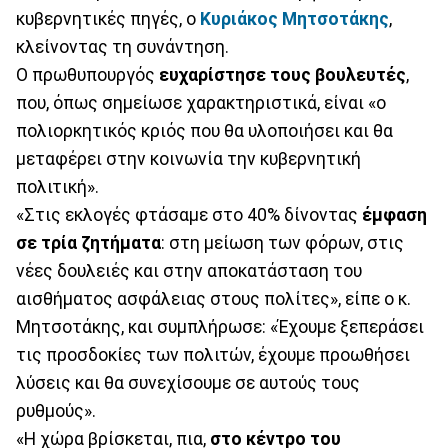
κυβερνητικές πηγές, ο
Κυριάκος Μητσοτάκης
,
κλείνοντας τη συνάντηση.
Ο πρωθυπουργός
ευχαρίστησε τους βουλευτές
,
που, όπως σημείωσε χαρακτηριστικά, είναι «ο
πολιορκητικός κριός που θα υλοποιήσει και θα
μεταφέρει στην κοινωνία την κυβερνητική
πολιτική».
«Στις εκλογές φτάσαμε στο 40% δίνοντας
έμφαση
σε τρία ζητήματα
: στη μείωση των φόρων, στις
νέες δουλειές και στην αποκατάσταση του
αισθήματος ασφάλειας στους πολίτες», είπε ο κ.
Μητσοτάκης, και συμπλήρωσε: «Έχουμε ξεπεράσει
τις προσδοκίες των πολιτών, έχουμε προωθήσει
λύσεις και θα συνεχίσουμε σε αυτούς τους
ρυθμούς».
«Η χώρα βρίσκεται, πια,
στο κέντρο του