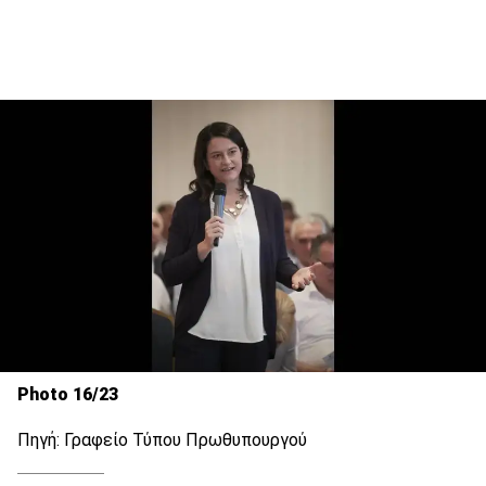
Photo 16/23
Πηγή: Γραφείο Τύπου Πρωθυπουργού