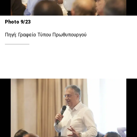
Photo 9/23
Πηγή: Γραφείο Τύπου Πρωθυπουργού