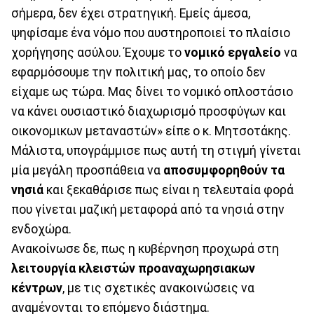
σήμερα, δεν έχει στρατηγική. Εμείς άμεσα,
ψηφίσαμε ένα νόμο που αυστηροποιεί το πλαίσιο
χορήγησης ασύλου. Έχουμε το
νομικό εργαλείο
να
εφαρμόσουμε την πολιτική μας, το οποίο δεν
είχαμε ως τώρα. Μας δίνει το νομικό οπλοστάσιο
να κάνει ουσιαστικό διαχωρισμό προσφύγων και
οικονομικων μεταναστών» είπε ο κ. Μητσοτάκης.
Μάλιστα, υπογράμμισε πως αυτή τη στιγμή γίνεται
μία μεγάλη προσπάθεια να
αποσυμφορηθούν τα
νησιά
και ξεκαθάρισε πως είναι η τελευταία φορά
που γίνεται μαζική μεταφορά από τα νησιά στην
ενδοχώρα.
Ανακοίνωσε δε, πως η κυβέρνηση προχωρά στη
λειτουργία κλειστών προαναχωρησιακων
κέντρων
, με τις σχετικές ανακοινώσεις να
αναμένονται το επόμενο διάστημα.