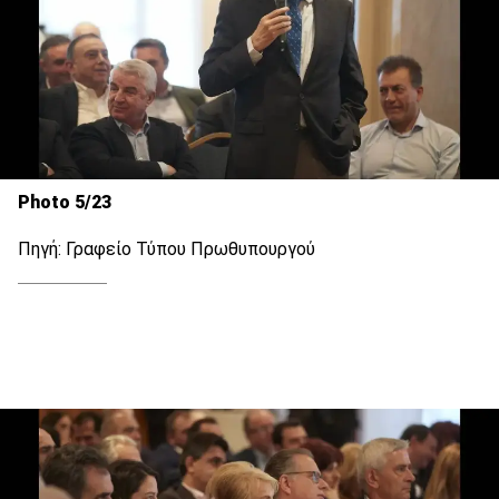
Photo 5/23
Πηγή: Γραφείο Τύπου Πρωθυπουργού