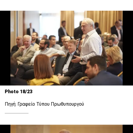
Photo 18/23
Πηγή: Γραφείο Τύπου Πρωθυπουργού