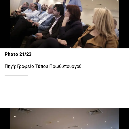
Photo 21/23
Πηγή: Γραφείο Τύπου Πρωθυπουργού