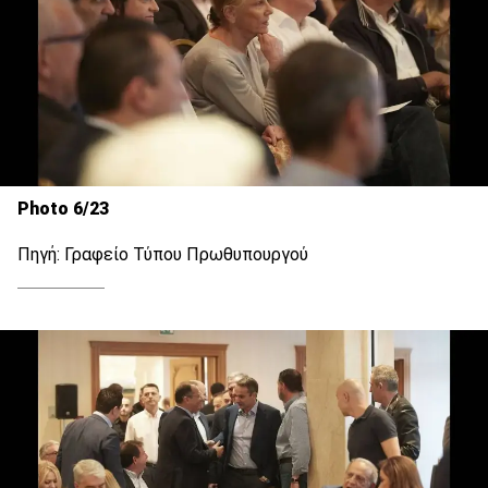
Photo 6/23
Πηγή: Γραφείο Τύπου Πρωθυπουργού