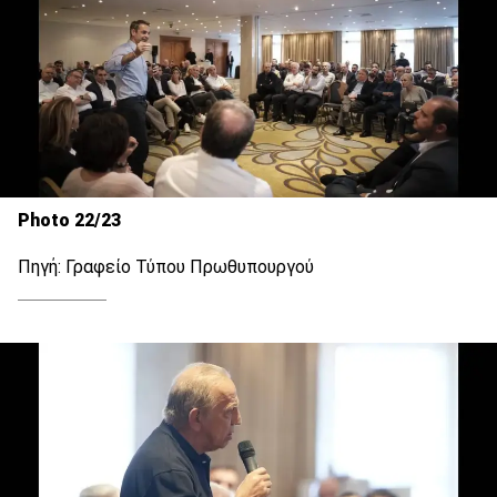
Photo 22/23
Πηγή: Γραφείο Τύπου Πρωθυπουργού