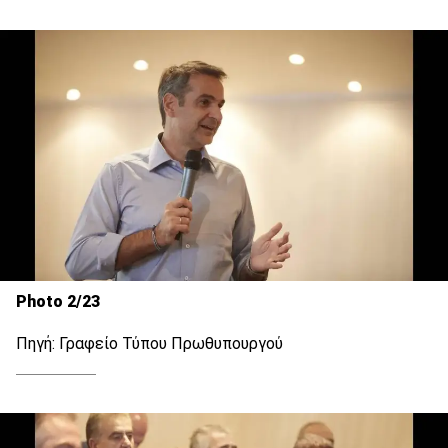
Photo 2/23
Πηγή: Γραφείο Τύπου Πρωθυπουργού