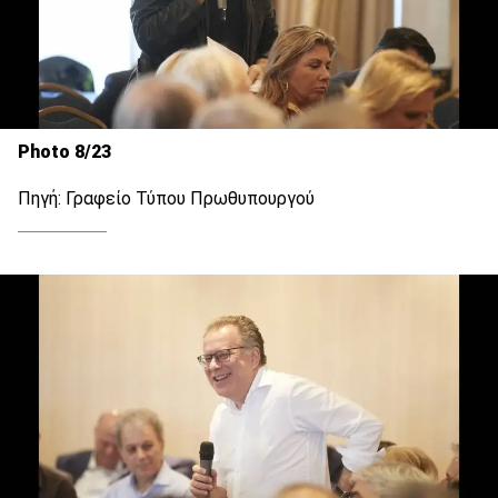
Photo 8/23
Πηγή: Γραφείο Τύπου Πρωθυπουργού