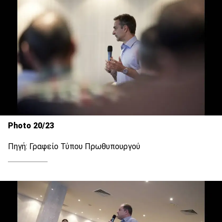
Photo 20/23
Πηγή: Γραφείο Τύπου Πρωθυπουργού