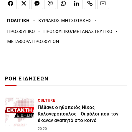
·
·
ΠΟΛΙΤΙΚΗ
ΚΥΡΙΑΚΟΣ ΜΗΤΣΟΤΑΚΗΣ
·
·
ΠΡΟΣΦΥΓΙΚΟ
ΠΡΟΣΦΥΓΙΚΟ/ΜΕΤΑΝΑΣΤΕΥΤΙΚΟ
ΜΕΤΑΦΟΡΑ ΠΡΟΣΦΥΓΩΝ
ΡΟΗ ΕΙΔΗΣΕΩΝ
CULTURE
Πέθανε ο ηθοποιός Νίκος
Καλογερόπουλος - Οι ρόλοι που τον
έκαναν αγαπητό στο κοινό
20:20