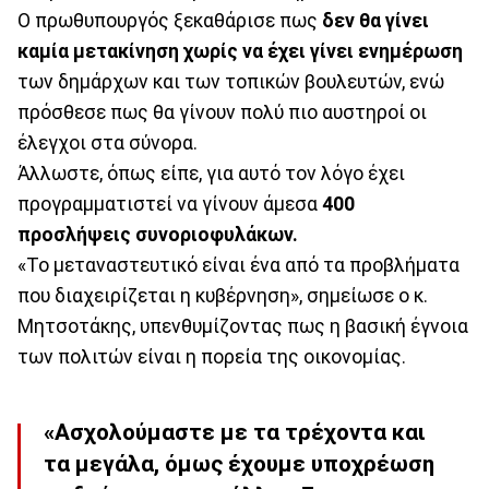
Ο πρωθυπουργός ξεκαθάρισε πως
δεν θα γίνει
καμία μετακίνηση
χωρίς να έχει γίνει ενημέρωση
των δημάρχων και των τοπικών βουλευτών, ενώ
πρόσθεσε πως θα γίνουν πολύ πιο αυστηροί οι
έλεγχοι στα σύνορα.
Άλλωστε, όπως είπε, για αυτό τον λόγο έχει
προγραμματιστεί να γίνουν άμεσα
400
προσλήψεις συνοριοφυλάκων.
«Το μεταναστευτικό είναι ένα από τα προβλήματα
που διαχειρίζεται η κυβέρνηση», σημείωσε ο κ.
Μητσοτάκης, υπενθυμίζοντας πως η βασική έγνοια
των πολιτών είναι η πορεία της οικονομίας.
«Ασχολούμαστε με τα τρέχοντα και
τα μεγάλα, όμως έχουμε υποχρέωση