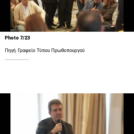
Photo 7/23
Πηγή: Γραφείο Τύπου Πρωθυπουργού