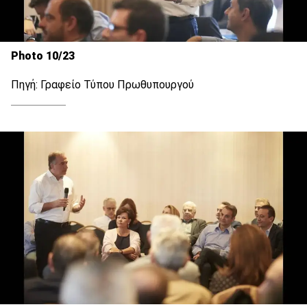
Photo 10/23
Πηγή: Γραφείο Τύπου Πρωθυπουργού