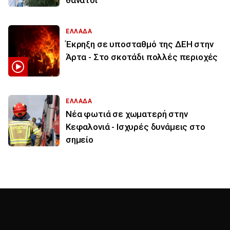
θάνατοι
ΕΛΛΑΔΑ
Έκρηξη σε υποσταθμό της ΔΕΗ στην
Άρτα - Στο σκοτάδι πολλές περιοχές
ΕΛΛΑΔΑ
Νέα φωτιά σε χωματερή στην
Κεφαλονιά - Ισχυρές δυνάμεις στο
σημείο