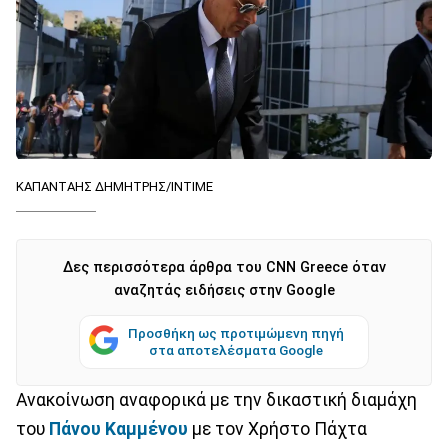
ΚΑΠΑΝΤΑΗΣ ΔΗΜΗΤΡΗΣ/ΙΝΤΙΜΕ
Δες περισσότερα άρθρα του CNN Greece όταν
αναζητάς ειδήσεις στην Google
Προσθήκη ως προτιμώμενη πηγή
στα αποτελέσματα Google
Ανακοίνωση αναφορικά με την δικαστική διαμάχη
του
Πάνου Καμμένου
με τον Χρήστο Πάχτα