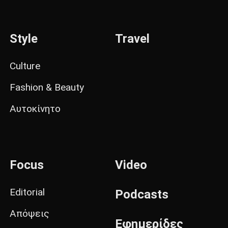
Style
Travel
Culture
Fashion & Beauty
Αυτοκίνητο
Focus
Video
Editorial
Podcasts
Απόψεις
Εφημερίδες