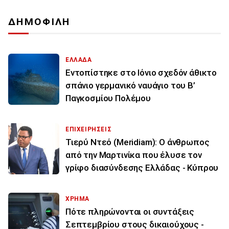
ΔΗΜΟΦΙΛΗ
ΕΛΛΑΔΑ
Εντοπίστηκε στο Ιόνιο σχεδόν άθικτο
σπάνιο γερμανικό ναυάγιο του Β’
Παγκοσμίου Πολέμου
ΕΠΙΧΕΙΡΗΣΕΙΣ
Τιερύ Ντεό (Meridiam): Ο άνθρωπος
από την Μαρτινίκα που έλυσε τον
γρίφο διασύνδεσης Ελλάδας - Κύπρου
ΧΡΗΜΑ
Πότε πληρώνονται οι συντάξεις
Σεπτεμβρίου στους δικαιούχους -