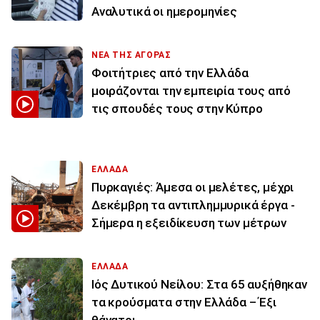
Αναλυτικά οι ημερομηνίες
ΝΕΑ ΤΗΣ ΑΓΟΡΑΣ
Φοιτήτριες από την Ελλάδα
μοιράζονται την εμπειρία τους από
τις σπουδές τους στην Κύπρο
ΕΛΛΑΔΑ
Πυρκαγιές: Άμεσα οι μελέτες, μέχρι
Δεκέμβρη τα αντιπλημμυρικά έργα -
Σήμερα η εξειδίκευση των μέτρων
ΕΛΛΑΔΑ
Ιός Δυτικού Νείλου: Στα 65 αυξήθηκαν
τα κρούσματα στην Ελλάδα – Έξι