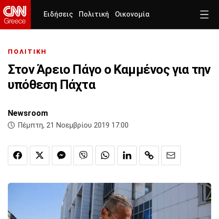
Ειδήσεις
Πολιτική
Οικονομία
ΠΟΛΙΤΙΚΗ
Στον Άρειο Πάγο ο Καμμένος για την
υπόθεση Πάχτα
Newsroom
Πέμπτη, 21 Νοεμβρίου 2019 17:00