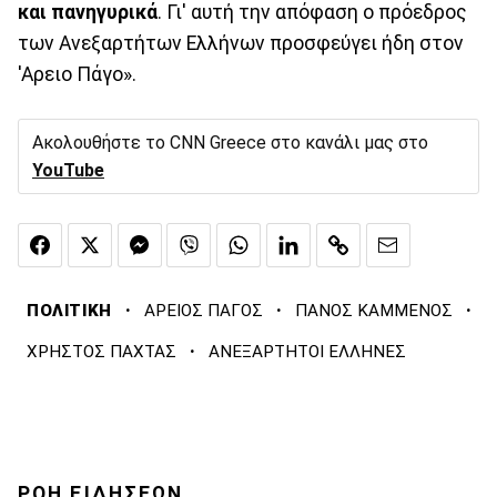
και πανηγυρικά
. Γι' αυτή την απόφαση ο πρόεδρος
των Ανεξαρτήτων Ελλήνων προσφεύγει ήδη στον
'Αρειο Πάγο».
Ακολουθήστε το CNN Greece στο κανάλι μας στο
YouTube
·
·
·
ΠΟΛΙΤΙΚΗ
ΑΡΕΙΟΣ ΠΑΓΟΣ
ΠΑΝΟΣ ΚΑΜΜΕΝΟΣ
·
ΧΡΗΣΤΟΣ ΠΑΧΤΑΣ
ΑΝΕΞΑΡΤΗΤΟΙ ΕΛΛΗΝΕΣ
ΡΟΗ ΕΙΔΗΣΕΩΝ