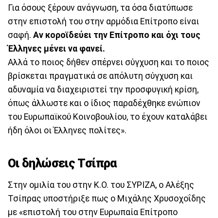
Για όσους ξέρουν ανάγνωση, τα όσα διατύπωσε
στην επιστολή του στην αρμόδια Επίτροπο είναι
σαφή.
Αν κοροϊδεύει την Επίτροπο και όχι τους
Έλληνες μένει να φανεί.
Αλλά το ποιος δήθεν σπέρνει σύγχυση και το ποιος
βρίσκεται πραγματικά σε απόλυτη σύγχυση και
αδυναμία να διαχειριστεί την προσφυγική κρίση,
όπως άλλωστε και ο ίδιος παραδέχθηκε ενώπιον
του Ευρωπαϊκού Κοινοβουλίου, το έχουν καταλάβει
ήδη όλοι οι Έλληνες πολίτες».
Οι δηλώσεις Τσίπρα
Στην ομιλία του στην Κ.Ο. του ΣΥΡΙΖΑ, ο Αλέξης
Τσίπρας υποστήριξε πως ο Μιχάλης Χρυσοχοΐδης
με «επιστολή του στην Ευρωπαία Επίτροπο