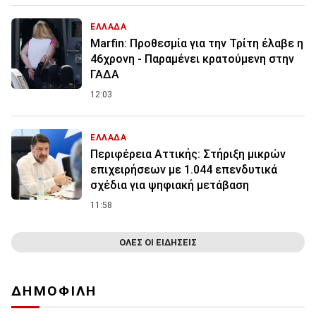
ΕΛΛΑΔΑ
Marfin: Προθεσμία για την Τρίτη έλαβε η
46χρονη - Παραμένει κρατούμενη στην
ΓΑΔΑ
12:03
ΕΛΛΑΔΑ
Περιφέρεια Αττικής: Στήριξη μικρών
επιχειρήσεων με 1.044 επενδυτικά
σχέδια για ψηφιακή μετάβαση
11:58
ΟΛΕΣ ΟΙ ΕΙΔΗΣΕΙΣ
ΔΗΜΟΦΙΛΗ