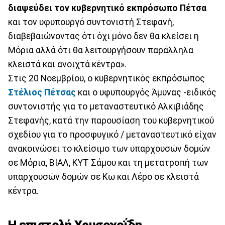
διαψεύδει τον κυβερνητικό εκπρόσωπο Πέτσα
και τον υφυπουργό συντονιστή Στεφανή,
διαβεβαιώνοντας ότι όχι μόνο δεν θα κλείσει η
Μόρια αλλά ότι θα λειτουργήσουν παράλληλα
κλειστά και ανοιχτά κέντρα».
Στις 20 Νοεμβρίου, ο κυβερνητικός εκπρόσωπος
Στέλιος Πέτσας
και ο υφυπουργός Άμυνας -ειδικός
συντονιστής για το μεταναστευτικό Αλκιβιάδης
Στεφανής, κατά την παρουσίαση του κυβερνητικού
σχεδίου για το προσφυγικό / μεταναστευτικό είχαν
ανακοινώσει το κλείσιμο των υπαρχουσών δομών
σε Μόρια, ΒΙΑΛ, ΚΥΤ Σάμου και τη μετατροπή των
υπαρχουσών δομών σε Κω και Λέρο σε κλειστά
κέντρα.