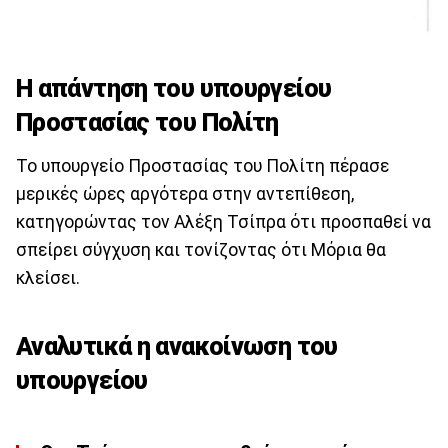
H απάντηση του υπουργείου
Προστασίας του Πολίτη
Το υπουργείο Προστασίας του Πολίτη πέρασε
μερικές ώρες αργότερα στην αντεπίθεση,
κατηγορώντας τον Αλέξη Τσίπρα ότι προσπαθεί να
σπείρει σύγχυση και τονίζοντας ότι Μόρια θα
κλείσει.
Αναλυτικά η ανακοίνωση του
υπουργείου