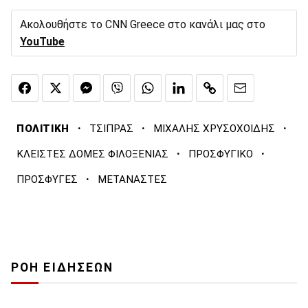
Ακολουθήστε το CNN Greece στο κανάλι μας στο
YouTube
·
·
·
ΠΟΛΙΤΙΚΗ
ΤΣΙΠΡΑΣ
ΜΙΧΑΛΗΣ ΧΡΥΣΟΧΟΙΔΗΣ
·
·
ΚΛΕΙΣΤΕΣ ΔΟΜΕΣ ΦΙΛΟΞΕΝΙΑΣ
ΠΡΟΣΦΥΓΙΚΟ
·
ΠΡΟΣΦΥΓΕΣ
ΜΕΤΑΝΑΣΤΕΣ
ΡΟΗ ΕΙΔΗΣΕΩΝ