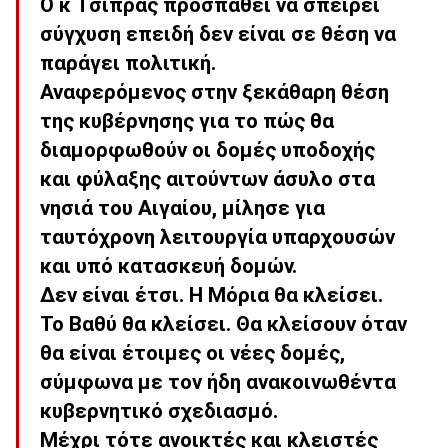
Ο κ Τσίπρας προσπαθεί να σπείρει
σύγχυση επειδή δεν είναι σε θέση να
παράγει πολιτική.
Αναφερόμενος στην ξεκάθαρη θέση
της κυβέρνησης για το πώς θα
διαμορφωθούν οι δομές υποδοχής
και φύλαξης αιτούντων άσυλο στα
νησιά του Αιγαίου, μίλησε για
ταυτόχρονη λειτουργία υπαρχουσών
και υπό κατασκευή δομών.
Δεν είναι έτσι. Η Μόρια θα κλείσει.
Το Βαθύ θα κλείσει. Θα κλείσουν όταν
θα είναι έτοιμες οι νέες δομές,
σύμφωνα με τον ήδη ανακοινωθέντα
κυβερνητικό σχεδιασμό.
Μέχρι τότε ανοικτές και κλειστές