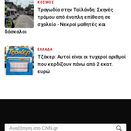
ΚΟΣΜΟΣ
Τραγωδία στην Ταϊλάνδη: Σκηνές
τρόμου από ένοπλη επίθεση σε
σχολείο - Νεκροί μαθητές και
δάσκαλοι
ΕΛΛΑΔΑ
Τζόκερ: Αυτοί είναι οι τυχεροί αριθμοί
που κερδίζουν πάνω από 2 εκατ.
ευρώ
Αναζήτηση στο CNN.gr