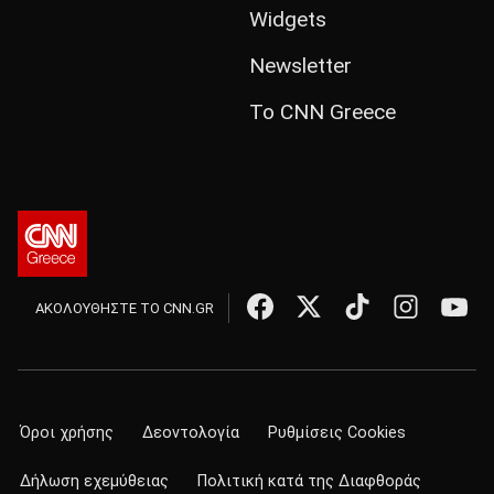
Widgets
Newsletter
Το CNN Greece
ΑΚΟΛΟΥΘΗΣΤΕ ΤΟ CNN.GR
Όροι χρήσης
Δεοντολογία
Ρυθμίσεις Cookies
Δήλωση εχεμύθειας
Πολιτική κατά της Διαφθοράς