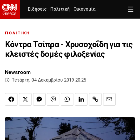
Ειδήσεις
Πολιτική
Οικονομία
ΠΟΛΙΤΙΚΗ
Κόντρα Τσίπρα - Χρυσοχοΐδη για τις
κλειστές δομές φιλοξενίας
Newsroom
Τετάρτη, 04 Δεκεμβρίου 2019 20:25