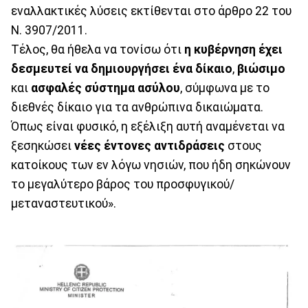
εναλλακτικές λύσεις εκτίθενται στο άρθρο 22 του
Ν. 3907/2011.
Τέλος, θα ήθελα να τονίσω ότι
η κυβέρνηση έχει
δεσμευτεί να δημιουργήσει ένα δίκαιο
,
βιώσιμο
και
ασφαλές σύστημα ασύλου
, σύμφωνα με το
διεθνές δίκαιο για τα ανθρώπινα δικαιώματα.
Όπως είναι φυσικό, η εξέλιξη αυτή αναμένεται να
ξεσηκώσει
νέες έντονες αντιδράσεις
στους
κατοίκους των εν λόγω νησιών, που ήδη σηκώνουν
το μεγαλύτερο βάρος του προσφυγικού/
μεταναστευτικού».