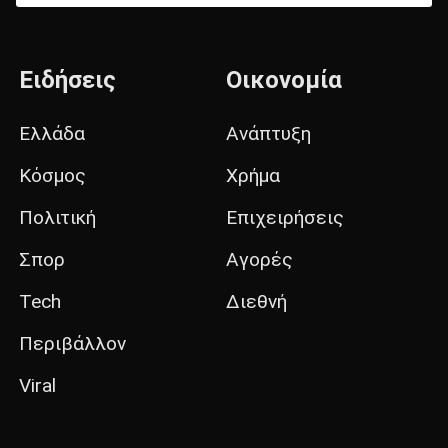
Ειδήσεις
Οικονομία
Ελλάδα
Ανάπτυξη
Κόσμος
Χρήμα
Πολιτική
Επιχειρήσεις
Σπορ
Αγορές
Tech
Διεθνή
Περιβάλλον
Viral