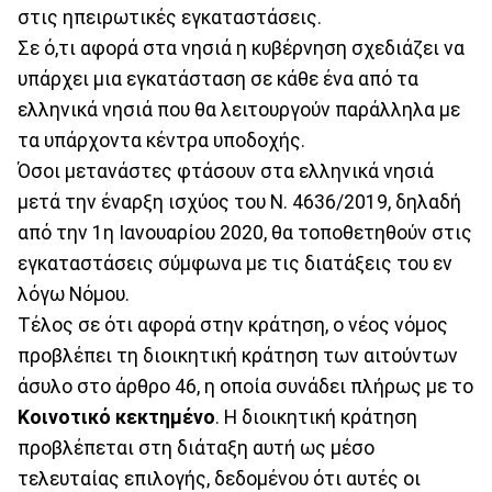
στις ηπειρωτικές εγκαταστάσεις.
Σε ό,τι αφορά στα νησιά η κυβέρνηση σχεδιάζει να
υπάρχει μια εγκατάσταση σε κάθε ένα από τα
ελληνικά νησιά που θα λειτουργούν παράλληλα με
τα υπάρχοντα κέντρα υποδοχής.
Όσοι μετανάστες φτάσουν στα ελληνικά νησιά
μετά την έναρξη ισχύος του Ν. 4636/2019, δηλαδή
από την 1η Ιανουαρίου 2020, θα τοποθετηθούν στις
εγκαταστάσεις σύμφωνα με τις διατάξεις του εν
λόγω Νόμου.
Τέλος σε ότι αφορά στην κράτηση, ο νέος νόμος
προβλέπει τη διοικητική κράτηση των αιτούντων
άσυλο στο άρθρο 46, η οποία συνάδει πλήρως με το
Κοινοτικό κεκτημένο
. Η διοικητική κράτηση
προβλέπεται στη διάταξη αυτή ως μέσο
τελευταίας επιλογής, δεδομένου ότι αυτές οι