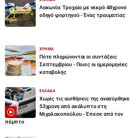
Λακωνία: Τροχαίο με νεκρό 48χρονο
οδηγό φορτηγού - Ένας τραυματίας
ΧΡΗΜΑ
Πότε πληρώνονται οι συντάξεις
Σεπτεμβρίου - Ποιες οι ημερομηνίες
καταβολής
ΕΛΛΑΔΑ
Χωρίς τις αισθήσεις της ανασύρθηκε
53χρονη από ακάλυπτο στη
Μιχαλακοπούλου - Έπεσε από τον
πέμπτο