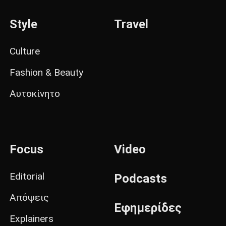
Style
Travel
Culture
Fashion & Beauty
Αυτοκίνητο
Focus
Video
Editorial
Podcasts
Απόψεις
Εφημερίδες
Explainers