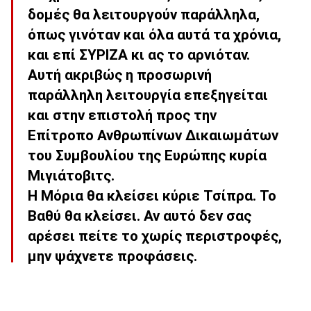
δομές θα λειτουργούν παράλληλα,
όπως γινόταν και όλα αυτά τα χρόνια,
και επί ΣΥΡΙΖΑ κι ας το αρνιόταν.
Αυτή ακριβώς η προσωρινή
παράλληλη λειτουργία επεξηγείται
και στην επιστολή προς την
Επίτροπο Ανθρωπίνων Δικαιωμάτων
του Συμβουλίου της Ευρώπης κυρία
Μιγιάτοβιτς.
Η Μόρια θα κλείσει κύριε Τσίπρα. Το
Βαθύ θα κλείσει. Αν αυτό δεν σας
αρέσει πείτε το χωρίς περιστροφές,
μην ψάχνετε προφάσεις.