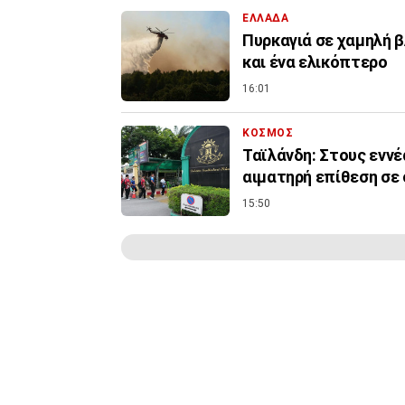
ΕΛΛΑΔΑ
Πυρκαγιά σε χαμηλή β
και ένα ελικόπτερο
16:01
ΚΟΣΜΟΣ
Ταϊλάνδη: Στους εννέ
αιματηρή επίθεση σε
15:50