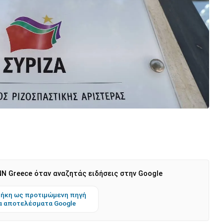
N Greece όταν αναζητάς ειδήσεις στην Google
ήκη ως προτιμώμενη πηγή
α αποτελέσματα Google