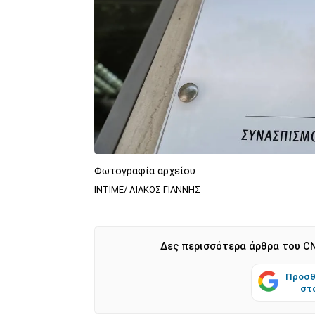
Φωτογραφία αρχείου
ΙΝΤΙΜΕ/ ΛΙΑΚΟΣ ΓΙΑΝΝΗΣ
Δες περισσότερα άρθρα του CN
Προσθ
στ