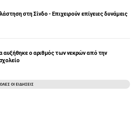
λάστηση στη Σίνδο - Επιχειρούν επίγειες δυνάμεις
α αυξήθηκε ο αριθμός των νεκρών από την
 σχολείο
ΟΛΕΣ ΟΙ ΕΙΔΗΣΕΙΣ