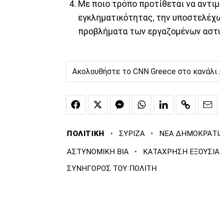
Με ποιο τρόπο προτίθεται να αντι
εγκληματικότητας, την υποστελέχ
προβλήματα των εργαζομένων αστ
Ακολουθήστε το CNN Greece στο κανάλι
·
·
ΠΟΛΙΤΙΚΗ
ΣΥΡΙΖΑ
ΝΕΑ ΔΗΜΟΚΡΑΤΙ
·
ΑΣΤΥΝΟΜΙΚΗ ΒΙΑ
ΚΑΤΑΧΡΗΣΗ ΕΞΟΥΣΙΑ
ΣΥΝΗΓΟΡΟΣ ΤΟΥ ΠΟΛΙΤΗ