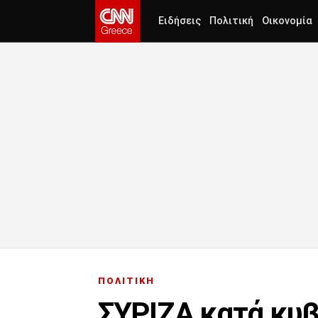
Ειδήσεις
Πολιτική
Οικονομία
ΠΟΛΙΤΙΚΗ
ΣΥΡΙΖΑ κατά κυβ