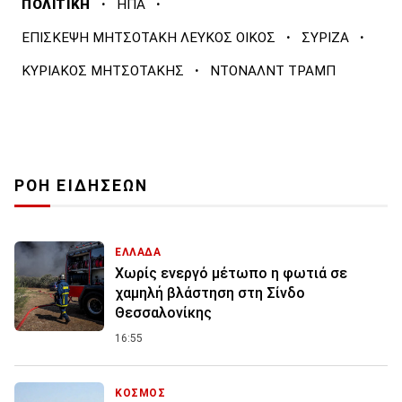
·
·
ΠΟΛΙΤΙΚΗ
ΗΠΑ
·
·
ΕΠΙΣΚΕΨΗ ΜΗΤΣΟΤΑΚΗ ΛΕΥΚΟΣ ΟΙΚΟΣ
ΣΥΡΙΖΑ
·
ΚΥΡΙΑΚΟΣ ΜΗΤΣΟΤΑΚΗΣ
ΝΤΟΝΑΛΝΤ ΤΡΑΜΠ
ΡΟΗ ΕΙΔΗΣΕΩΝ
ΕΛΛΑΔΑ
Χωρίς ενεργό μέτωπο η φωτιά σε
χαμηλή βλάστηση στη Σίνδο
Θεσσαλονίκης
16:55
ΚΟΣΜΟΣ