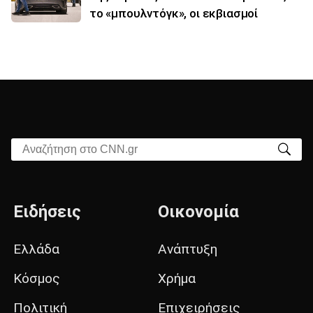
το «μπουλντόγκ», οι εκβιασμοί
Αναζήτηση στο CNN.gr
Ειδήσεις
Οικονομία
Ελλάδα
Ανάπτυξη
Κόσμος
Χρήμα
Πολιτική
Επιχειρήσεις