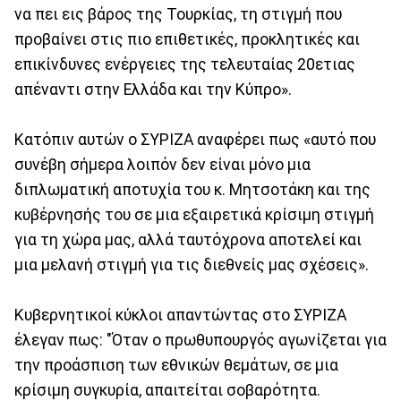
να πει εις βάρος της Τουρκίας, τη στιγμή που
προβαίνει στις πιο επιθετικές, προκλητικές και
επικίνδυνες ενέργειες της τελευταίας 20ετιας
απέναντι στην Ελλάδα και την Κύπρο».
Κατόπιν αυτών ο ΣΥΡΙΖΑ αναφέρει πως «αυτό που
συνέβη σήμερα λοιπόν δεν είναι μόνο μια
διπλωματική αποτυχία του κ. Μητσοτάκη και της
κυβέρνησής του σε μια εξαιρετικά κρίσιμη στιγμή
για τη χώρα μας, αλλά ταυτόχρονα αποτελεί και
μια μελανή στιγμή για τις διεθνείς μας σχέσεις».
Κυβερνητικοί κύκλοι απαντώντας στο ΣΥΡΙΖΑ
έλεγαν πως: "Όταν ο πρωθυπουργός αγωνίζεται για
την προάσπιση των εθνικών θεμάτων, σε μια
κρίσιμη συγκυρία, απαιτείται σοβαρότητα.