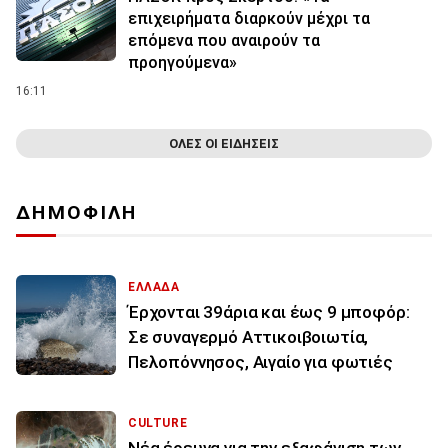
επιχειρήματα διαρκούν μέχρι τα
επόμενα που αναιρούν τα
προηγούμενα»
16:11
ΟΛΕΣ ΟΙ ΕΙΔΗΣΕΙΣ
ΔΗΜΟΦΙΛΗ
ΕΛΛΑΔΑ
Έρχονται 39άρια και έως 9 μποφόρ:
Σε συναγερμό Αττικοιβοιωτία,
Πελοπόννησος, Αιγαίο για φωτιές
CULTURE