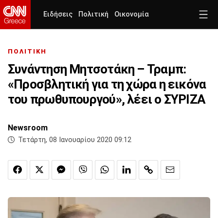
Ειδήσεις
Πολιτική
Οικονομία
ΠΟΛΙΤΙΚΗ
Συνάντηση Μητσοτάκη – Τραμπ:
«Προσβλητική για τη χώρα η εικόνα
του πρωθυπουργού», λέει ο ΣΥΡΙΖΑ
Newsroom
Τετάρτη, 08 Ιανουαρίου 2020 09:12