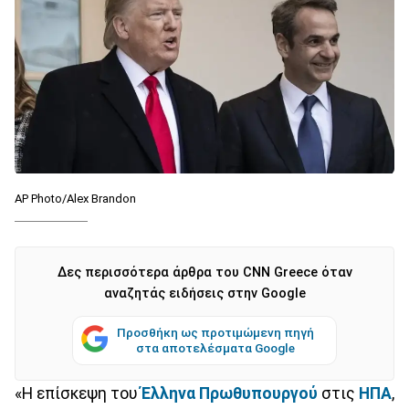
AP Photo/Alex Brandon
Δες περισσότερα άρθρα του CNN Greece όταν
αναζητάς ειδήσεις στην Google
Προσθήκη ως προτιμώμενη πηγή
στα αποτελέσματα Google
«Η επίσκεψη του
Έλληνα Πρωθυπουργού
στις
ΗΠΑ
,