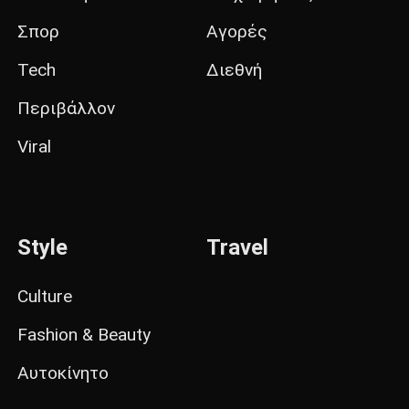
Σπορ
Αγορές
Tech
Διεθνή
Περιβάλλον
Viral
Style
Travel
Culture
Fashion & Beauty
Αυτοκίνητο