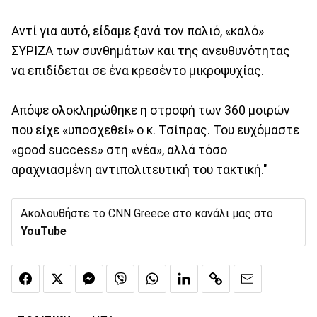
Αντί για αυτό, είδαμε ξανά τον παλιό, «καλό»
ΣΥΡΙΖΑ των συνθημάτων και της ανευθυνότητας
να επιδίδεται σε ένα κρεσέντο μικροψυχίας.
Απόψε ολοκληρώθηκε η στροφή των 360 μοιρών
που είχε «υποσχεθεί» ο κ. Τσίπρας. Του ευχόμαστε
«good success» στη «νέα», αλλά τόσο
αραχνιασμένη αντιπολιτευτική του τακτική."
Ακολουθήστε το CNN Greece στο κανάλι μας στο
YouTube