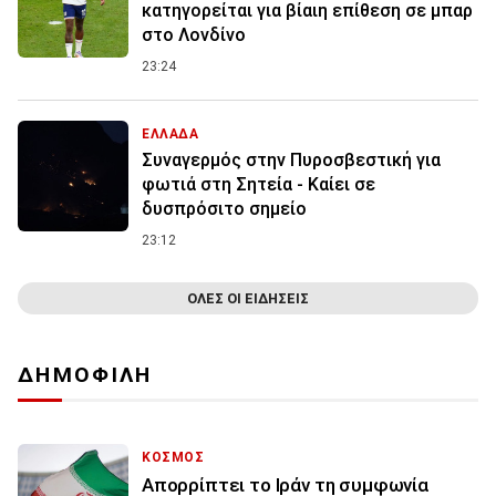
κατηγορείται για βίαιη επίθεση σε μπαρ
στο Λονδίνο
23:24
ΕΛΛΑΔΑ
Συναγερμός στην Πυροσβεστική για
φωτιά στη Σητεία - Καίει σε
δυσπρόσιτο σημείο
23:12
ΟΛΕΣ ΟΙ ΕΙΔΗΣΕΙΣ
ΔΗΜΟΦΙΛΗ
ΚΟΣΜΟΣ
Απορρίπτει το Ιράν τη συμφωνία