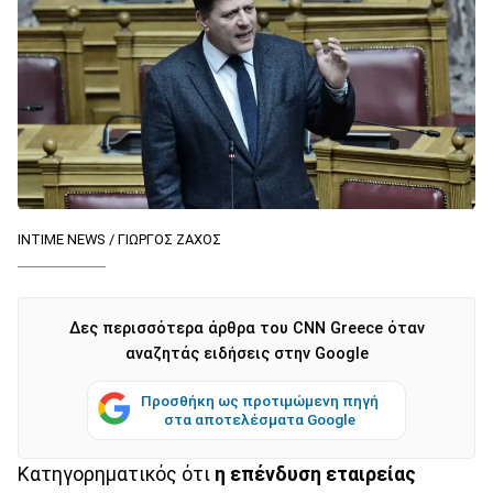
INTIME NEWS / ΓΙΩΡΓΟΣ ΖΑΧΟΣ
Δες περισσότερα άρθρα του CNN Greece όταν
αναζητάς ειδήσεις στην Google
Προσθήκη ως προτιμώμενη πηγή
στα αποτελέσματα Google
Κατηγορηματικός ότι
η επένδυση εταιρείας