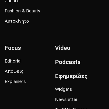
Culture
Fashion & Beauty
Αυτοκίνητο
Focus
Video
Editorial
Podcasts
Απόψεις
Εφημερίδες
Explainers
Widgets
Newsletter