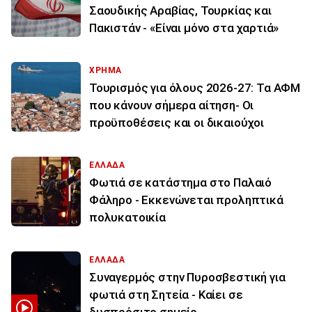
Σαουδικής Αραβίας, Τουρκίας και
Πακιστάν - «Είναι μόνο στα χαρτιά»
ΧΡΗΜΑ
Τουρισμός για όλους 2026-27: Τα ΑΦΜ
που κάνουν σήμερα αίτηση- Οι
προϋποθέσεις και οι δικαιούχοι
ΕΛΛΑΔΑ
Φωτιά σε κατάστημα στο Παλαιό
Φάληρο - Εκκενώνεται προληπτικά
πολυκατοικία
ΕΛΛΑΔΑ
Συναγερμός στην Πυροσβεστική για
φωτιά στη Σητεία - Καίει σε