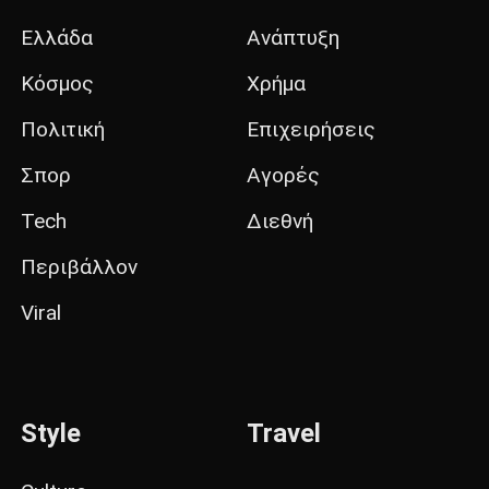
Ελλάδα
Ανάπτυξη
Κόσμος
Χρήμα
Πολιτική
Επιχειρήσεις
Σπορ
Αγορές
Tech
Διεθνή
Περιβάλλον
Viral
Style
Travel