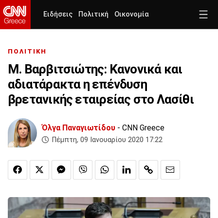
Ειδήσεις
Πολιτική
Οικονομία
ΠΟΛΙΤΙΚΗ
Μ. Βαρβιτσιώτης: Κανονικά και
αδιατάρακτα η επένδυση
βρετανικής εταιρείας στο Λασίθι
Όλγα Παναγιωτίδου
- CNN Greece
Πέμπτη, 09 Ιανουαρίου 2020 17:22