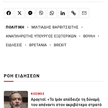
·
·
ΠΟΛΙΤΙΚΗ
ΜΙΛΤΙΑΔΗΣ ΒΑΡΒΙΤΣΙΩΤΗΣ
·
·
ΑΝΑΠΛΗΡΩΤΗΣ ΥΠΟΥΡΓΟΣ ΕΞΩΤΕΡΙΚΩΝ
ΒΟΥΛΗ
·
·
ΕΙΔΗΣΕΙΣ
ΒΡΕΤΑΝΙΑ
BREXIT
ΡΟΗ ΕΙΔΗΣΕΩΝ
ΚΟΣΜΟΣ
Αραγτσί: «Το Ιράν απέδειξε τη δύναμή
του απέναντι στον ακριβότερο στρατό