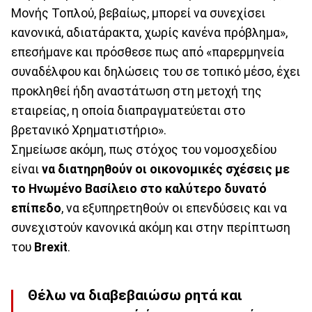
Μονής Τοπλού, βεβαίως, μπορεί να συνεχίσει
κανονικά, αδιατάρακτα, χωρίς κανένα πρόβλημα»,
επεσήμανε και πρόσθεσε πως από «παρερμηνεία
συναδέλφου και δηλώσεις του σε τοπικό μέσο, έχει
προκληθεί ήδη αναστάτωση στη μετοχή της
εταιρείας, η οποία διαπραγματεύεται στο
βρετανικό Χρηματιστήριο».
Σημείωσε ακόμη, πως στόχος του νομοσχεδίου
είναι
να διατηρηθούν οι οικονομικές σχέσεις με
το Ηνωμένο Βασίλειο στο καλύτερο δυνατό
επίπεδο
, να εξυπηρετηθούν οι επενδύσεις και να
συνεχιστούν κανονικά ακόμη και στην περίπτωση
του
Brexit
.
Θέλω να διαβεβαιώσω ρητά και