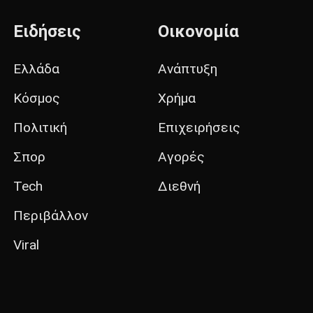
Ειδήσεις
Οικονομία
Ελλάδα
Ανάπτυξη
Κόσμος
Χρήμα
Πολιτική
Επιχειρήσεις
Σπορ
Αγορές
Tech
Διεθνή
Περιβάλλον
Viral