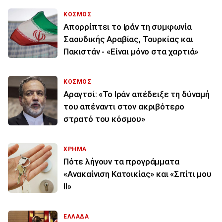
ΚΟΣΜΟΣ
Απορρίπτει το Ιράν τη συμφωνία
Σαουδικής Αραβίας, Τουρκίας και
Πακιστάν - «Είναι μόνο στα χαρτιά»
ΚΟΣΜΟΣ
Αραγτσί: «Το Ιράν απέδειξε τη δύναμή
του απέναντι στον ακριβότερο
στρατό του κόσμου»
ΧΡΗΜΑ
Πότε λήγουν τα προγράμματα
«Ανακαίνιση Κατοικίας» και «Σπίτι μου
ΙΙ»
ΕΛΛΑΔΑ