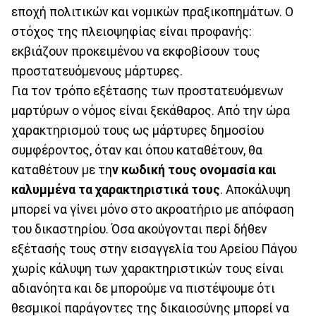
εποχή πολιτικών και νομικών πραξικοπημάτων. Ο
στόχος της πλειοψηφίας είναι προφανής:
εκβιάζουν προκειμένου να εκφοβίσουν τους
προστατευόμενους μάρτυρες.
Για τον τρόπο εξέτασης των προστατευόμενων
μαρτύρων ο νόμος είναι ξεκάθαρος. Από την ώρα
χαρακτηρισμού τους ως μάρτυρες δημοσίου
συμφέροντος, όταν και όπου καταθέτουν, θα
καταθέτουν με τη
ν κωδική τους ονομασία και
καλυμμένα τα χαρακτηριστικά τους
. Αποκάλυψη
μπορεί να γίνει μόνο στο ακροατήριο με απόφαση
του δικαστηρίου. Όσα ακούγονται περί δήθεν
εξέτασής τους στην εισαγγελία του Αρείου Πάγου
χωρίς κάλυψη των χαρακτηριστικών τους είναι
αδιανόητα και δε μπορούμε να πιστέψουμε ότι
θεσμικοί παράγοντες της δικαιοσύνης μπορεί να