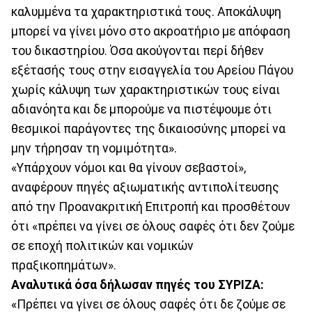
καλυμμένα τα χαρακτηριστικά τους. Αποκάλυψη
μπορεί να γίνει μόνο στο ακροατήριο με απόφαση
του δικαστηρίου. Όσα ακούγονται περί δήθεν
εξέτασής τους στην εισαγγελία του Αρείου Πάγου
χωρίς κάλυψη των χαρακτηριστικών τους είναι
αδιανόητα και δε μπορούμε να πιστέψουμε ότι
θεσμικοί παράγοντες της δικαιοσύνης μπορεί να
μην τήρησαν τη νομιμότητα».
«Υπάρχουν νόμοι και θα γίνουν σεβαστοί»,
αναφέρουν πηγές αξιωματικής αντιπολίτευσης
από την Προανακριτική Επιτροπή και προσθέτουν
ότι «πρέπει να γίνει σε όλους σαφές ότι δεν ζούμε
σε εποχή πολιτικών και νομικών
πραξικοπημάτων».
Αναλυτικά όσα δήλωσαν πηγές του ΣΥΡΙΖΑ:
«Πρέπει να γίνει σε όλους σαφές ότι δε ζούμε σε