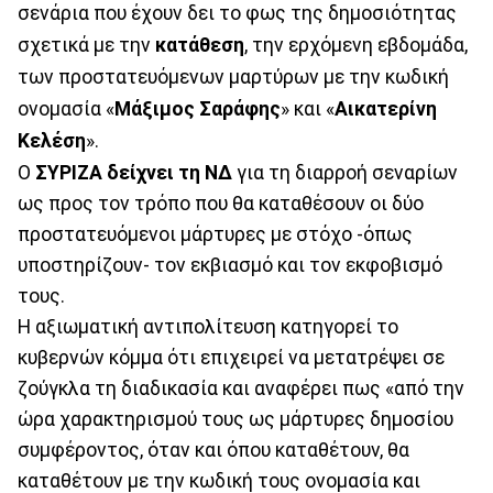
σενάρια που έχουν δει το φως της δημοσιότητας
σχετικά με την
κατάθεση
, την ερχόμενη εβδομάδα,
των προστατευόμενων μαρτύρων με την κωδική
ονομασία «
Μάξιμος Σαράφης
» και «
Αικατερίνη
Κελέση
».
Ο
ΣΥΡΙΖΑ δείχνει τη ΝΔ
για τη διαρροή σεναρίων
ως προς τον τρόπο που θα καταθέσουν οι δύο
προστατευόμενοι μάρτυρες με στόχο -όπως
υποστηρίζουν- τον εκβιασμό και τον εκφοβισμό
τους.
Η αξιωματική αντιπολίτευση κατηγορεί το
κυβερνών κόμμα ότι επιχειρεί να μετατρέψει σε
ζούγκλα τη διαδικασία και αναφέρει πως «από την
ώρα χαρακτηρισμού τους ως μάρτυρες δημοσίου
συμφέροντος, όταν και όπου καταθέτουν, θα
καταθέτουν με την κωδική τους ονομασία και