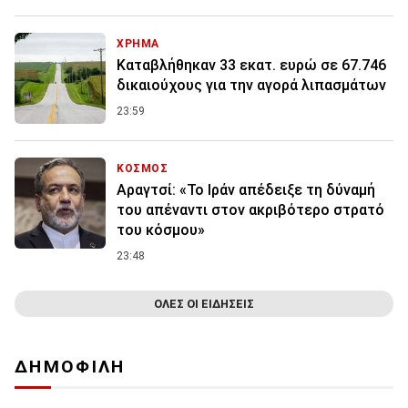
ΧΡΗΜΑ
Καταβλήθηκαν 33 εκατ. ευρώ σε 67.746
δικαιούχους για την αγορά λιπασμάτων
23:59
ΚΟΣΜΟΣ
Αραγτσί: «Το Ιράν απέδειξε τη δύναμή
του απέναντι στον ακριβότερο στρατό
του κόσμου»
23:48
ΟΛΕΣ ΟΙ ΕΙΔΗΣΕΙΣ
ΔΗΜΟΦΙΛΗ