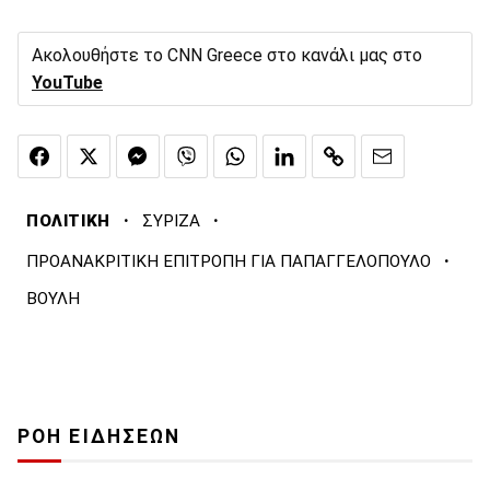
Ακολουθήστε το CNN Greece στο κανάλι μας στο
YouTube
·
·
ΠΟΛΙΤΙΚΗ
ΣΥΡΙΖΑ
·
ΠΡΟΑΝΑΚΡΙΤΙΚΗ ΕΠΙΤΡΟΠΗ ΓΙΑ ΠΑΠΑΓΓΕΛΟΠΟΥΛΟ
ΒΟΥΛΗ
ΡΟΗ ΕΙΔΗΣΕΩΝ