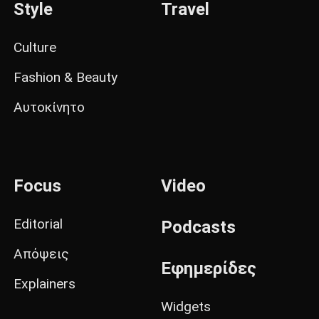
Style
Travel
Culture
Fashion & Beauty
Αυτοκίνητο
Focus
Video
Editorial
Podcasts
Απόψεις
Εφημερίδες
Explainers
Widgets