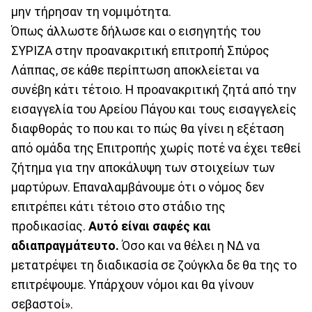
μην τήρησαν τη νομιμότητα.
Όπως άλλωστε δήλωσε και ο εισηγητής του
ΣΥΡΙΖΑ στην προανακριτική επιτροπή Σπύρος
Λάππας, σε κάθε περίπτωση αποκλείεται να
συνέβη κάτι τέτοιο. Η προανακριτική ζητά από την
εισαγγελία του Αρείου Πάγου και τους εισαγγελείς
διαφθοράς το που και το πώς θα γίνει η εξέταση
από ομάδα της Επιτροπής χωρίς ποτέ να έχει τεθεί
ζήτημα για την αποκάλυψη των στοιχείων των
μαρτύρων. Επαναλαμβάνουμε ότι ο νόμος δεν
επιτρέπει κάτι τέτοιο στο στάδιο της
προδικασίας.
Αυτό είναι σαφές και
αδιαπραγμάτευτο.
Όσο και να θέλει η ΝΔ να
μετατρέψει τη διαδικασία σε ζούγκλα δε θα της το
επιτρέψουμε. Υπάρχουν νόμοι και θα γίνουν
σεβαστοί».