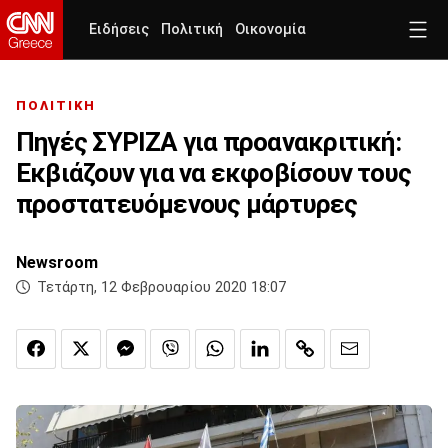
Ειδήσεις
Πολιτική
Οικονομία
ΠΟΛΙΤΙΚΗ
Πηγές ΣΥΡΙΖΑ για προανακριτική:
Εκβιάζουν για να εκφοβίσουν τους
προστατευόμενους μάρτυρες
Newsroom
Τετάρτη, 12 Φεβρουαρίου 2020 18:07