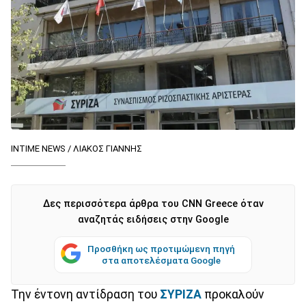
INTIME NEWS / ΛΙΑΚΟΣ ΓΙΑΝΝΗΣ
Δες περισσότερα άρθρα του CNN Greece όταν
αναζητάς ειδήσεις στην Google
Προσθήκη ως προτιμώμενη πηγή
στα αποτελέσματα Google
Την έντονη αντίδραση του
ΣΥΡΙΖΑ
προκαλούν