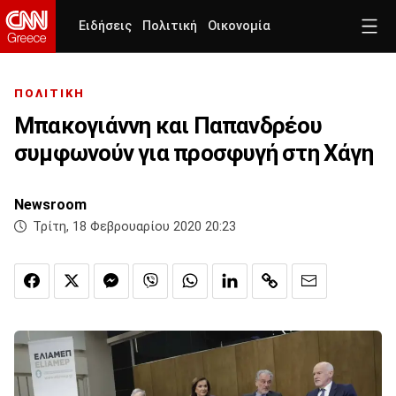
Ειδήσεις
Πολιτική
Οικονομία
ΠΟΛΙΤΙΚΗ
Μπακογιάννη και Παπανδρέου
συμφωνούν για προσφυγή στη Χάγη
Newsroom
Τρίτη, 18 Φεβρουαρίου 2020 20:23