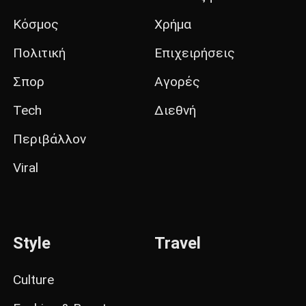
Κόσμος
Χρήμα
Πολιτική
Επιχειρήσεις
Σπορ
Αγορές
Tech
Διεθνή
Περιβάλλον
Viral
Style
Travel
Culture