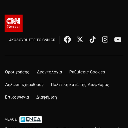
ΑΚΟΛΟΥΘΗΣΤΕ ΤΟ CNN.GR
Όροι χρήσης
Δεοντολογία
Ρυθμίσεις Cookies
Δήλωση εχεμύθειας
Πολιτική κατά της Διαφθοράς
Επικοινωνία
Διαφήμιση
ΜΕΛΟΣ