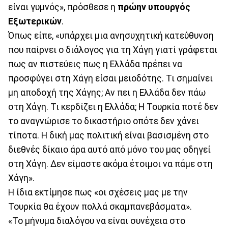
είναι γυμνός», πρόσθεσε η
πρώην υπουργός
Εξωτερικών
.
Όπως είπε, «υπάρχει μια ανησυχητική κατεύθυνση
που παίρνει ο διάλογος για τη Χάγη γιατί γράφεται
πως αν πιστεύεις πως η Ελλάδα πρέπει να
προσφύγει στη Χάγη είσαι μειοδότης. Τι σημαίνει
μη αποδοχή της Χάγης; Αν πει η Ελλάδα δεν πάω
στη Χάγη. Τι κερδίζει η Ελλάδα; Η Τουρκία ποτέ δεν
το αναγνώρισε το δικαστήριο οπότε δεν χάνει
τίποτα. Η δική μας πολιτική είναι βασισμένη στο
διεθνές δίκαιο άρα αυτό από μόνο του μας οδηγεί
στη Χάγη. Δεν είμαστε ακόμα έτοιμοι να πάμε στη
Χάγη».
Η ίδια εκτίμησε πως «οι σχέσεις μας με την
Τουρκία θα έχουν πολλά σκαμπανεβάσματα».
«Το μήνυμα διαλόγου να είναι συνέχεια στο