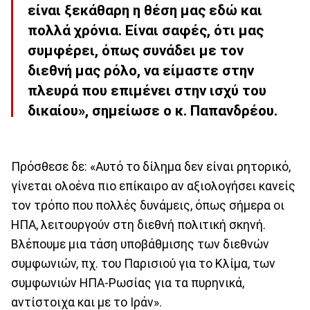
είναι ξεκάθαρη η θέση μας εδώ και
πολλά χρόνια. Είναι σαφές, ότι μας
συμφέρει, όπως συνάδει με τον
διεθνή μας ρόλο,
να είμαστε στην
πλευρά που επιμένει στην ισχύ του
δικαίου
», σημείωσε ο κ. Παπανδρέου.
Πρόσθεσε δε: «Αυτό το δίλημα δεν είναι ρητορικό,
γίνεται ολοένα πιο επίκαιρο αν αξιολογήσει κανείς
τον τρόπο που πολλές δυνάμεις, όπως σήμερα οι
ΗΠΑ, λειτουργούν στη διεθνή πολιτική σκηνή.
Βλέπουμε μια τάση υποβάθμισης των διεθνών
συμφωνιών, πχ. του Παρισιού για το Κλίμα, των
συμφωνιών ΗΠΑ-Ρωσίας για τα πυρηνικά,
αντίστοιχα και με το Ιράν».