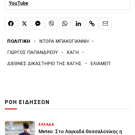
YouTube
·
·
ΠΟΛΙΤΙΚΗ
ΝΤΟΡΑ ΜΠΑΚΟΓΙΑΝΝΗ
·
·
ΓΙΩΡΓΟΣ ΠΑΠΑΝΔΡΕΟΥ
ΧΑΓΗ
·
ΔΙΕΘΝΕΣ ΔΙΚΑΣΤΗΡΙΟ ΤΗΣ ΧΑΓΗΣ
ΕΛΙΑΜΕΠ
ΡΟΗ ΕΙΔΗΣΕΩΝ
ΕΛΛΑΔΑ
Meteo: Στο Λαγκαδά Θεσσαλονίκης η