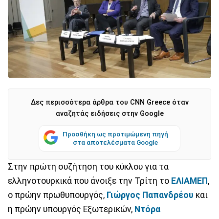
Δες περισσότερα άρθρα του CNN Greece όταν
αναζητάς ειδήσεις στην Google
Προσθήκη ως προτιμώμενη πηγή
στα αποτελέσματα Google
Στην πρώτη συζήτηση του κύκλου για τα
ελληνοτουρκικά που άνοιξε την Τρίτη το
ΕΛΙΑΜΕΠ
,
ο πρώην πρωθυπουργός,
Γιώργος Παπανδρέου
και
η πρώην υπουργός Εξωτερικών,
Ντόρα