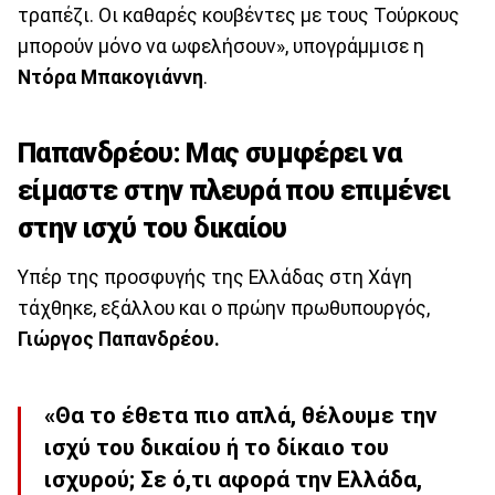
τραπέζι. Οι καθαρές κουβέντες με τους Τούρκους
μπορούν μόνο να ωφελήσουν», υπογράμμισε η
Ντόρα Μπακογιάννη
.
Παπανδρέου: Μας συμφέρει να
είμαστε στην πλευρά που επιμένει
στην ισχύ του δικαίου
Υπέρ της προσφυγής της Ελλάδας στη Χάγη
τάχθηκε, εξάλλου και ο πρώην πρωθυπουργός,
Γιώργος Παπανδρέου.
«Θα το έθετα πιο απλά, θέλουμε την
ισχύ του δικαίου ή το δίκαιο του
ισχυρού; Σε ό,τι αφορά την Ελλάδα,