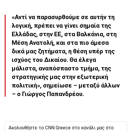
«Αντί να παρασυρθούμε σε αυτήν τη
λογική, πρέπει να γίνει σημαία της
Ελλάδας, στην ΕΕ, στα Βαλκάνια, στη
Μέση Ανατολή, και στα πιο άμεσα
δικά μας ζητήματα, η θέση υπέρ της
ισχύος του Δικαίου. Θα έλεγα
μάλιστα, αναπόσπαστο τμήμα, της
στρατηγικής μας στην εξωτερική
πολιτική», σημείωσε – μεταξύ άλλων
– ο
Γιώργος Παπανδρέου
.
Ακολουθήστε το CNN Greece στο κανάλι μας στο