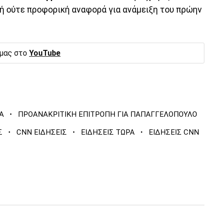
ή ούτε προφορική αναφορά για ανάμειξη του πρώην
 μας στο
YouTube
·
Α
ΠΡΟΑΝΑΚΡΙΤΙΚΗ ΕΠΙΤΡΟΠΗ ΓΙΑ ΠΑΠΑΓΓΕΛΟΠΟΥΛΟ
·
·
·
Σ
CNN ΕΙΔΗΣΕΙΣ
ΕΙΔΗΣΕΙΣ ΤΩΡΑ
ΕΙΔΗΣΕΙΣ CNN