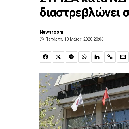
διαστρεβλώνει σ
Newsroom
Τετάρτη, 13 Μαϊος 2020 20:06