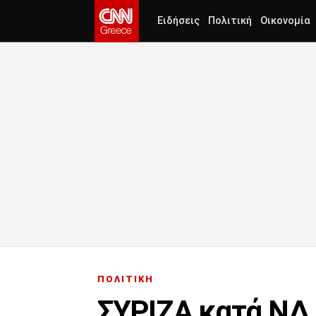
Ειδήσεις
Πολιτική
Οικονομία
ΠΟΛΙΤΙΚΗ
ΣΥΡΙΖΑ κατά ΝΔ 