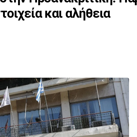
τοιχεία και αλήθεια