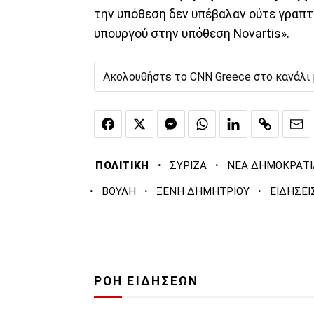
την υπόθεση δεν υπέβαλαν ούτε γραπτ
υπουργού στην υπόθεση Novartis».
Ακολουθήστε το CNN Greece στο κανάλι
·
·
ΠΟΛΙΤΙΚΗ
ΣΥΡΙΖΑ
ΝΕΑ ΔΗΜΟΚΡΑΤΙ
·
·
·
ΒΟΥΛΗ
ΞΕΝΗ ΔΗΜΗΤΡΙΟΥ
ΕΙΔΗΣΕΙ
ΡΟΗ ΕΙΔΗΣΕΩΝ