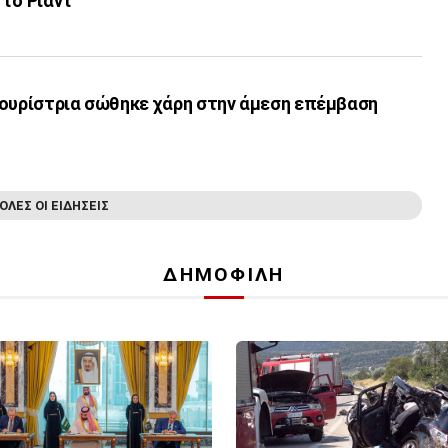
 το Ριάντ
τουρίστρια σώθηκε χάρη στην άμεση επέμβαση
ΟΛΕΣ ΟΙ ΕΙΔΗΣΕΙΣ
ΔΗΜΟΦΙΛΗ