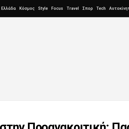
Ελλάδα
Κόσμος
Style
Focus
Travel
Σπορ
Tech
Αυτοκίνη
στην Προανακριτική: Παρ