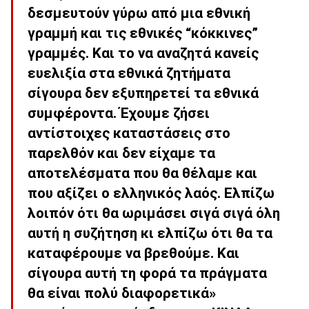
δεσμευτούν γύρω από μια εθνική
γραμμή και τις εθνικές “κόκκινες”
γραμμές. Και το να αναζητά κανείς
ευελιξία στα εθνικά ζητήματα
σίγουρα δεν εξυπηρετεί τα εθνικά
συμφέροντα. Έχουμε ζήσει
αντίστοιχες καταστάσεις στο
παρελθόν και δεν είχαμε τα
αποτελέσματα που θα θέλαμε και
που αξίζει ο ελληνικός λαός. Ελπίζω
λοιπόν ότι θα ωριμάσει σιγά σιγά όλη
αυτή η συζήτηση κι ελπίζω ότι θα τα
καταφέρουμε να βρεθούμε. Και
σίγουρα αυτή τη φορά τα πράγματα
θα είναι πολύ διαφορετικά»