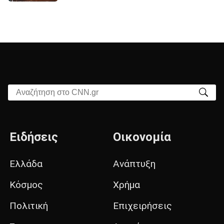
Αναζήτηση στο CNN.gr
Ειδήσεις
Οικονομία
Ελλάδα
Ανάπτυξη
Κόσμος
Χρήμα
Πολιτική
Επιχειρήσεις