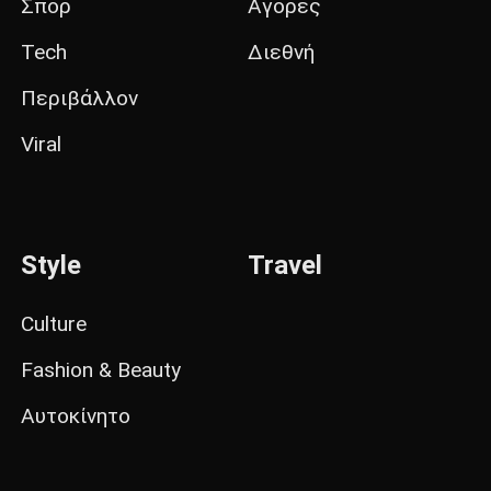
Σπορ
Αγορές
Tech
Διεθνή
Περιβάλλον
Viral
Style
Travel
Culture
Fashion & Beauty
Αυτοκίνητο