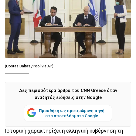
(Costas Baltas /Pool via AP)
Δες περισσότερα άρθρα του CNN Greece όταν
αναζητάς ειδήσεις στην Google
Προσθήκη ως προτιμώμενη πηγή
στα αποτελέσματα Google
Ιστορική χαρακτηρίζει η ελληνική κυβέρνηση τη