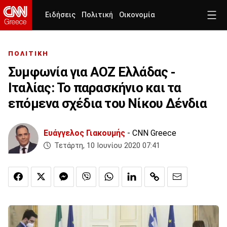
Ειδήσεις
Πολιτική
Οικονομία
ΠΟΛΙΤΙΚΗ
Συμφωνία για ΑΟΖ Ελλάδας -
Ιταλίας: Το παρασκήνιο και τα
επόμενα σχέδια του Νίκου Δένδια
Ευάγγελος Γιακουμής
- CNN Greece
Τετάρτη, 10 Ιουνίου 2020 07:41