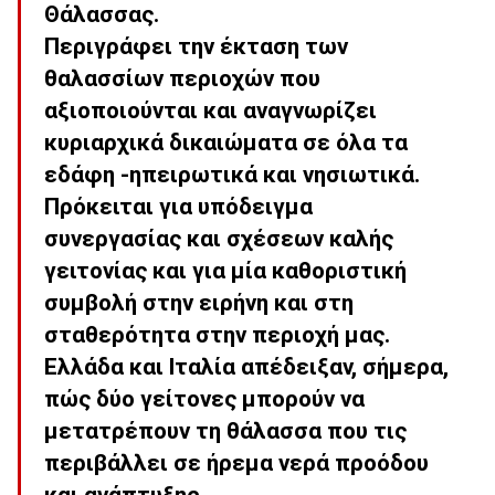
Θάλασσας.
Περιγράφει την έκταση των
θαλασσίων περιοχών που
αξιοποιούνται και αναγνωρίζει
κυριαρχικά δικαιώματα σε όλα τα
εδάφη -ηπειρωτικά και νησιωτικά.
Πρόκειται για υπόδειγμα
συνεργασίας και σχέσεων καλής
γειτονίας και για μία καθοριστική
συμβολή στην ειρήνη και στη
σταθερότητα στην περιοχή μας.
Ελλάδα και Ιταλία απέδειξαν, σήμερα,
πώς δύο γείτονες μπορούν να
μετατρέπουν τη θάλασσα που τις
περιβάλλει σε ήρεμα νερά προόδου