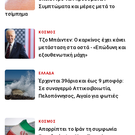
Συμπτώματα και μέρες μετά το
τσίμπημα
ΚΟΣΜΟΣ
Τζο Μπάιντεν: Ο καρκίνος έχει κάνει
μετάσταση στα οστά - «Επώδυνη και
εξουθενωτική μάχη»
ΕΛΛΑΔΑ
Έρχονται 39άρια και έως 9 μποφόρ:
Σε συναγερμό Αττικοιβοιωτία,
Πελοπόννησος, Αιγαίο για φωτιές
ΚΟΣΜΟΣ
Απορρίπτει το Ιράν τη συμφωνία