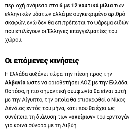
περιοχή ανάμεσα στα
6 με 12 ναυτικά μίλια
των
ελληνικών υδάτων αλλά με συγκεκριμένο αριθμό
σκαφών, ενώ δεν θα επιτρέπεται το ψάρεμα ειδών
που επιλέγουν οι Έλληνες επαγγελματίες του
χώρου.
Οι επόμενες κινήσεις
Η Ελλάδα αυξάνει τώρα την πίεση προς την
Αλβανία
ώστε να οριοθετήσει ΑΟΖ με την Ελλάδα.
Ωστόσο, η πιο σημαντική συμφωνία θα είναι αυτή
με την Αίγυπτο, την οποία θα επισκεφθεί ο Νίκος
Δένδιας εντός του μήνα, κάτι που θα έχει ως
συνέπεια τη διάλυση των «
ονείρων
» του Ερντογάν
για κοινά σύνορα με τη Λιβύη.