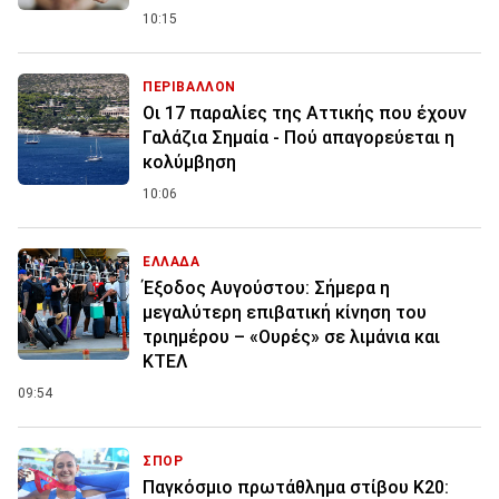
10:15
ΠΕΡΙΒΑΛΛΟΝ
Οι 17 παραλίες της Αττικής που έχουν
Γαλάζια Σημαία - Πού απαγορεύεται η
κολύμβηση
10:06
ΕΛΛΑΔΑ
Έξοδος Αυγούστου: Σήμερα η
μεγαλύτερη επιβατική κίνηση του
τριημέρου – «Ουρές» σε λιμάνια και
ΚΤΕΛ
09:54
ΣΠΟΡ
Παγκόσμιο πρωτάθλημα στίβου Κ20: