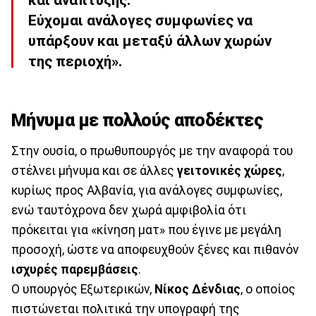
και ανάπτυξης.
Εύχομαι ανάλογες συμφωνίες να
υπάρξουν και μεταξύ άλλων χωρών
της περιοχή».
Μήνυμα με πολλούς αποδέκτες
Στην ουσία, ο πρωθυπουργός με την αναφορά του
στέλνει μήνυμα και σε άλλες
γειτονικές χώρες
,
κυρίως προς Αλβανία, για ανάλογες συμφωνίες,
ενώ ταυτόχρονα δεν χωρά αμφιβολία ότι
πρόκειται για «κίνηση ματ» που έγινε με μεγάλη
προσοχή, ώστε να αποφευχθούν ξένες και πιθανόν
ισχυρές παρεμβάσεις
.
Ο υπουργός Εξωτερικών,
Νίκος
Δένδιας
, ο οποίος
πιστώνεται πολιτικά την υπογραφή της