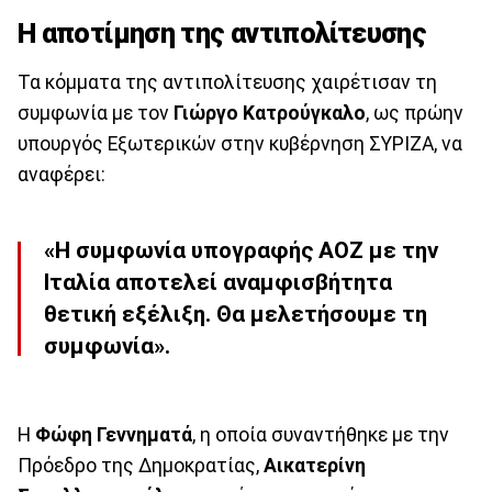
Η αποτίμηση της αντιπολίτευσης
Τα κόμματα της αντιπολίτευσης χαιρέτισαν τη
συμφωνία με τον
Γιώργο
Κατρούγκαλο
, ως πρώην
υπουργός Εξωτερικών στην κυβέρνηση ΣΥΡΙΖΑ, να
αναφέρει:
«Η συμφωνία υπογραφής ΑΟΖ με την
Ιταλία αποτελεί αναμφισβήτητα
θετική εξέλιξη. Θα μελετήσουμε τη
συμφωνία».
Η
Φώφη Γεννηματά
, η οποία συναντήθηκε με την
Πρόεδρο της Δημοκρατίας,
Αικατερίνη