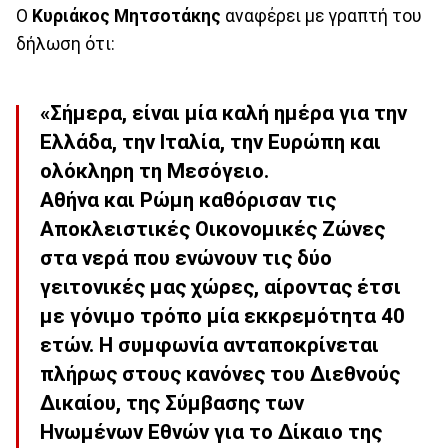
Ο
Κυριάκος Μητσοτάκης
αναφέρει με γραπτή του
δήλωση ότι:
«Σήμερα, είναι μία καλή ημέρα για την
Ελλάδα, την Ιταλία, την Ευρώπη και
ολόκληρη τη Μεσόγειο.
Αθήνα και Ρώμη καθόρισαν τις
Αποκλειστικές Οικονομικές Ζώνες
στα νερά που ενώνουν τις δύο
γειτονικές μας χώρες, αίροντας έτσι
με γόνιμο τρόπο μία εκκρεμότητα 40
ετών. Η συμφωνία ανταποκρίνεται
πλήρως στους κανόνες του Διεθνούς
Δικαίου, της Σύμβασης των
Ηνωμένων Εθνών για το Δίκαιο της