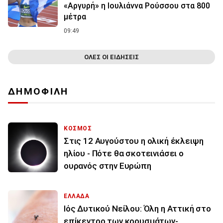
«Αργυρή» η Ιουλιάννα Ρούσσου στα 800
μέτρα
09:49
ΟΛΕΣ ΟΙ ΕΙΔΗΣΕΙΣ
ΔΗΜΟΦΙΛΗ
ΚΟΣΜΟΣ
Στις 12 Αυγούστου η ολική έκλειψη
ηλίου - Πότε θα σκοτεινιάσει ο
ουρανός στην Ευρώπη
ΕΛΛΑΔΑ
Ιός Δυτικού Νείλου: Όλη η Αττική στο
επίκεντρο των κρουσμάτων-