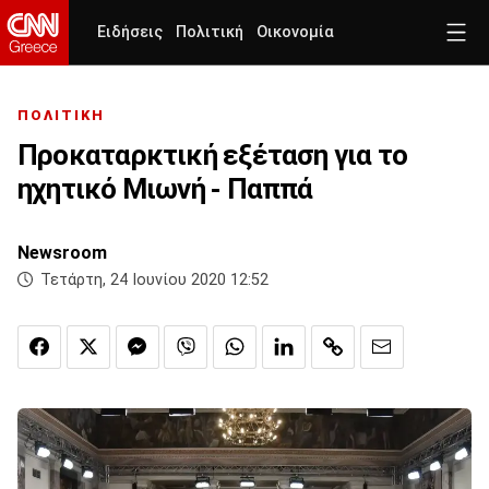
Ειδήσεις
Πολιτική
Οικονομία
ΠΟΛΙΤΙΚΗ
Προκαταρκτική εξέταση για το
ηχητικό Μιωνή - Παππά
Newsroom
Τετάρτη, 24 Ιουνίου 2020 12:52