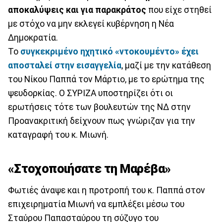
αποκαλύψεις και για παρακράτος
που είχε στηθεί
με στόχο να μην εκλεγεί κυβέρνηση η Νέα
Δημοκρατία.
Το
συγκεκριμένο ηχητικό «ντοκουμέντο» έχει
αποσταλεί στην εισαγγελία
, μαζί με την κατάθεση
του Νίκου Παππά τον Μάρτιο, με το ερώτημα της
ψευδορκίας. Ο ΣΥΡΙΖΑ υποστηρίζει ότι οι
ερωτήσεις τότε των βουλευτών της ΝΔ στην
Προανακριτική δείχνουν πως γνώριζαν για την
καταγραφή του κ. Μιωνή.
«Στοχοποιήσατε τη Μαρέβα»
Φωτιές άναψε και η προτροπή του κ. Παππά στον
επιχειρηματία Μιωνή να εμπλέξει μέσω του
Σταύρου Παπασταύρου τη σύζυγο του