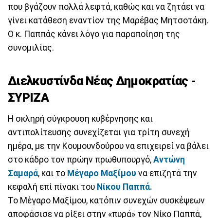
που βγάζουν πολλά λεφτά, καθώς και να ζητάει να
γίνει κατάθεση εναντίον της Μαρέβας Μητσοτάκη.
Ο κ. Παππάς κάνει λόγο για παραποίηση της
συνομιλίας.
Διελκυστίνδα Νέας Δημοκρατίας -
ΣΥΡΙΖΑ
Η σκληρή σύγκρουση κυβέρνησης και
αντιπολίτευσης συνεχίζεται για τρίτη συνεχή
ημέρα, με την Κουμουνδούρου να επιχειρεί να βάλει
στο κάδρο τον πρώην πρωθυπουργό,
Αντώνη
Σαμαρά
, και το
Μέγαρο Μαξίμου
να επιζητά την
κεφαλή επί πίνακι του
Νίκου Παππά.
Το Μέγαρο Μαξίμου, κατόπιν συνεχών συσκέψεων
αποφάσισε να ρίξει στην «πυρά» τον Νίκο Παππά,