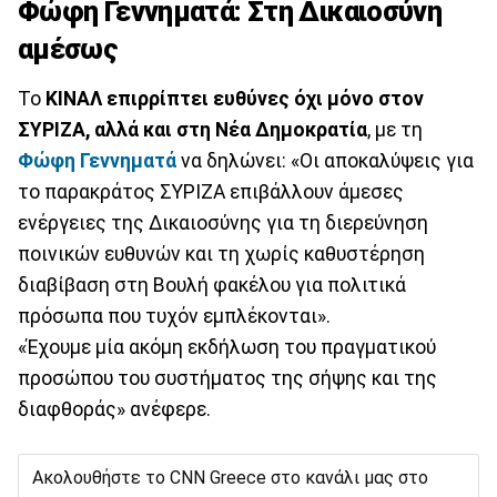
Φώφη Γεννηματά: Στη Δικαιοσύνη
αμέσως
Το
ΚΙΝΑΛ επιρρίπτει ευθύνες όχι μόνο στον
ΣΥΡΙΖΑ, αλλά και στη Νέα Δημοκρατία
, με τη
Φώφη Γεννηματά
να δηλώνει: «Οι αποκαλύψεις για
το παρακράτος ΣΥΡΙΖΑ επιβάλλουν άμεσες
ενέργειες της Δικαιοσύνης για τη διερεύνηση
ποινικών ευθυνών και τη χωρίς καθυστέρηση
διαβίβαση στη Βουλή φακέλου για πολιτικά
πρόσωπα που τυχόν εμπλέκονται».
«Έχουμε μία ακόμη εκδήλωση του πραγματικού
προσώπου του συστήματος της σήψης και της
διαφθοράς» ανέφερε.
Ακολουθήστε το CNN Greece στο κανάλι μας στο