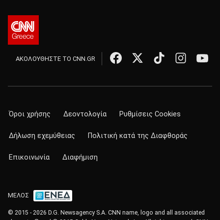
ΑΚΟΛΟΥΘΗΣΤΕ ΤΟ CNN.GR
Όροι χρήσης
Δεοντολογία
Ρυθμίσεις Cookies
Δήλωση εχεμύθειας
Πολιτική κατά της Διαφθοράς
Επικοινωνία
Διαφήμιση
ΜΕΛΟΣ
© 2015 - 2026 D.G. Newsagency S.A. CNN name, logo and all associated