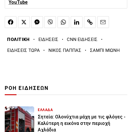
YouTube
·
·
·
ΠΟΛΙΤΙΚΗ
ΕΙΔΗΣΕΙΣ
CNN ΕΙΔΗΣΕΙΣ
·
·
ΕΙΔΗΣΕΙΣ ΤΩΡΑ
ΝΙΚΟΣ ΠΑΠΠΑΣ
ΣΑΜΠΙ ΜΙΩΝΗ
ΡΟΗ ΕΙΔΗΣΕΩΝ
ΕΛΛΑΔΑ
Σητεία: Ολονύχτια μάχη με τις φλόγες -
Καλύτερη η εικόνα στην περιοχή
Αχλάδια