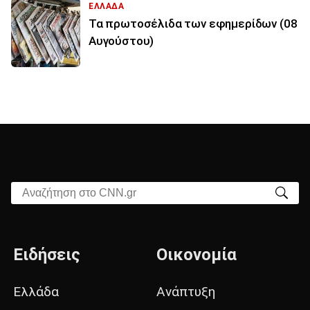
ΕΛΛΑΔΑ
Τα πρωτοσέλιδα των εφημερίδων (08
Αυγούστου)
Αναζήτηση στο CNN.gr
Ειδήσεις
Οικονομία
Ελλάδα
Ανάπτυξη