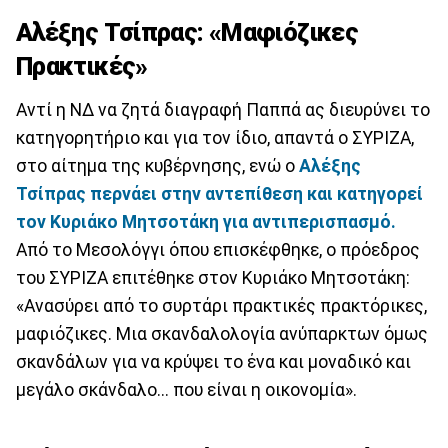
Αλέξης Τσίπρας: «Μαφιόζικες
Πρακτικές»
Αντί η ΝΔ να ζητά διαγραφή Παππά ας διευρύνει το
κατηγορητήριο και για τον ίδιο, απαντά ο ΣΥΡΙΖΑ,
στο αίτημα της κυβέρνησης, ενώ ο
Αλέξης
Τσίπρας περνάει στην αντεπίθεση και κατηγορεί
τον Κυριάκο Μητσοτάκη για αντιπερισπασμό.
Από το Μεσολόγγι όπου επισκέφθηκε, ο πρόεδρος
του ΣΥΡΙΖΑ επιτέθηκε στον Κυριάκο Μητσοτάκη:
«Ανασύρει από το συρτάρι πρακτικές πρακτόρικες,
μαφιόζικες. Μια σκανδαλολογία ανύπαρκτων όμως
σκανδάλων για να κρύψει το ένα και μοναδικό και
μεγάλο σκάνδαλο... που είναι η οικονομία».