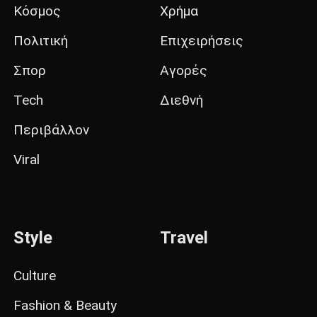
Κόσμος
Χρήμα
Πολιτική
Επιχειρήσεις
Σπορ
Αγορές
Tech
Διεθνή
Περιβάλλον
Viral
Style
Travel
Culture
Fashion & Beauty