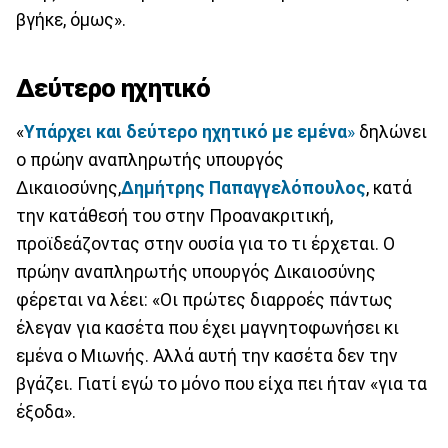
βγήκε, όμως».
Δεύτερο ηχητικό
«
Υπάρχει και δεύτερο ηχητικό με εμένα
»
δηλώνει
ο πρώην αναπληρωτής υπουργός
Δικαιοσύνης,
Δημήτρης Παπαγγελόπουλος
, κατά
την κατάθεσή του στην Προανακριτική,
προϊδεάζοντας στην ουσία για το τι έρχεται. Ο
πρώην αναπληρωτής υπουργός Δικαιοσύνης
φέρεται να λέει: «Οι πρώτες διαρροές πάντως
έλεγαν για κασέτα που έχει μαγνητοφωνήσει κι
εμένα ο Μιωνής. Αλλά αυτή την κασέτα δεν την
βγάζει. Γιατί εγώ το μόνο που είχα πει ήταν «για τα
έξοδα».