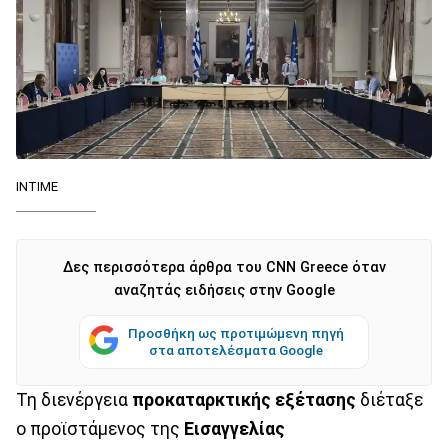
ΙΝΤΙΜΕ
Δες περισσότερα άρθρα του CNN Greece όταν
αναζητάς ειδήσεις στην Google
Προσθήκη ως προτιμώμενη πηγή
στα αποτελέσματα Google
Τη διενέργεια
προκαταρκτικής εξέτασης
διέταξε
ο προϊστάμενος της
Εισαγγελίας