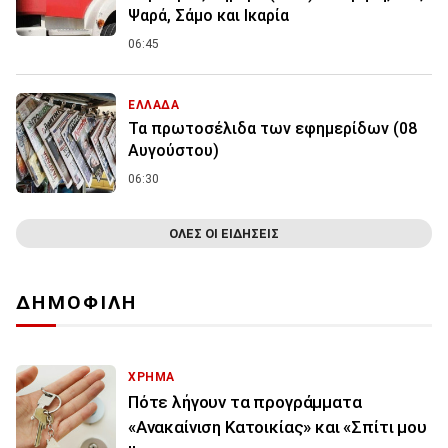
Ψαρά, Σάμο και Ικαρία
06:45
ΕΛΛΑΔΑ
Τα πρωτοσέλιδα των εφημερίδων (08
Αυγούστου)
06:30
ΟΛΕΣ ΟΙ ΕΙΔΗΣΕΙΣ
ΔΗΜΟΦΙΛΗ
ΧΡΗΜΑ
Πότε λήγουν τα προγράμματα
«Ανακαίνιση Κατοικίας» και «Σπίτι μου