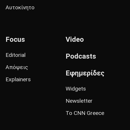
Αυτοκίνητο
Focus
Video
Editorial
Podcasts
Απόψεις
Εφημερίδες
Explainers
Widgets
Newsletter
Το CNN Greece