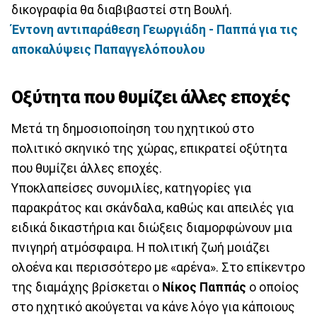
δικογραφία θα διαβιβαστεί στη Βουλή.
Έντονη αντιπαράθεση Γεωργιάδη - Παππά για τις
αποκαλύψεις Παπαγγελόπουλου
Οξύτητα που θυμίζει άλλες εποχές
Μετά τη δημοσιοποίηση του ηχητικού στο
πολιτικό σκηνικό της χώρας, επικρατεί οξύτητα
που θυμίζει άλλες εποχές.
Υποκλαπείσες συνομιλίες, κατηγορίες για
παρακράτος και σκάνδαλα, καθώς και απειλές για
ειδικά δικαστήρια και διώξεις διαμορφώνουν μια
πνιγηρή ατμόσφαιρα. Η πολιτική ζωή μοιάζει
ολοένα και περισσότερο με «αρένα». Στο επίκεντρο
της διαμάχης βρίσκεται ο
Νίκος Παππάς
ο οποίος
στο ηχητικό ακούγεται να κάνε λόγο για κάποιους