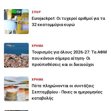
ΣΠΟΡ
Eurojackpot: Οι τυχεροί αριθμοί για τα
32 εκατoμμύρια ευρώ
ΧΡΗΜΑ
Τουρισμός για όλους 2026-27: Τα ΑΦΜ
που κάνουν σήμερα αίτηση- Οι
προϋποθέσεις και οι δικαιούχοι
ΧΡΗΜΑ
Πότε πληρώνονται οι συντάξεις
Σεπτεμβρίου - Ποιες οι ημερομηνίες
καταβολής