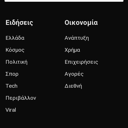
Ειδήσεις
Οικονομία
Ελλάδα
Ανάπτυξη
Κόσμος
Χρήμα
Πολιτική
Επιχειρήσεις
Σπορ
Αγορές
Tech
Διεθνή
Περιβάλλον
Viral