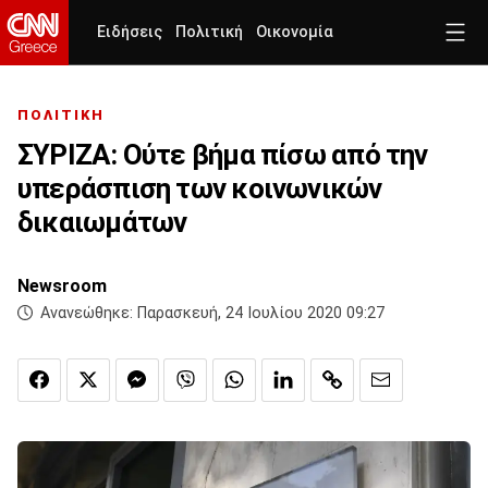
Ειδήσεις
Πολιτική
Οικονομία
ΠΟΛΙΤΙΚΗ
ΣΥΡΙΖΑ: Ούτε βήμα πίσω από την
υπεράσπιση των κοινωνικών
δικαιωμάτων
Newsroom
Ανανεώθηκε:
Παρασκευή, 24 Ιουλίου 2020 09:27