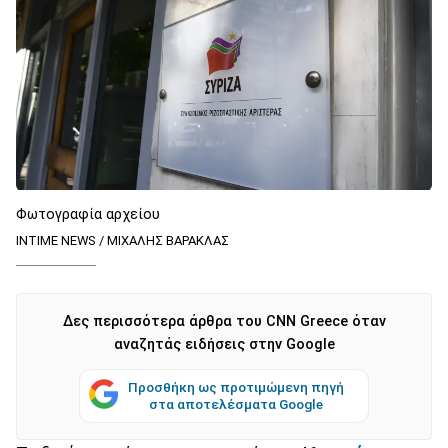
Φωτογραφία αρχείου
INTIME NEWS / ΜΙΧΑΛΗΣ ΒΑΡΑΚΛΑΣ
Δες περισσότερα άρθρα του CNN Greece όταν
αναζητάς ειδήσεις στην Google
Προσθήκη ως προτιμώμενη πηγή
στα αποτελέσματα Google