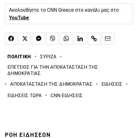
Ακολουθήστε το CNN Greece στο κανάλι μας στο
YouTube
·
·
ΠΟΛΙΤΙΚΗ
ΣΥΡΙΖΑ
ΕΠΕΤΕΙΟΣ ΓΙΑ ΤΗΝ ΑΠΟΚΑΤΑΣΤΑΣΗ ΤΗΣ
ΔΗΜΟΚΡΑΤΙΑΣ
·
·
·
ΑΠΟΚΑΤΑΣΤΑΣΗ ΤΗΣ ΔΗΜΟΚΡΑΤΙΑΣ
ΕΙΔΗΣΕΙΣ
·
ΕΙΔΗΣΕΙΣ ΤΩΡΑ
CNN ΕΙΔΗΣΕΙΣ
ΡΟΗ ΕΙΔΗΣΕΩΝ