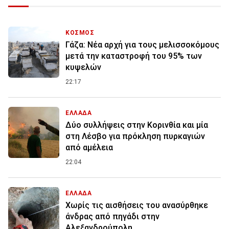
ΚΟΣΜΟΣ
Γάζα: Νέα αρχή για τους μελισσοκόμους
μετά την καταστροφή του 95% των
κυψελών
22:17
ΕΛΛΑΔΑ
Δύο συλλήψεις στην Κορινθία και μία
στη Λέσβο για πρόκληση πυρκαγιών
από αμέλεια
22:04
ΕΛΛΑΔΑ
Χωρίς τις αισθήσεις του ανασύρθηκε
άνδρας από πηγάδι στην
Αλεξανδρούπολη