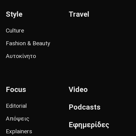
Style
Travel
Culture
Fashion & Beauty
Αυτοκίνητο
Focus
Video
Editorial
Podcasts
Απόψεις
Εφημερίδες
Explainers