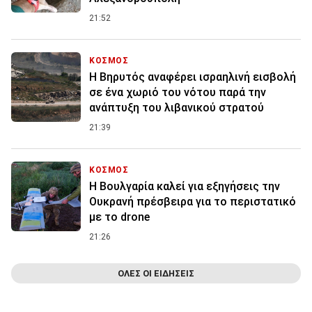
21:52
ΚΟΣΜΟΣ
Η Βηρυτός αναφέρει ισραηλινή εισβολή
σε ένα χωριό του νότου παρά την
ανάπτυξη του λιβανικού στρατού
21:39
ΚΟΣΜΟΣ
Η Βουλγαρία καλεί για εξηγήσεις την
Ουκρανή πρέσβειρα για το περιστατικό
με το drone
21:26
ΟΛΕΣ ΟΙ ΕΙΔΗΣΕΙΣ