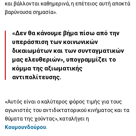
και βάλλονται καθημερινά, η επέτειος αυτή αποκτά
βαρύνουσα σημασία».
«Δεν θα κάνουμε βήμα πίσω από την
υπεράσπιση των κοινωνικών
δικαιωμάτων και των συνταγματικών
μας ελευθεριών», υπογραμμίζει το
κόμμα της αξιωματικής
αντιπολίτευσης.
«Αυτός είναι ο καλύτερος φόρος τιμής για τους
αγωνιστές του αντιδικτατορικού κινήματος και τα
θύματα της χούντας», καταλήγει η
Κουμουνδούρου
.