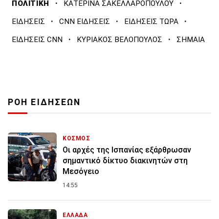
·
·
ΠΟΛΙΤΙΚΗ
ΚΑΤΕΡΙΝΑ ΣΑΚΕΛΛΑΡΟΠΟΥΛΟΥ
·
·
·
ΕΙΔΗΣΕΙΣ
CNN ΕΙΔΗΣΕΙΣ
ΕΙΔΗΣΕΙΣ ΤΩΡΑ
·
·
ΕΙΔΗΣΕΙΣ CNN
ΚΥΡΙΑΚΟΣ ΒΕΛΟΠΟΥΛΟΣ
ΣΗΜΑΙΑ
ΡΟΗ ΕΙΔΗΣΕΩΝ
ΚΟΣΜΟΣ
Οι αρχές της Ισπανίας εξάρθρωσαν
σημαντικό δίκτυο διακινητών στη
Μεσόγειο
14:55
ΕΛΛΑΔΑ