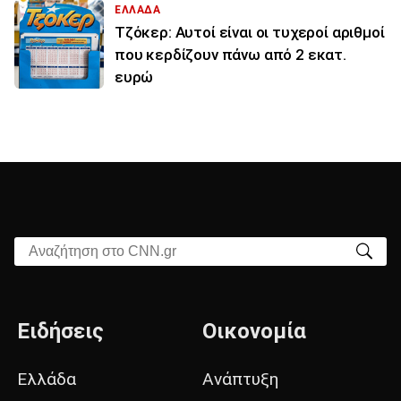
ΕΛΛΑΔΑ
Τζόκερ: Αυτοί είναι οι τυχεροί αριθμοί
που κερδίζουν πάνω από 2 εκατ.
ευρώ
Αναζήτηση στο CNN.gr
Ειδήσεις
Οικονομία
Ελλάδα
Ανάπτυξη