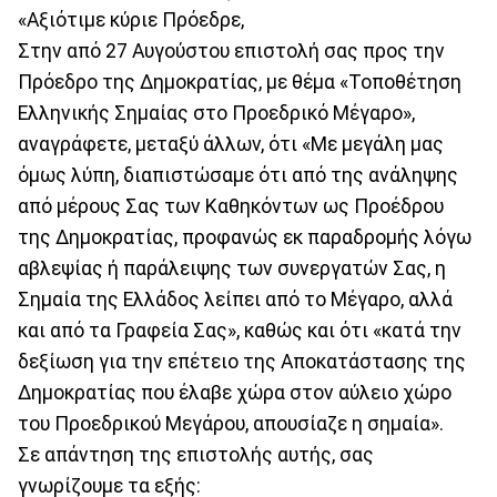
«Αξιότιμε κύριε Πρόεδρε,
Στην από 27 Αυγούστου επιστολή σας προς την
Πρόεδρο της Δημοκρατίας, με θέμα «Τοποθέτηση
Ελληνικής Σημαίας στο Προεδρικό Μέγαρο»,
αναγράφετε, μεταξύ άλλων, ότι «Με μεγάλη μας
όμως λύπη, διαπιστώσαμε ότι από της ανάληψης
από μέρους Σας των Καθηκόντων ως Προέδρου
της Δημοκρατίας, προφανώς εκ παραδρομής λόγω
αβλεψίας ή παράλειψης των συνεργατών Σας, η
Σημαία της Ελλάδος λείπει από το Μέγαρο, αλλά
και από τα Γραφεία Σας», καθώς και ότι «κατά την
δεξίωση για την επέτειο της Αποκατάστασης της
Δημοκρατίας που έλαβε χώρα στον αύλειο χώρο
του Προεδρικού Μεγάρου, απουσίαζε η σημαία».
Σε απάντηση της επιστολής αυτής, σας
γνωρίζουμε τα εξής: