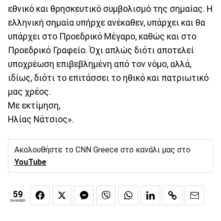
εθνικό και θρησκευτικό συμβολισμό της σημαίας. H
ελληνική σημαία υπήρχε ανέκαθεν, υπάρχει και θα
υπάρχει στο Προεδρικό Μέγαρο, καθώς και στο
Προεδρικό Γραφείο. Όχι απλώς διότι αποτελεί
υποχρέωση επιβεβλημένη από τον νόμο, αλλά,
ιδίως, διότι το επιτάσσει το ηθικό και πατριωτικό
μας χρέος.
Με εκτίμηση,
Ηλίας Νάτσιος».
Ακολουθήστε το CNN Greece στο κανάλι μας στο
YouTube
59
SHARES