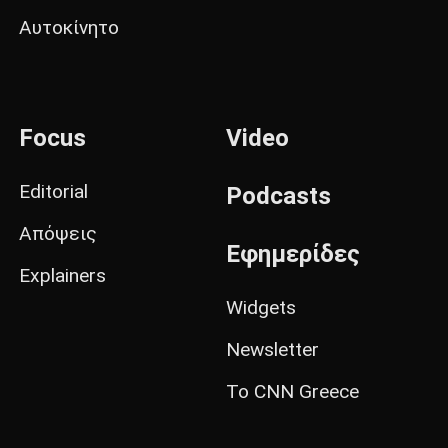
Αυτοκίνητο
Focus
Video
Editorial
Podcasts
Απόψεις
Εφημερίδες
Explainers
Widgets
Newsletter
Το CNN Greece