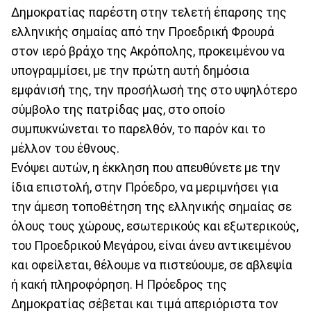
Δημοκρατίας παρέστη στην τελετή έπαρσης της
ελληνικής σημαίας από την Προεδρική Φρουρά
στον ιερό βράχο της Ακρόπολης, προκειμένου να
υπογραμμίσει, με την πρώτη αυτή δημόσια
εμφάνισή της, την προσήλωσή της στο υψηλότερο
σύμβολο της πατρίδας μας, στο οποίο
συμπυκνώνεται το παρελθόν, το παρόν και το
μέλλον του έθνους.
Ενόψει αυτών, η έκκληση που απευθύνετε με την
ίδια επιστολή, στην Πρόεδρο, να μεριμνήσει για
την άμεση τοποθέτηση της ελληνικής σημαίας σε
όλους τους χώρους, εσωτερικούς και εξωτερικούς,
του Προεδρικού Μεγάρου, είναι άνευ αντικειμένου
και οφείλεται, θέλουμε να πιστεύουμε, σε αβλεψία
ή κακή πληροφόρηση. Η Πρόεδρος της
Δημοκρατίας σέβεται και τιμά απεριόριστα τον