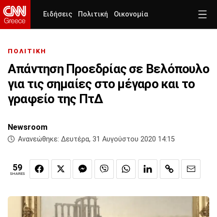
Ειδήσεις
Πολιτική
Οικονομία
ΠΟΛΙΤΙΚΗ
Απάντηση Προεδρίας σε Βελόπουλο
για τις σημαίες στο μέγαρο και το
γραφείο της ΠτΔ
Newsroom
Ανανεώθηκε:
Δευτέρα, 31 Αυγούστου 2020 14:15
59
SHARES