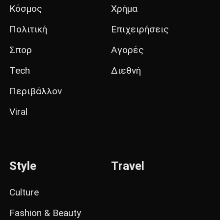
Κόσμος
Χρήμα
Πολιτική
Επιχειρήσεις
Σπορ
Αγορές
Tech
Διεθνή
Περιβάλλον
Viral
Style
Travel
Culture
Fashion & Beauty