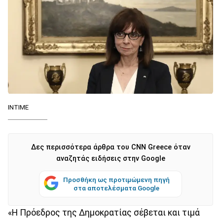
ΙΝΤΙΜΕ
Δες περισσότερα άρθρα του CNN Greece όταν
αναζητάς ειδήσεις στην Google
Προσθήκη ως προτιμώμενη πηγή
στα αποτελέσματα Google
«Η Πρόεδρος της Δημοκρατίας σέβεται και τιμά