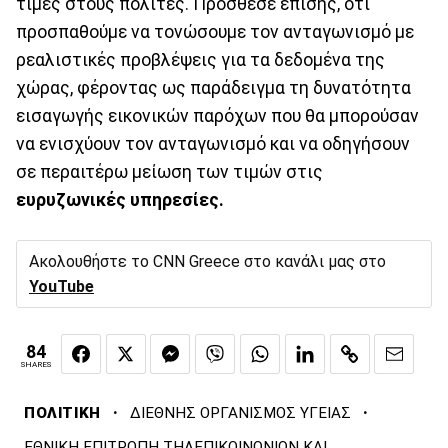
τιμές στους πολίτες. Πρόσθεσε επίσης, ότι
προσπαθούμε να τονώσουμε τον ανταγωνισμό με
ρεαλιστικές προβλέψεις για τα δεδομένα της
χώρας, φέροντας ως παράδειγμα τη δυνατότητα
εισαγωγής εικονικών παρόχων που θα μπορούσαν
να ενισχύουν τον ανταγωνισμό και να οδηγήσουν
σε περαιτέρω μείωση των τιμών στις
ευρυζωνικές υπηρεσίες.
Ακολουθήστε το CNN Greece στο κανάλι μας στο
YouTube
84
SHARES
·
·
ΠΟΛΙΤΙΚΗ
ΔΙΕΘΝΗΣ ΟΡΓΑΝΙΣΜΟΣ ΥΓΕΙΑΣ
ΕΘΝΙΚΗ ΕΠΙΤΡΟΠΗ ΤΗΛΕΠΙΚΟΙΝΩΝΙΩΝ ΚΑΙ