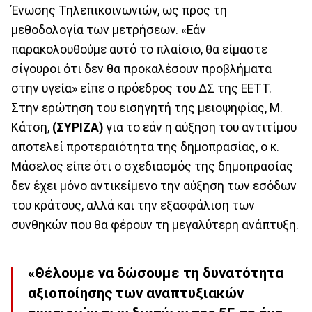
Ένωσης Τηλεπικοινωνιών, ως προς τη
μεθοδολογία των μετρήσεων. «Εάν
παρακολουθούμε αυτό το πλαίσιο, θα είμαστε
σίγουροι ότι δεν θα προκαλέσουν προβλήματα
στην υγεία» είπε ο πρόεδρος του ΔΣ της ΕΕΤΤ.
Στην ερώτηση του εισηγητή της μειοψηφίας, Μ.
Κάτση,
(ΣΥΡΙΖΑ)
για το εάν η αύξηση του αντιτίμου
αποτελεί προτεραιότητα της δημοπρασίας, ο κ.
Μάσελος είπε ότι ο σχεδιασμός της δημοπρασίας
δεν έχει μόνο αντικείμενο την αύξηση των εσόδων
του κράτους, αλλά και την εξασφάλιση των
συνθηκών που θα φέρουν τη μεγαλύτερη ανάπτυξη.
«Θέλουμε να δώσουμε τη δυνατότητα
αξιοποίησης των αναπτυξιακών