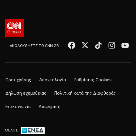
ΑΚΟΛΟΥΘΗΣΤΕ ΤΟ CNN.GR
Όροι χρήσης
Δεοντολογία
Ρυθμίσεις Cookies
Δήλωση εχεμύθειας
Πολιτική κατά της Διαφθοράς
Επικοινωνία
Διαφήμιση
ΜΕΛΟΣ