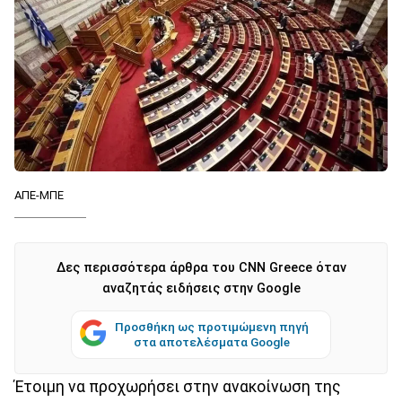
ΑΠΕ-ΜΠΕ
Δες περισσότερα άρθρα του CNN Greece όταν
αναζητάς ειδήσεις στην Google
Προσθήκη ως προτιμώμενη πηγή
στα αποτελέσματα Google
Έτοιμη να προχωρήσει στην ανακοίνωση της