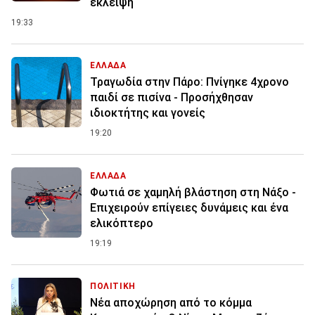
έκλειψη
19:33
ΕΛΛΑΔΑ
Τραγωδία στην Πάρο: Πνίγηκε 4χρονο
παιδί σε πισίνα - Προσήχθησαν
ιδιοκτήτης και γονείς
19:20
ΕΛΛΑΔΑ
Φωτιά σε χαμηλή βλάστηση στη Νάξο -
Επιχειρούν επίγειες δυνάμεις και ένα
ελικόπτερο
19:19
ΠΟΛΙΤΙΚΗ
Νέα αποχώρηση από το κόμμα