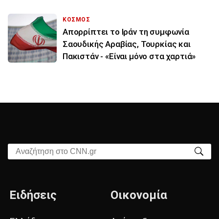
ΚΟΣΜΟΣ
Απορρίπτει το Ιράν τη συμφωνία
Σαουδικής Αραβίας, Τουρκίας και
Πακιστάν - «Είναι μόνο στα χαρτιά»
Αναζήτηση στο CNN.gr
Ειδήσεις
Οικονομία