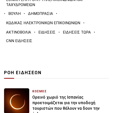
ΤΑΧΥΔΡΟΜΕΙΩΝ
·
·
·
ΒΟΥΛΗ
ΔΗΜΟΠΡΑΣΙΑ
·
ΚΩΔΙΚΑΣ ΗΛΕΚΤΡΟΝΙΚΩΝ ΕΠΙΚΟΙΝΩΝΙΩΝ
·
·
·
ΑΚΤΙΝΟΒΟΛΙΑ
ΕΙΔΗΣΕΙΣ
ΕΙΔΗΣΕΙΣ ΤΩΡΑ
CNN ΕΙΔΗΣΕΙΣ
ΡΟΗ ΕΙΔΗΣΕΩΝ
ΚΟΣΜΟΣ
Ορεινό χωριό της Ισπανίας
προετοιμάζεται για την υποδοχή
τουριστών που θέλουν να δουν την