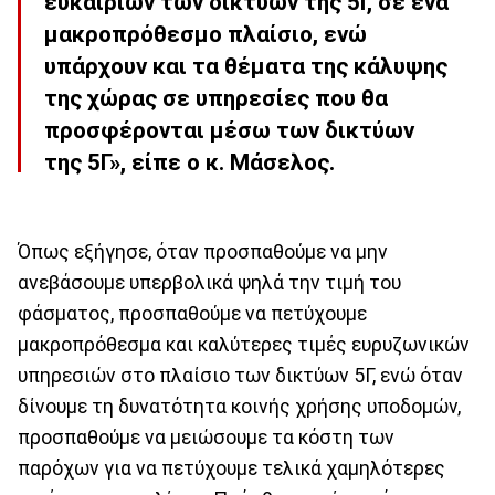
ευκαιριών των δικτύων της 5Γ, σε ένα
μακροπρόθεσμο πλαίσιο, ενώ
υπάρχουν και τα θέματα της κάλυψης
της χώρας σε υπηρεσίες που θα
προσφέρονται μέσω των δικτύων
της 5Γ», είπε ο κ. Μάσελος.
Όπως εξήγησε, όταν προσπαθούμε να μην
ανεβάσουμε υπερβολικά ψηλά την τιμή του
φάσματος, προσπαθούμε να πετύχουμε
μακροπρόθεσμα και καλύτερες τιμές ευρυζωνικών
υπηρεσιών στο πλαίσιο των δικτύων 5Γ, ενώ όταν
δίνουμε τη δυνατότητα κοινής χρήσης υποδομών,
προσπαθούμε να μειώσουμε τα κόστη των
παρόχων για να πετύχουμε τελικά χαμηλότερες