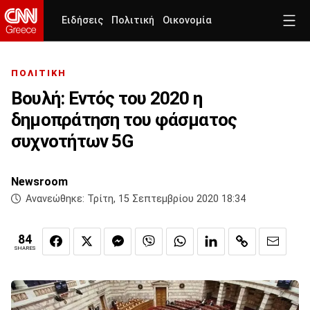
Ειδήσεις
Πολιτική
Οικονομία
ΠΟΛΙΤΙΚΗ
Βουλή: Εντός του 2020 η
δημοπράτηση του φάσματος
συχνοτήτων 5G
Newsroom
Ανανεώθηκε:
Τρίτη, 15 Σεπτεμβρίου 2020 18:34
84
SHARES