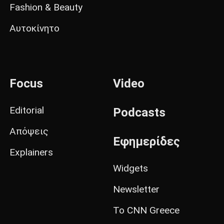
Fashion & Beauty
Αυτοκίνητο
Focus
Video
Editorial
Podcasts
Απόψεις
Εφημερίδες
Explainers
Widgets
Newsletter
Το CNN Greece