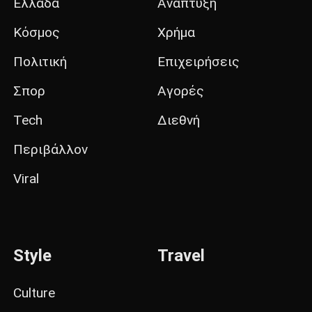
Ελλάδα
Ανάπτυξη
Κόσμος
Χρήμα
Πολιτική
Επιχειρήσεις
Σπορ
Αγορές
Tech
Διεθνή
Περιβάλλον
Viral
Style
Travel
Culture