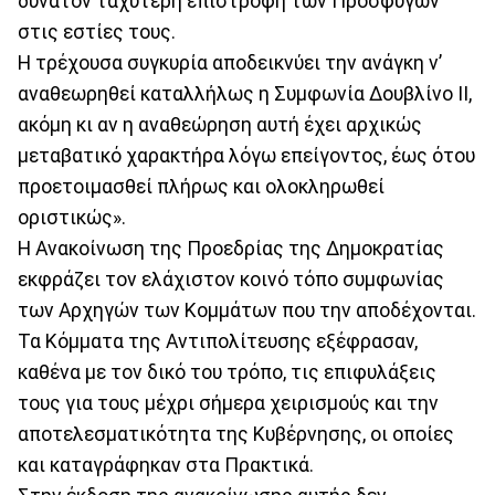
δυνατόν ταχύτερη επιστροφή των Προσφύγων
στις εστίες τους.
Η τρέχουσα συγκυρία αποδεικνύει την ανάγκη ν’
αναθεωρηθεί καταλλήλως η Συμφωνία Δουβλίνο ΙΙ,
ακόμη κι αν η αναθεώρηση αυτή έχει αρχικώς
μεταβατικό χαρακτήρα λόγω επείγοντος, έως ότου
προετοιμασθεί πλήρως και ολοκληρωθεί
οριστικώς».
Η Ανακοίνωση της Προεδρίας της Δημοκρατίας
εκφράζει τον ελάχιστον κοινό τόπο συμφωνίας
των Αρχηγών των Κομμάτων που την αποδέχονται.
Τα Κόμματα της Αντιπολίτευσης εξέφρασαν,
καθένα με τον δικό του τρόπο, τις επιφυλάξεις
τους για τους μέχρι σήμερα χειρισμούς και την
αποτελεσματικότητα της Κυβέρνησης, οι οποίες
και καταγράφηκαν στα Πρακτικά.