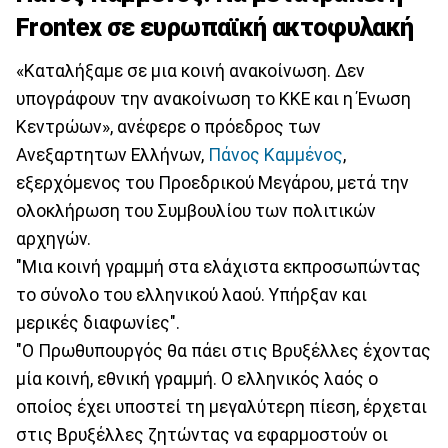
Frontex σε ευρωπαϊκή ακτοφυλακή
«Καταλήξαμε σε μια κοινή ανακοίνωση. Δεν
υπογράφουν την ανακοίνωση το ΚΚΕ και η Ένωση
Κεντρώων», ανέφερε ο πρόεδρος των
Ανεξαρτητων Ελλήνων,
Πάνος Καμμένος
,
εξερχόμενος του Προεδρικού Μεγάρου, μετά την
ολοκλήρωση του Συμβουλίου των πολιτικών
αρχηγών.
"Μια κοινή γραμμή στα ελάχιστα εκπροσωπώντας
το σύνολο του ελληνικού λαού. Υπήρξαν και
μερικές διαφωνίες".
"Ο Πρωθυπουργός θα πάει στις Βρυξέλλες έχοντας
μία κοινή, εθνική γραμμή. Ο ελληνικός λαός ο
οποίος έχει υποστεί τη μεγαλύτερη πίεση, έρχεται
στις Βρυξέλλες ζητώντας να εφαρμοστούν οι