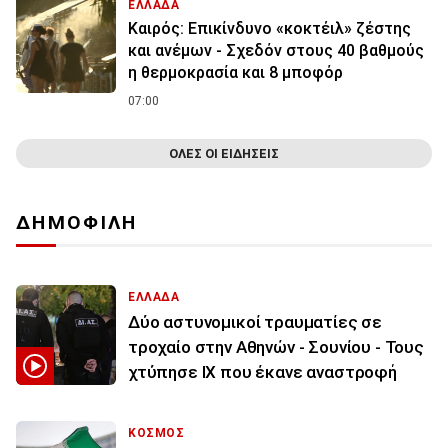
ΕΛΛΑΔΑ
Καιρός: Επικίνδυνο «κοκτέιλ» ζέστης
και ανέμων - Σχεδόν στους 40 βαθμούς
η θερμοκρασία και 8 μποφόρ
07:00
ΟΛΕΣ ΟΙ ΕΙΔΗΣΕΙΣ
ΔΗΜΟΦΙΛΗ
ΕΛΛΑΔΑ
Δύο αστυνομικοί τραυματίες σε
τροχαίο στην Αθηνών - Σουνίου - Τους
χτύπησε ΙΧ που έκανε αναστροφή
ΚΟΣΜΟΣ