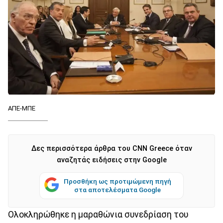
ΑΠΕ-ΜΠΕ
Δες περισσότερα άρθρα του CNN Greece όταν
αναζητάς ειδήσεις στην Google
Προσθήκη ως προτιμώμενη πηγή
στα αποτελέσματα Google
Ολοκληρώθηκε η μαραθώνια συνεδρίαση του