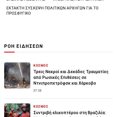
ΕΚΤΑΚΤΗ ΣΥΣΚΕΨΗ ΠΟΛΙΤΙΚΩΝ ΑΡΧΗΓΩΝ ΓΙΑ ΤΟ
ΠΡΟΣΦΥΓΙΚΟ
ΡΟΗ ΕΙΔΗΣΕΩΝ
ΚΟΣΜΟΣ
Τρεις Νεκροί και Δεκάδες Τραυματίες
από Ρωσικές Επιθέσεις σε
Ντνιπροπετρόφσκ και Χάρκοβο
07:38
ΚΟΣΜΟΣ
Συντριβή ελικοπτέρου στη Βραζιλία: