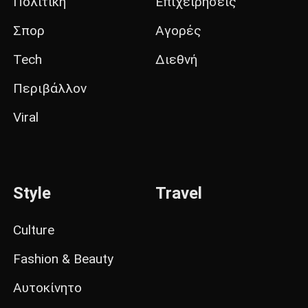
Πολιτική
Επιχειρήσεις
Σπορ
Αγορές
Tech
Διεθνή
Περιβάλλον
Viral
Style
Travel
Culture
Fashion & Beauty
Αυτοκίνητο