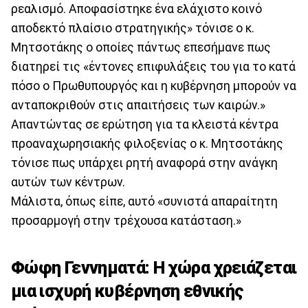
ρεαλισμό. Αποφασίστηκε ένα ελάχιστο κοινό
αποδεκτό πλαίσιο στρατηγικής» τόνισε ο κ.
Μητσοτάκης ο οποίες πάντως επεσήμανε πως
διατηρεί τις «έντονες επιφυλάξεις του για το κατά
πόσο ο Πρωθυπουργός και η κυβέρνηση μπορούν να
ανταποκριθούν στις απαιτήσεις των καιρών.»
Απαντώντας σε ερώτηση για τα κλειστά κέντρα
προαναχωρησιακής φιλοξενίας ο κ. Μητσοτάκης
τόνισε πως υπάρχει ρητή αναφορά στην ανάγκη
αυτών των κέντρων.
Μάλιστα, όπως είπε, αυτό «συνιστά απαραίτητη
προσαρμογή στην τρέχουσα κατάσταση.»
Φώφη Γεννηματά: Η χώρα χρειάζεται
μια ισχυρή κυβέρνηση εθνικής