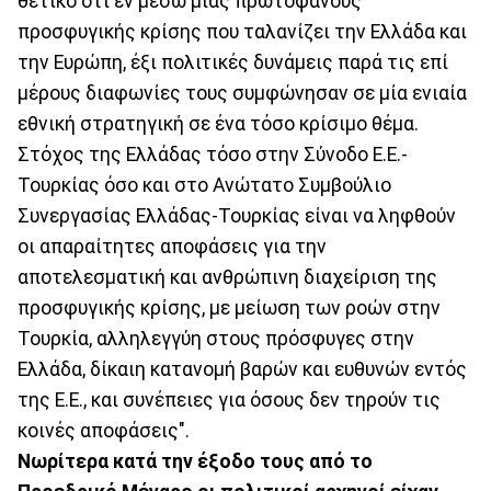
θετικό ότι εν μέσω μιας πρωτοφανούς
προσφυγικής κρίσης που ταλανίζει την Ελλάδα και
την Ευρώπη, έξι πολιτικές δυνάμεις παρά τις επί
μέρους διαφωνίες τους συμφώνησαν σε μία ενιαία
εθνική στρατηγική σε ένα τόσο κρίσιμο θέμα.
Στόχος της Ελλάδας τόσο στην Σύνοδο Ε.Ε.-
Τουρκίας όσο και στο Ανώτατο Συμβούλιο
Συνεργασίας Ελλάδας-Τουρκίας είναι να ληφθούν
οι απαραίτητες αποφάσεις για την
αποτελεσματική και ανθρώπινη διαχείριση της
προσφυγικής κρίσης, με μείωση των ροών στην
Τουρκία, αλληλεγγύη στους πρόσφυγες στην
Ελλάδα, δίκαιη κατανομή βαρών και ευθυνών εντός
της Ε.Ε., και συνέπειες για όσους δεν τηρούν τις
κοινές αποφάσεις".
Νωρίτερα κατά την έξοδο τους από το