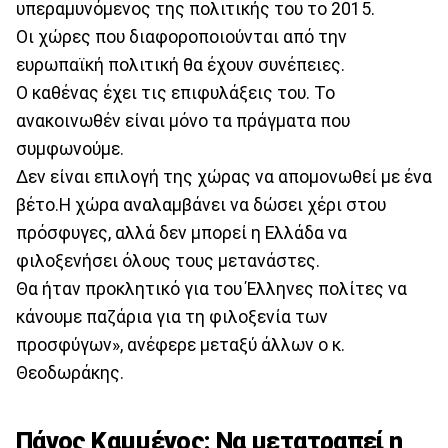
υπεραμυνόμενος της πολιτικής του το 2015.
Οι χώρες που διαφοροποιούνται από την
ευρωπαϊκή πολιτική θα έχουν συνέπειες.
Ο καθένας έχει τις επιφυλάξεις του. Το
ανακοινωθέν είναι μόνο τα πράγματα που
συμφωνούμε.
Δεν είναι επιλογή της χώρας να απομονωθεί με ένα
βέτο.Η χώρα αναλαμβάνει να δώσει χέρι στου
πρόσφυγες, αλλά δεν μπορεί η Ελλάδα να
φιλοξενήσει όλους τους μετανάστες.
Θα ήταν προκλητικό για του Έλληνες πολίτες να
κάνουμε παζάρια για τη φιλοξενία των
προσφύγων», ανέφερε μεταξύ άλλων ο κ.
Θεοδωράκης.
Πάνος Καμμένος: Να μετατραπεί η