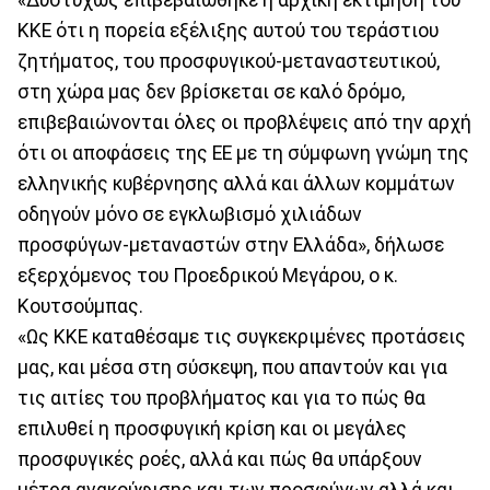
ΚΚΕ ότι η πορεία εξέλιξης αυτού του τεράστιου
ζητήματος, του προσφυγικού-μεταναστευτικού,
στη χώρα μας δεν βρίσκεται σε καλό δρόμο,
επιβεβαιώνονται όλες οι προβλέψεις από την αρχή
ότι οι αποφάσεις της ΕΕ με τη σύμφωνη γνώμη της
ελληνικής κυβέρνησης αλλά και άλλων κομμάτων
οδηγούν μόνο σε εγκλωβισμό χιλιάδων
προσφύγων-μεταναστών στην Ελλάδα», δήλωσε
εξερχόμενος του Προεδρικού Μεγάρου, ο κ.
Κουτσούμπας.
«Ως ΚΚΕ καταθέσαμε τις συγκεκριμένες προτάσεις
μας, και μέσα στη σύσκεψη, που απαντούν και για
τις αιτίες του προβλήματος και για το πώς θα
επιλυθεί η προσφυγική κρίση και οι μεγάλες
προσφυγικές ροές, αλλά και πώς θα υπάρξουν
μέτρα ανακούφισης και των προσφύγων αλλά και