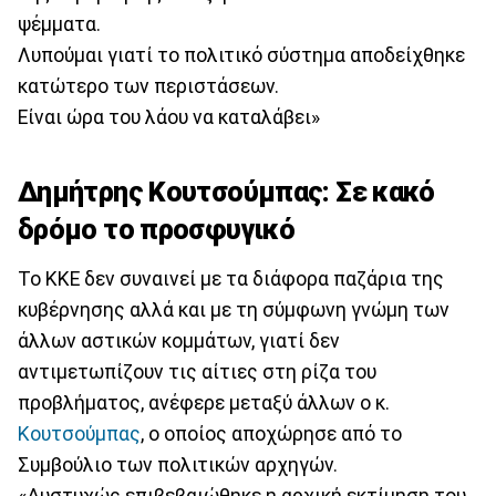
ψέμματα.
Λυπούμαι γιατί το πολιτικό σύστημα αποδείχθηκε
κατώτερο των περιστάσεων.
Είναι ώρα του λάου να καταλάβει»
Δημήτρης Κουτσούμπας: Σε κακό
δρόμο το προσφυγικό
To ΚΚΕ δεν συναινεί με τα διάφορα παζάρια της
κυβέρνησης αλλά και με τη σύμφωνη γνώμη των
άλλων αστικών κομμάτων, γιατί δεν
αντιμετωπίζουν τις αίτιες στη ρίζα του
προβλήματος, ανέφερε μεταξύ άλλων ο κ.
Κουτσούμπας
, ο οποίος αποχώρησε από το
Συμβούλιο των πολιτικών αρχηγών.
«Δυστυχώς επιβεβαιώθηκε η αρχική εκτίμηση του