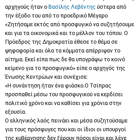
αρχηγούς ήταν ο
Βασίλης Λεβέντης
ύστερα από
την έξοδο του από το προεδρικό Μέγαρο
«Ζητήσαμε εκτός από προσφυγικό να συζητήσουμε
και για τα οικονομικά και το μέλλον του τόπου. Ο
Πρόεδρος της Δημοκρατία έθεσε το θέμα σε
ψηφοφορία και όλα τα κόμματα απέρριψαν το
αίτημα. Εκεί είπα πως δε θα υπογράψω το κοινό
κείμενο για το προσφυγικό» είπε ο αρχηγός της
Ένωσης Κεντρώων και συνέχισε:
«Η συνάντηση ήταν ένα φιάσκο.Ο Τσίπρας
προσπαθεί μέσω του προσφυγικού να κερδίσει
πολιτικό χρόνο και να καθίσει για χρόνια στην
εξουσία.
Ο ελληνικός λαός πεινάει και μέσα συζητούσαμε
για τους πρόσφυγες που και οι ίδιοι οι υπουργοί
της κυβέρνησης δεν ξέρουν πόσοι είναι και λένε