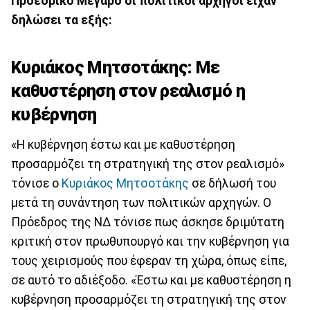
Προεδρικό Μέγαρο οι πολιτικοί αρχηγοί είχαν
δηλώσει τα εξής:
Κυριάκος Μητσοτάκης: Mε
καθυστέρηση στον ρεαλισμό η
κυβέρνηση
«Η κυβέρνηση έστω και με καθυστέρηση
προσαρμόζει τη στρατηγική της στον ρεαλισμό»
τόνισε ο
Κυριάκος Μητσοτάκης
σε δήλωσή του
μετά τη συνάντηση των πολιτικών αρχηγών. Ο
Πρόεδρος της ΝΔ τόνισε πως άσκησε δριμύτατη
κριτική στον πρωθυπουργό και την κυβέρνηση για
τους χειρισμούς που έφεραν τη χώρα, όπως είπε,
σε αυτό το αδιέξοδο. «Έστω και με καθυστέρηση η
κυβέρνηση προσαρμόζει τη στρατηγική της στον