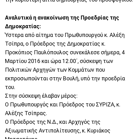
Αναλυτικά η ανακοίνωση της Προεδρίας της
Δημοκρατίας:
Ύστερα από αίτημα του Πρωθυπουργού κ. Αλέξη
Τσίπρα, ο Πρόεδρος της Δημοκρατίας κ.
Προκόπιος Παυλόπουλος συνεκάλεσε σήμερα, 4
Μαρτίου 2016 και ώρα 12.00΄, σύσκεψη των
Πολιτικών Αρχηγών των Κομμάτων που
εκπροσωπούνται στην Βουλή, υπό την προεδρία
του.
Στην σύσκεψη έλαβαν μέρος:
Ο Πρωθυπουργός και Πρόεδρος του ΣΥΡΙΖΑ, κ.
Αλέξης Τσίπρας.
Ο Πρόεδρος της Ν.Δ., και Αρχηγός της
Αξιωματικής Αντιπολίτευσης, κ. Κυριάκος