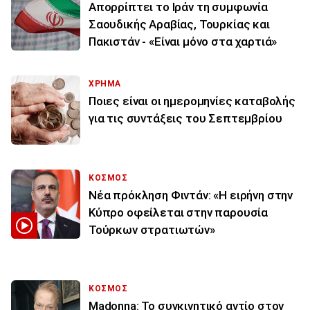
Απορρίπτει το Ιράν τη συμφωνία
Σαουδικής Αραβίας, Τουρκίας και
Πακιστάν - «Είναι μόνο στα χαρτιά»
ΧΡΗΜΑ
Ποιες είναι οι ημερομηνίες καταβολής
για τις συντάξεις του Σεπτεμβρίου
ΚΟΣΜΟΣ
Νέα πρόκληση Φιντάν: «Η ειρήνη στην
Κύπρο οφείλεται στην παρουσία
Τούρκων στρατιωτών»
ΚΟΣΜΟΣ
Madonna: Το συγκινητικό αντίο στον