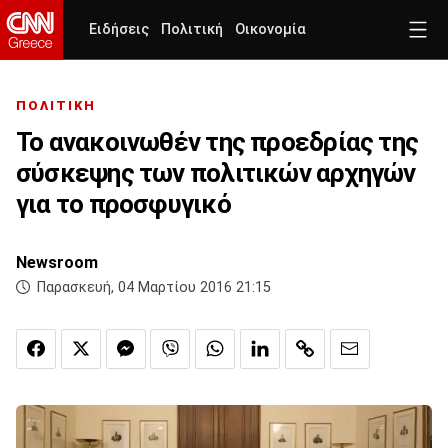
Ειδήσεις
Πολιτική
Οικονομία
ΠΟΛΙΤΙΚΗ
Το ανακοινωθέν της προεδρίας της
σύσκεψης των πολιτικών αρχηγών
για το προσφυγικό
Newsroom
Παρασκευή, 04 Μαρτίου 2016 21:15