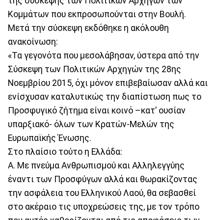
της σύσκεψης των Πολιτικών Αρχηγών των
Κομμάτων που εκπροσωπούνται στην Βουλή.
Μετά την σύσκεψη εκδόθηκε η ακόλουθη
ανακοίνωση:
«Τα γεγονότα που μεσολάβησαν, ύστερα από την
Σύσκεψη των Πολιτικών Αρχηγών της 28ης
Νοεμβρίου 2015, όχι μόνον επιβεβαίωσαν αλλά και
ενίσχυσαν καταλυτικώς την διαπίστωση πως το
Προσφυγικό ζήτημα είναι κοινό –κατ’ ουσίαν
υπαρξιακό- όλων των Κρατών-Μελών της
Ευρωπαϊκής Ένωσης.
Στο πλαίσιο τούτο η Ελλάδα:
Α. Με πνεύμα Ανθρωπισμού και Αλληλεγγύης
έναντι των Προσφύγων αλλά και θωρακίζοντας
την ασφάλεια του Ελληνικού Λαού, θα σεβασθεί
στο ακέραιο τις υποχρεώσεις της, με τον τρόπο