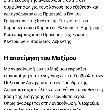
Στην έκδοση της ανακοίνωσης αυτής δεν
συμφώνησαν, για τους λόγους που εξέθεσαν και
καταγράφηκαν στα Πρακτικά, ο Γενικός
Γραμματέας της Κεντρικής Επιτροπής του
Κομμουνιστικού Κόμματος Ελλάδας, κ. Δημήτρης
Κουτσούμπας και ο Πρόεδρος της Ένωσης
Κεντρώων, κ. Βασίλειος Λεβέντης.
H αποτίμηση του Μαξίμου
Με ανακοίνωσή του το Μαξίμου εκφράζει
ικανοποίηση για το γεγονός ότι το Συμβούλιο των
Πολιτικών Αρχηγών υπό τον Πρόεδρο της
Δημοκρατίας κατέληξε σε κοινό ανακοινωθέν στη
βάση της εισήγησης του Πρωθυπουργού.
Όπως αναφέρεται στην ανακοίνωση, "θεωρούμε