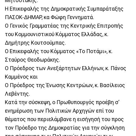
Μητσοτάκης.
Η Επικεφαλής της Δημοκρατικής Συμπαράταξης
ΠΑΣΟΚ-ΔΗΜΑΡ, κα Φώφη Γεννηματά.
Ο Γενικός Γραμματέας της Κεντρικής Επιτροπής
του Κομμουνιστικού Κόμματος Ελλάδας, κ.
Δημήτρης Κουτσούμπας.
Ο Επικεφαλής του Κόμματος «Το Ποτάμι», κ.
Σταύρος Θεοδωράκης.
Ο Πρόεδρος των Ανεξάρτητων Ελλήνων, κ. Πάνος
Καμμένος και
Ο Πρόεδρος της Ένωσης Κεντρώων, κ. Βασίλειος
Λεβέντης.
Κατά την σύσκεψη, ο Πρωθυπουργός προέβη σ’
ενημέρωση των Πολιτικών Αρχηγών επί του
θέματος που περιελάμβανε η εισήγησή του προς
τον Πρόεδρο της Δημοκρατίας για την σύγκληση