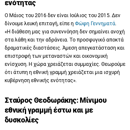
ενότητας
Ο Μάιος του 2016 δεν είναι Ιούλιος του 2015. Δεν
δίνουμε λευκή επιταγή, είπε η
Φώφη Γεννηματά
.
«Η διάθεση μας για συνεννόηση δεν σημαίνει ανοχή
στα λάθη και την αδράνεια. Το προσφυγικό αποκτά
δραματικές διαστάσεις. Άμεση απεγκατάσταση και
επιστροφή των μεταναστών και οικονομική
ενίσχυση. Η χώρα χρειάζεται συμμαχίες. Θεωρούμε
ότι άτυπη η εθνική γραμμή χρειάζεται μια ισχυρή
κυβέρνηση εθνικής ενότητας».
Σταύρος Θεοδωράκης: Mίνιμου
εθνική γραμμή έστω και με
δυσκολίες