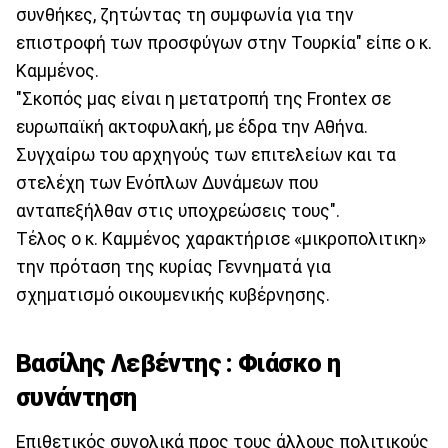
συνθήκες, ζητώντας τη συμφωνία για την
επιστροφή των προσφύγων στην Τουρκία" είπε ο κ.
Καμμένος.
"Σκοπός μας είναι η μετατροπή της Frontex σε
ευρωπαϊκή ακτοφυλακή, με έδρα την Αθήνα.
Συγχαίρω του αρχηγούς των επιτελείων και τα
στελέχη των Ενόπλων Δυνάμεων που
ανταπεξήλθαν στις υποχρεώσεις τους".
Τέλος ο κ. Καμμένος χαρακτήρισε «μικροπολιτικη»
την πρόταση της κυρίας Γεννηματά για
σχηματισμό οικουμενικής κυβέρνησης.
Βασίλης Λεβέντης : Φιάσκο η
συνάντηση
Επιθετικός συνολικά προς τους άλλους πολιτικούς